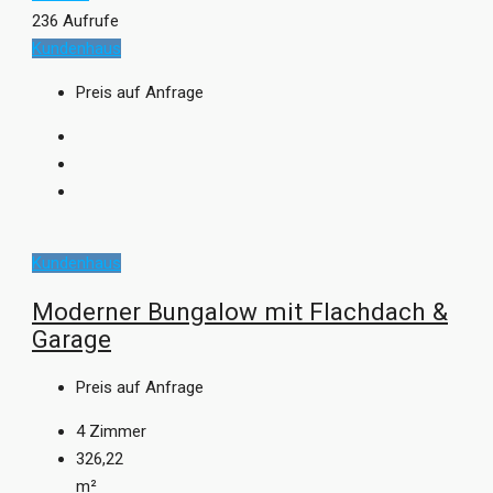
236 Aufrufe
Kundenhaus
Preis auf Anfrage
Kundenhaus
Moderner Bungalow mit Flachdach &
Garage
Preis auf Anfrage
4
Zimmer
326,22
m²