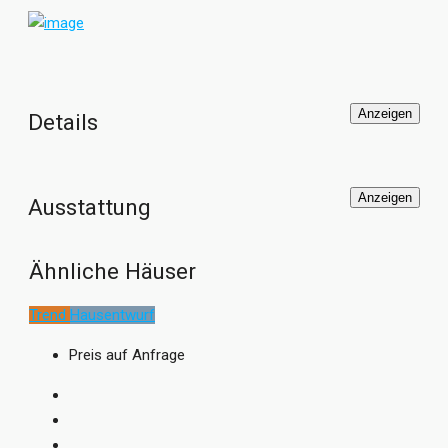
Anzeigen
Details
Anzeigen
Ausstattung
Ähnliche Häuser
Trend
Hausentwurf
Preis auf Anfrage