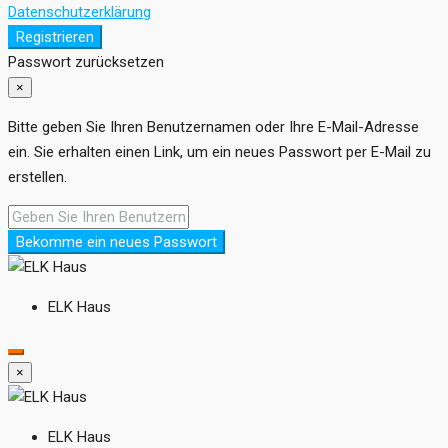
Datenschutzerklärung
Registrieren
Passwort zurücksetzen
×
Bitte geben Sie Ihren Benutzernamen oder Ihre E-Mail-Adresse
ein. Sie erhalten einen Link, um ein neues Passwort per E-Mail zu
erstellen.
Bekomme ein neues Passwort
ELK Haus
×
ELK Haus