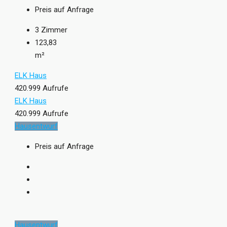
Preis auf Anfrage
3
Zimmer
123,83
m²
ELK Haus
420.999 Aufrufe
ELK Haus
420.999 Aufrufe
Hausentwurf
Preis auf Anfrage
Hausentwurf