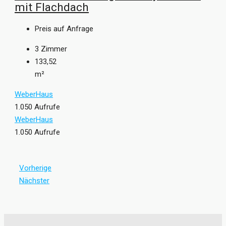
mit Flachdach
Preis auf Anfrage
3
Zimmer
133,52
m²
WeberHaus
1.050 Aufrufe
WeberHaus
1.050 Aufrufe
Vorherige
Nächster