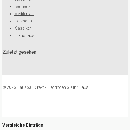
Bauhaus
Mediterran
Holzhaus
Klassiker
Luxushaus
Zuletzt gesehen
© 2026 HausbauDirekt - Hier finden Sie Ihr Haus
Vergleiche Einträge