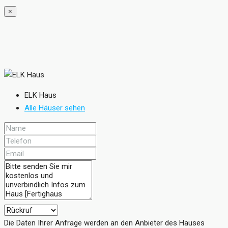
×
ELK Haus
Alle Häuser sehen
Die Daten Ihrer Anfrage werden an den Anbieter des Hauses