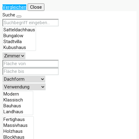
Vergleichen
Close
Suche