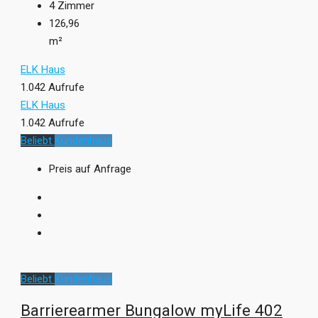
4
Zimmer
126,96
m²
ELK Haus
1.042 Aufrufe
ELK Haus
1.042 Aufrufe
Beliebt
Kundenhaus
Preis auf Anfrage
Beliebt
Kundenhaus
Barrierearmer Bungalow myLife 402