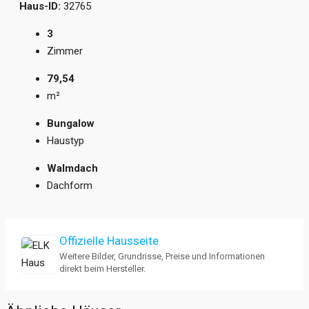
Haus-ID:
32765
3
Zimmer
79,54
m²
Bungalow
Haustyp
Walmdach
Dachform
Offizielle Hausseite
Weitere Bilder, Grundrisse, Preise und Informationen
direkt beim Hersteller.