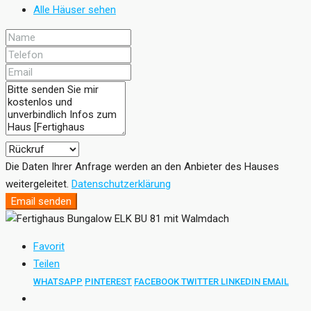
Alle Häuser sehen
Die Daten Ihrer Anfrage werden an den Anbieter des Hauses
weitergeleitet.
Datenschutzerklärung
Email senden
Favorit
Teilen
WHATSAPP
PINTEREST
FACEBOOK
TWITTER
LINKEDIN
EMAIL