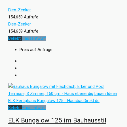
Bien-Zenker
154.659 Aufrufe
Bien-Zenker
154.659 Aufrufe
Beliebt
Hausentwurf
Preis auf Anfrage
Beliebt
Hausentwurf
ELK Bungalow 125 im Bauhausstil