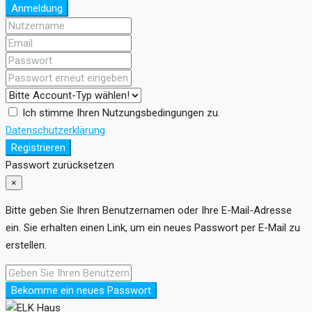
Anmeldung
Ich stimme Ihren Nutzungsbedingungen zu.
Datenschutzerklärung
Registrieren
Passwort zurücksetzen
×
Bitte geben Sie Ihren Benutzernamen oder Ihre E-Mail-Adresse
ein. Sie erhalten einen Link, um ein neues Passwort per E-Mail zu
erstellen.
Bekomme ein neues Passwort