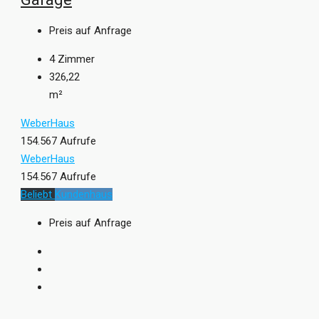
Preis auf Anfrage
4
Zimmer
326,22
m²
WeberHaus
154.567 Aufrufe
WeberHaus
154.567 Aufrufe
Beliebt
Kundenhaus
Preis auf Anfrage