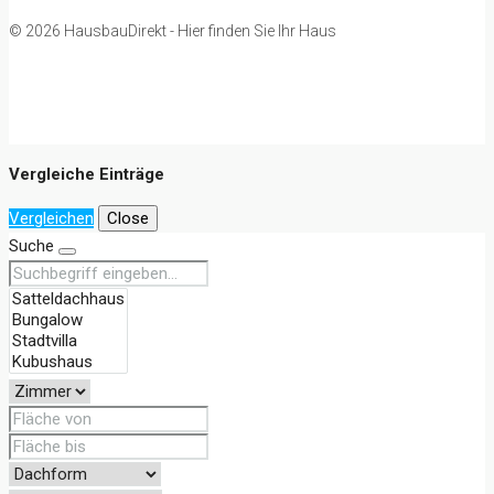
© 2026 HausbauDirekt - Hier finden Sie Ihr Haus
Vergleiche Einträge
Vergleichen
Close
Suche