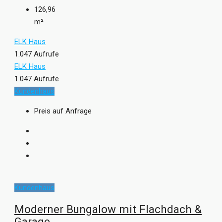
126,96
m²
ELK Haus
1.047 Aufrufe
ELK Haus
1.047 Aufrufe
Kundenhaus
Preis auf Anfrage
Kundenhaus
Moderner Bungalow mit Flachdach &
Garage