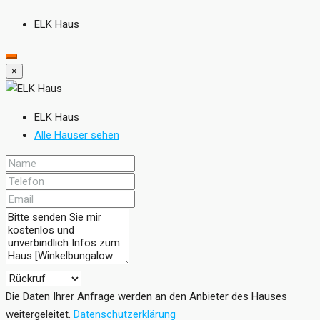
ELK Haus
×
ELK Haus
Alle Häuser sehen
Die Daten Ihrer Anfrage werden an den Anbieter des Hauses
weitergeleitet.
Datenschutzerklärung