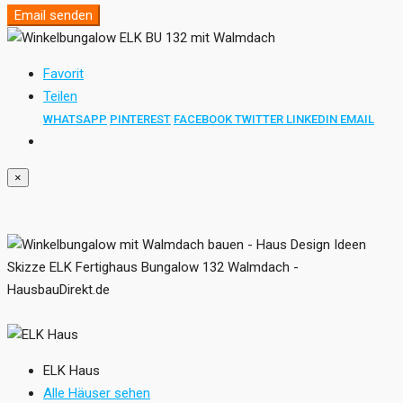
Email senden
Favorit
Teilen
WHATSAPP
PINTEREST
FACEBOOK
TWITTER
LINKEDIN
EMAIL
×
ELK Haus
Alle Häuser sehen