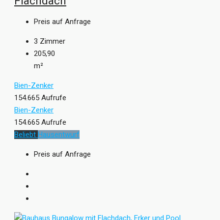
Flachdach
Preis auf Anfrage
3
Zimmer
205,90
m²
Bien-Zenker
154.665 Aufrufe
Bien-Zenker
154.665 Aufrufe
Beliebt
Hausentwurf
Preis auf Anfrage