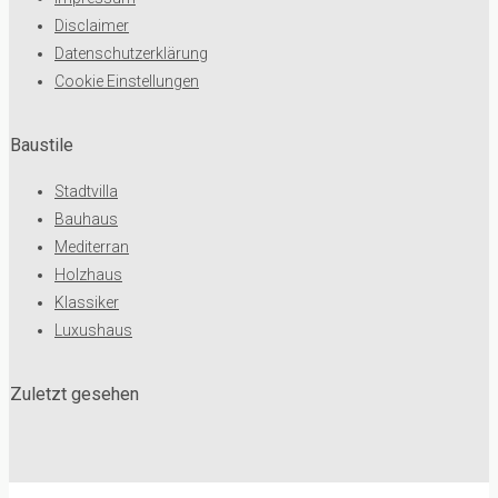
Disclaimer
Datenschutzerklärung
Cookie Einstellungen
Baustile
Stadtvilla
Bauhaus
Mediterran
Holzhaus
Klassiker
Luxushaus
Zuletzt gesehen