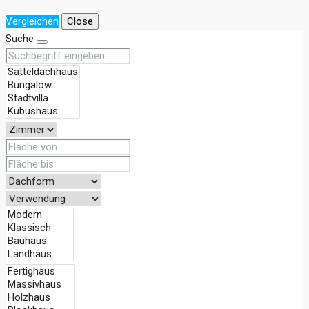
Vergleichen
Close
Suche