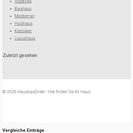
Stadtvilla
Bauhaus
Mediterran
Holzhaus
Klassiker
Luxushaus
Zuletzt gesehen
© 2026 HausbauDirekt - Hier finden Sie Ihr Haus
Vergleiche Einträge