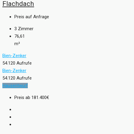
Flachdach
Preis auf Anfrage
3
Zimmer
76,61
m²
Bien-Zenker
54.120 Aufrufe
Bien-Zenker
54.120 Aufrufe
Hausentwurf
Preis ab
181.400€