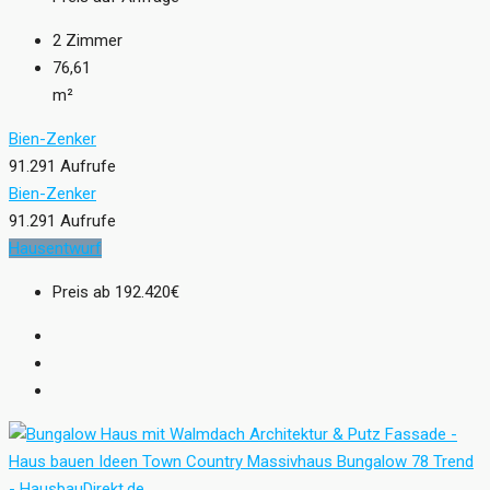
2
Zimmer
76,61
m²
Bien-Zenker
91.291 Aufrufe
Bien-Zenker
91.291 Aufrufe
Hausentwurf
Preis ab
192.420€