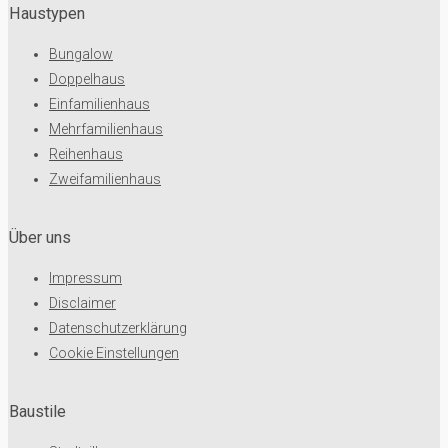
Haustypen
Bungalow
Doppelhaus
Einfamilienhaus
Mehrfamilienhaus
Reihenhaus
Zweifamilienhaus
Über uns
Impressum
Disclaimer
Datenschutzerklärung
Cookie Einstellungen
Baustile