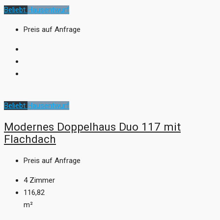
Beliebt
Hausentwurf
Preis auf Anfrage
Beliebt
Hausentwurf
Modernes Doppelhaus Duo 117 mit
Flachdach
Preis auf Anfrage
4
Zimmer
116,82
m²