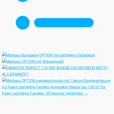
Einstiegshäuser
für Paare und kleine Familien
Kompakte Häuser bis 120 m² für
Paare und kleine Familien.
55 Haeuser entdecken
→