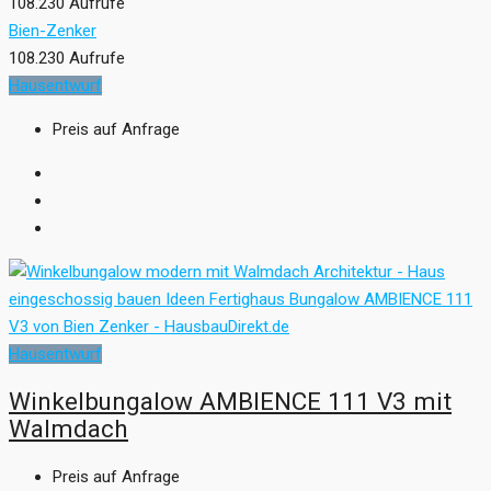
108.230 Aufrufe
Bien-Zenker
108.230 Aufrufe
Hausentwurf
Preis auf Anfrage
Hausentwurf
Winkelbungalow AMBIENCE 111 V3 mit
Walmdach
Preis auf Anfrage