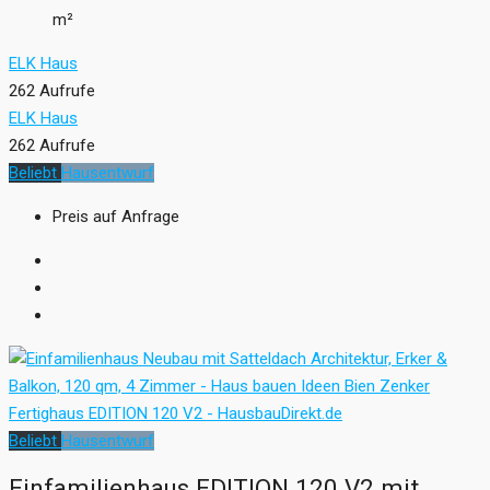
m²
ELK Haus
262 Aufrufe
ELK Haus
262 Aufrufe
Beliebt
Hausentwurf
Preis auf Anfrage
Beliebt
Hausentwurf
Einfamilienhaus EDITION 120 V2 mit