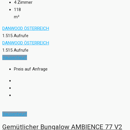
4
Zimmer
118
m²
DANWOOD ÖSTERREICH
1.515 Aufrufe
DANWOOD ÖSTERREICH
1.515 Aufrufe
Hausentwurf
Preis auf Anfrage
Hausentwurf
Gemütlicher Bungalow AMBIENCE 77 V2