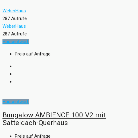
WeberHaus
287 Aufrufe
WeberHaus
287 Aufrufe
Hausentwurf
Preis auf Anfrage
Hausentwurf
Bungalow AMBIENCE 100 V2 mit
Satteldach-Querhaus
Preis auf Anfrage