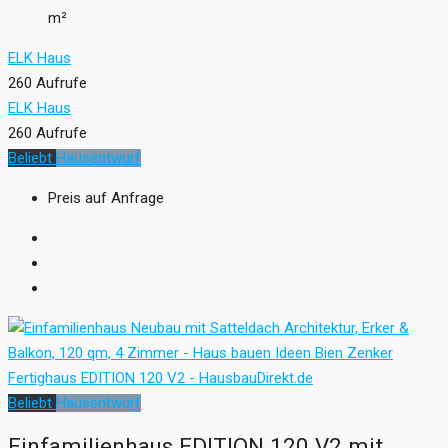
m²
ELK Haus
260 Aufrufe
ELK Haus
260 Aufrufe
Beliebt
Hausentwurf
Preis auf Anfrage
Beliebt
Hausentwurf
Einfamilienhaus EDITION 120 V2 mit