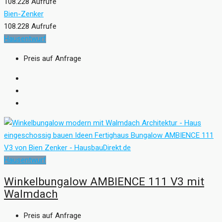
108.228 Aufrufe
Bien-Zenker
108.228 Aufrufe
Hausentwurf
Preis auf Anfrage
Hausentwurf
Winkelbungalow AMBIENCE 111 V3 mit
Walmdach
Preis auf Anfrage