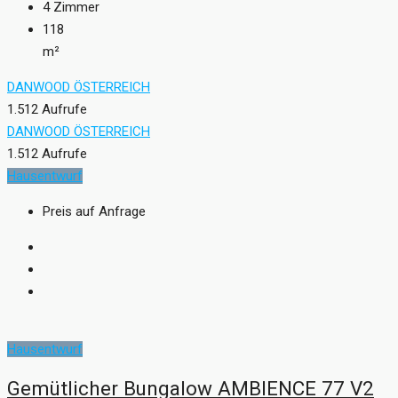
4
Zimmer
118
m²
DANWOOD ÖSTERREICH
1.512 Aufrufe
DANWOOD ÖSTERREICH
1.512 Aufrufe
Hausentwurf
Preis auf Anfrage
Hausentwurf
Gemütlicher Bungalow AMBIENCE 77 V2