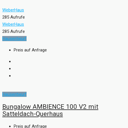
WeberHaus
285 Aufrufe
WeberHaus
285 Aufrufe
Hausentwurf
Preis auf Anfrage
Hausentwurf
Bungalow AMBIENCE 100 V2 mit
Satteldach-Querhaus
Preis auf Anfrage