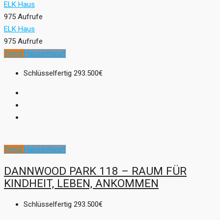
ELK Haus
975 Aufrufe
ELK Haus
975 Aufrufe
Trend
Hausentwurf
Schlüsselfertig
293.500€
Trend
Hausentwurf
DANNWOOD PARK 118 – RAUM FÜR
KINDHEIT, LEBEN, ANKOMMEN
Schlüsselfertig
293.500€