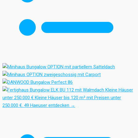
Kleine Häuser
unter 250.000 €
Kleine Häuser bis 120 m² mit Preisen unter
250.000 €.
49 Haeuser entdecken
→