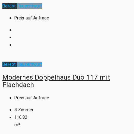
Beliebt
Hausentwurf
Preis auf Anfrage
Beliebt
Hausentwurf
Modernes Doppelhaus Duo 117 mit
Flachdach
Preis auf Anfrage
4
Zimmer
116,82
m²