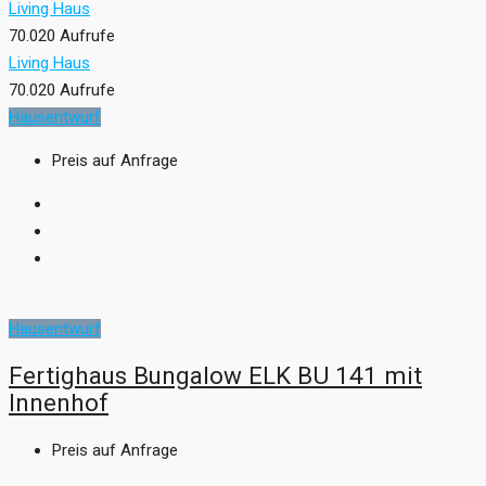
Living Haus
70.020 Aufrufe
Living Haus
70.020 Aufrufe
Hausentwurf
Preis auf Anfrage
Hausentwurf
Fertighaus Bungalow ELK BU 141 mit
Innenhof
Preis auf Anfrage