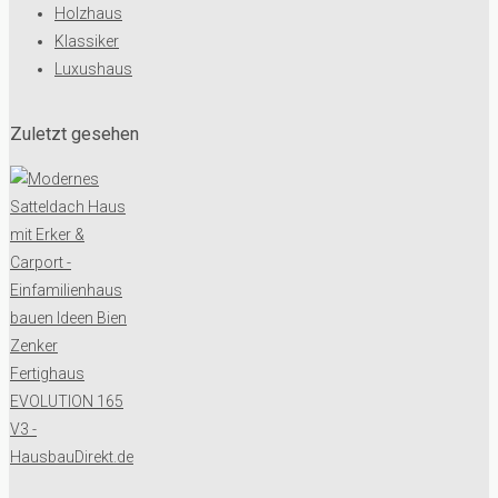
Holzhaus
Klassiker
Luxushaus
Zuletzt gesehen