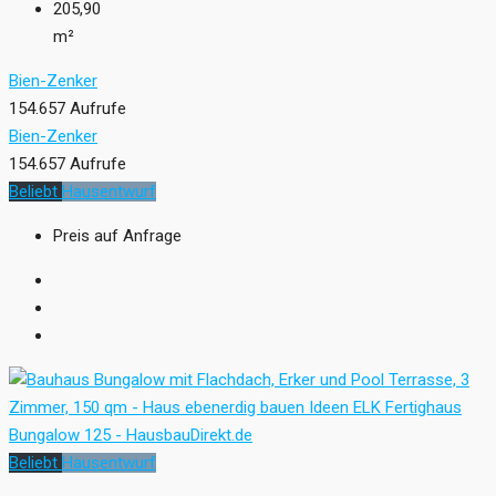
205,90
m²
Bien-Zenker
154.657 Aufrufe
Bien-Zenker
154.657 Aufrufe
Beliebt
Hausentwurf
Preis auf Anfrage
Beliebt
Hausentwurf