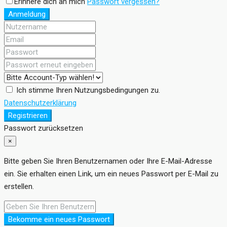
Erinnere dich an mich
Passwort vergessen?
Anmeldung
Ich stimme Ihren Nutzungsbedingungen zu.
Datenschutzerklärung
Registrieren
Passwort zurücksetzen
×
Bitte geben Sie Ihren Benutzernamen oder Ihre E-Mail-Adresse
ein. Sie erhalten einen Link, um ein neues Passwort per E-Mail zu
erstellen.
Bekomme ein neues Passwort