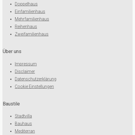
Doppelhaus
Einfamilienhaus
Mehrfamilienhaus
Reihenhaus
Zweifamilienhaus
Über uns
Impressum
Disclaimer
Datenschutzerklärung
Cookie Einstellungen
Baustile
Stadtvilla
Bauhaus
Mediterran