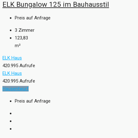
ELK Bungalow 125 im Bauhausstil
Preis auf Anfrage
3
Zimmer
123,83
m²
ELK Haus
420.995 Aufrufe
ELK Haus
420.995 Aufrufe
Hausentwurf
Preis auf Anfrage