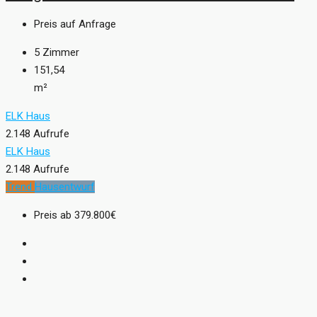
Preis auf Anfrage
5
Zimmer
151,54
m²
ELK Haus
2.148 Aufrufe
ELK Haus
2.148 Aufrufe
Trend
Hausentwurf
Preis ab
379.800€