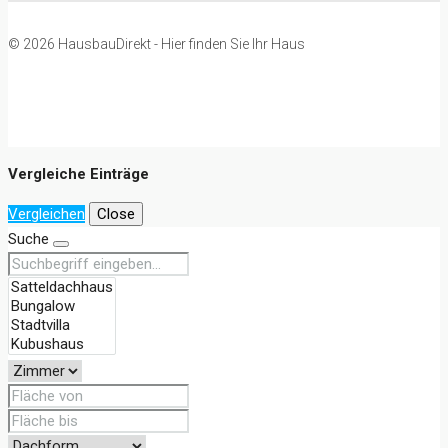
© 2026 HausbauDirekt - Hier finden Sie Ihr Haus
Vergleiche Einträge
Vergleichen
Close
Suche