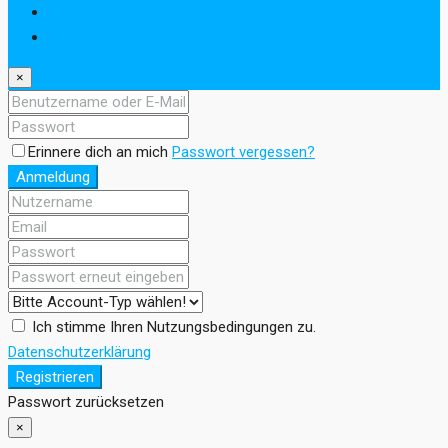
Anmeldung
Registrieren
×
Erinnere dich an mich
Passwort vergessen?
Anmeldung
Ich stimme Ihren Nutzungsbedingungen zu.
Datenschutzerklärung
Registrieren
Passwort zurücksetzen
×