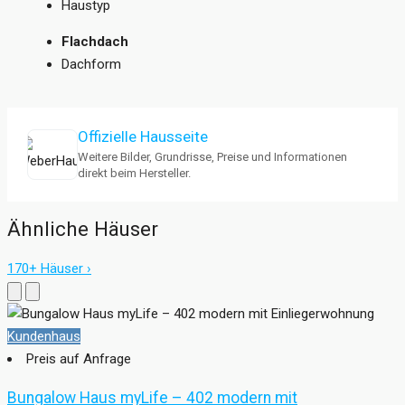
Haustyp
Flachdach
Dachform
Offizielle Hausseite
Weitere Bilder, Grundrisse, Preise und Informationen
direkt beim Hersteller.
Ähnliche Häuser
170+ Häuser ›
Kundenhaus
Preis auf Anfrage
Bungalow Haus myLife – 402 modern mit