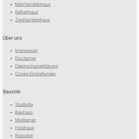
Mehrfamilienhaus
Reihenhaus
Zweifamilienhaus
Über uns
Impressum
Disclaimer
Datenschutzerklärung
Cookie Einstellungen
Baustile
Stadtvilla
Bauhaus
Mediterran
Holzhaus
Klassiker