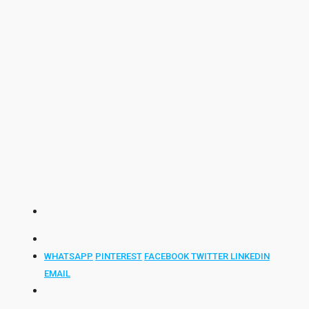
WHATSAPP
PINTEREST
FACEBOOK
TWITTER
LINKEDIN
EMAIL