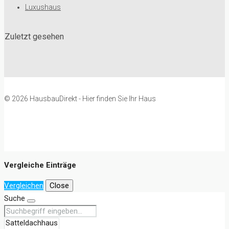
Luxushaus
Zuletzt gesehen
© 2026 HausbauDirekt - Hier finden Sie Ihr Haus
Vergleiche Einträge
Vergleichen
Close
Suche