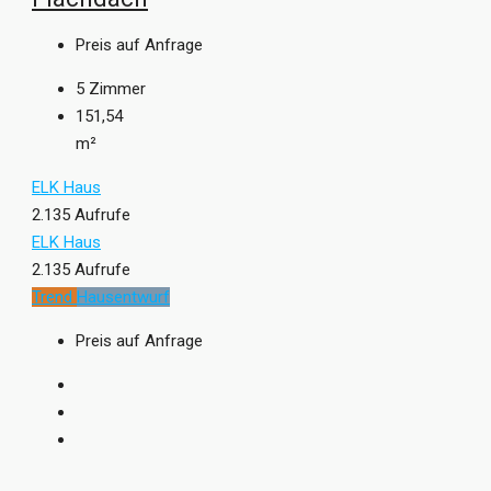
Preis auf Anfrage
5
Zimmer
151,54
m²
ELK Haus
2.135 Aufrufe
ELK Haus
2.135 Aufrufe
Trend
Hausentwurf
Preis auf Anfrage