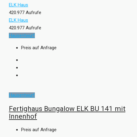
ELK Haus
420.977 Aufrufe
ELK Haus
420.977 Aufrufe
Hausentwurf
Preis auf Anfrage
Hausentwurf
Fertighaus Bungalow ELK BU 141 mit
Innenhof
Preis auf Anfrage