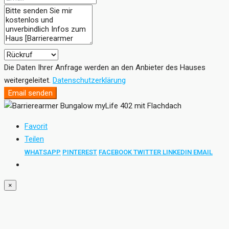
Die Daten Ihrer Anfrage werden an den Anbieter des Hauses
weitergeleitet.
Datenschutzerklärung
Email senden
Favorit
Teilen
WHATSAPP
PINTEREST
FACEBOOK
TWITTER
LINKEDIN
EMAIL
×