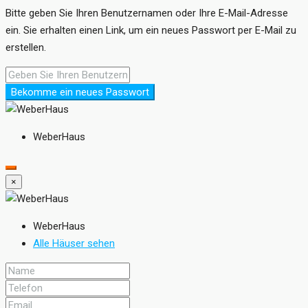
Bitte geben Sie Ihren Benutzernamen oder Ihre E-Mail-Adresse
ein. Sie erhalten einen Link, um ein neues Passwort per E-Mail zu
erstellen.
Bekomme ein neues Passwort
WeberHaus
×
WeberHaus
Alle Häuser sehen