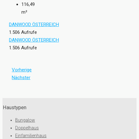
116,49
m²
DANWOOD ÖSTERREICH
1.506 Aufrufe
DANWOOD ÖSTERREICH
1.506 Aufrufe
Vorherige
Nächster
Haustypen
Bungalow
Doppelhaus
Einfamilienhaus