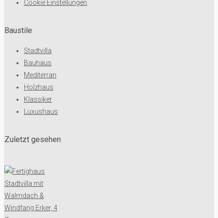
Cookie Einstellungen
Baustile
Stadtvilla
Bauhaus
Mediterran
Holzhaus
Klassiker
Luxushaus
Zuletzt gesehen