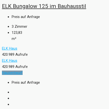
ELK Bungalow 125 im Bauhausstil
Preis auf Anfrage
3
Zimmer
123,83
m²
ELK Haus
420.989 Aufrufe
ELK Haus
420.989 Aufrufe
Hausentwurf
Preis auf Anfrage