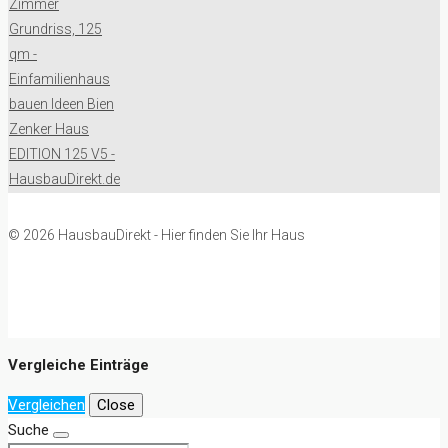
© 2026 HausbauDirekt - Hier finden Sie Ihr Haus
Vergleiche Einträge
Vergleichen
Close
Suche