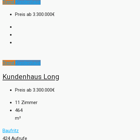
Trend
Kundenhaus
Preis ab
3.300.000€
Trend
Kundenhaus
Kundenhaus Long
Preis ab
3.300.000€
11
Zimmer
464
m²
Baufritz
424 Aufrufe