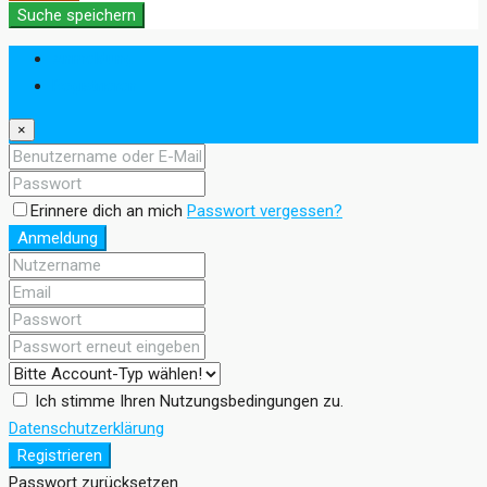
Suche speichern
Anmeldung
Registrieren
×
Erinnere dich an mich
Passwort vergessen?
Anmeldung
Ich stimme Ihren Nutzungsbedingungen zu.
Datenschutzerklärung
Registrieren
Passwort zurücksetzen