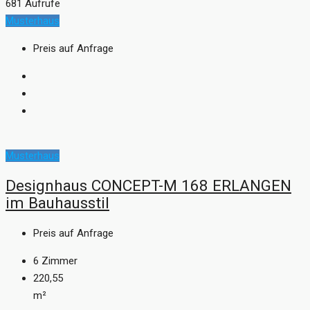
681 Aufrufe
Musterhaus
Preis auf Anfrage
Musterhaus
Designhaus CONCEPT-M 168 ERLANGEN
im Bauhausstil
Preis auf Anfrage
6
Zimmer
220,55
m²