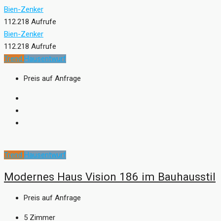
Bien-Zenker
112.218 Aufrufe
Bien-Zenker
112.218 Aufrufe
Trend
Hausentwurf
Preis auf Anfrage
Trend
Hausentwurf
Modernes Haus Vision 186 im Bauhausstil
Preis auf Anfrage
5
Zimmer