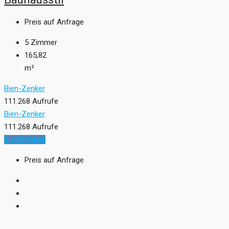
Preis auf Anfrage
5
Zimmer
165,82
m²
Bien-Zenker
111.268 Aufrufe
Bien-Zenker
111.268 Aufrufe
Kundenhaus
Preis auf Anfrage