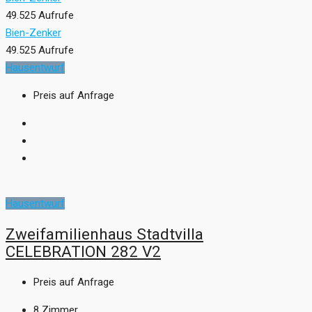
49.525 Aufrufe
Bien-Zenker
49.525 Aufrufe
Hausentwurf
Preis auf Anfrage
Hausentwurf
Zweifamilienhaus Stadtvilla
CELEBRATION 282 V2
Preis auf Anfrage
8
Zimmer