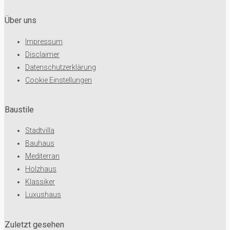
Über uns
Impressum
Disclaimer
Datenschutzerklärung
Cookie Einstellungen
Baustile
Stadtvilla
Bauhaus
Mediterran
Holzhaus
Klassiker
Luxushaus
Zuletzt gesehen