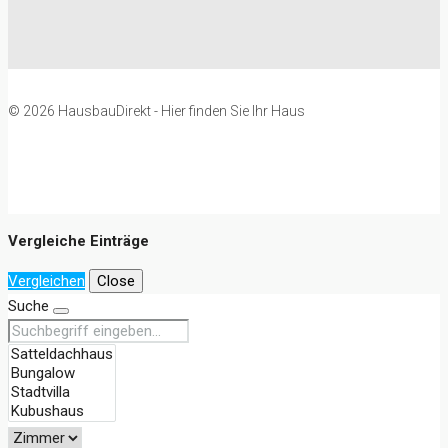
© 2026 HausbauDirekt - Hier finden Sie Ihr Haus
Vergleiche Einträge
Vergleichen
Close
Suche