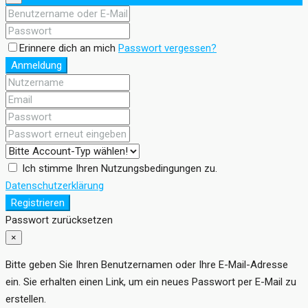
Erinnere dich an mich
Passwort vergessen?
Anmeldung
Ich stimme Ihren Nutzungsbedingungen zu.
Datenschutzerklärung
Registrieren
Passwort zurücksetzen
×
Bitte geben Sie Ihren Benutzernamen oder Ihre E-Mail-Adresse
ein. Sie erhalten einen Link, um ein neues Passwort per E-Mail zu
erstellen.