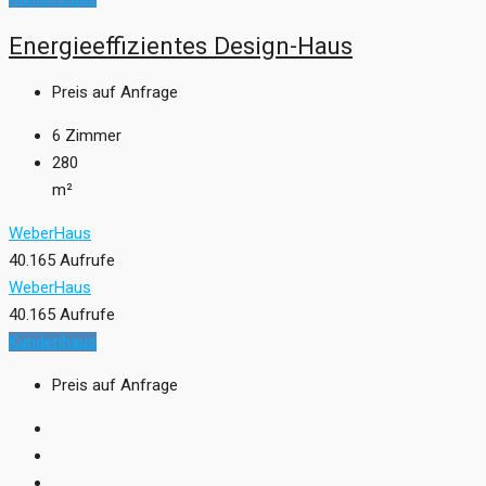
Energieeffizientes Design-Haus
Preis auf Anfrage
6
Zimmer
280
m²
WeberHaus
40.165 Aufrufe
WeberHaus
40.165 Aufrufe
Kundenhaus
Preis auf Anfrage