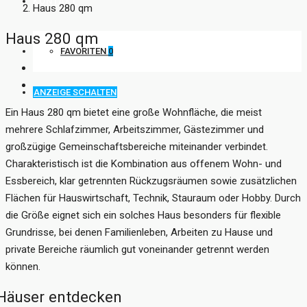
KONTAKT
Haus 280 qm
Haus 280 qm
FAVORITEN
0
ANZEIGE SCHALTEN
Ein Haus 280 qm bietet eine große Wohnfläche, die meist
mehrere Schlafzimmer, Arbeitszimmer, Gästezimmer und
großzügige Gemeinschaftsbereiche miteinander verbindet.
Charakteristisch ist die Kombination aus offenem Wohn- und
Essbereich, klar getrennten Rückzugsräumen sowie zusätzlichen
Flächen für Hauswirtschaft, Technik, Stauraum oder Hobby. Durch
die Größe eignet sich ein solches Haus besonders für flexible
Grundrisse, bei denen Familienleben, Arbeiten zu Hause und
private Bereiche räumlich gut voneinander getrennt werden
können.
Häuser entdecken