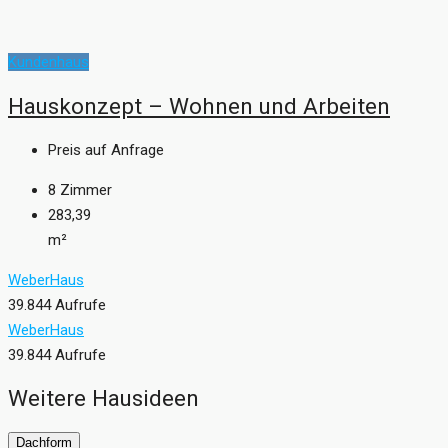
Kundenhaus
Hauskonzept – Wohnen und Arbeiten
Preis auf Anfrage
8
Zimmer
283,39
m²
WeberHaus
39.844 Aufrufe
WeberHaus
39.844 Aufrufe
Weitere Hausideen
Dachform