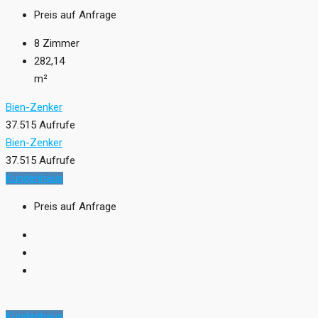
Preis auf Anfrage
8
Zimmer
282,14
m²
Bien-Zenker
37.515 Aufrufe
Bien-Zenker
37.515 Aufrufe
Kundenhaus
Preis auf Anfrage
Kundenhaus