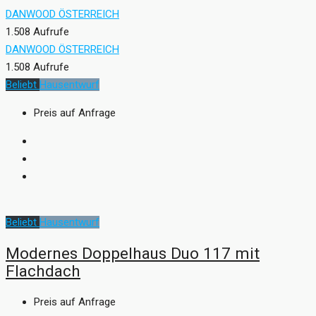
DANWOOD ÖSTERREICH
1.508 Aufrufe
DANWOOD ÖSTERREICH
1.508 Aufrufe
Beliebt
Hausentwurf
Preis auf Anfrage
Beliebt
Hausentwurf
Modernes Doppelhaus Duo 117 mit
Flachdach
Preis auf Anfrage