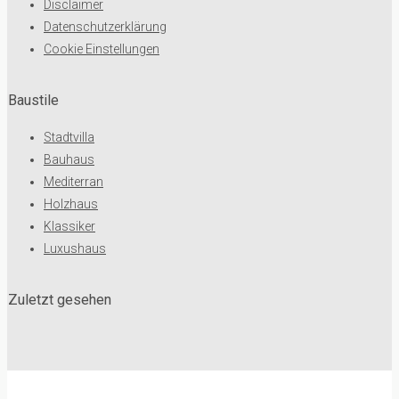
Disclaimer
Datenschutzerklärung
Cookie Einstellungen
Baustile
Stadtvilla
Bauhaus
Mediterran
Holzhaus
Klassiker
Luxushaus
Zuletzt gesehen