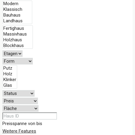
Preisspanne
von
bis
Weitere Features