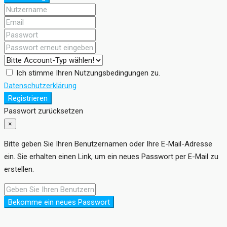
Ich stimme Ihren Nutzungsbedingungen zu.
Datenschutzerklärung
Registrieren
Passwort zurücksetzen
×
Bitte geben Sie Ihren Benutzernamen oder Ihre E-Mail-Adresse
ein. Sie erhalten einen Link, um ein neues Passwort per E-Mail zu
erstellen.
Bekomme ein neues Passwort