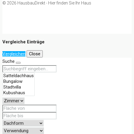
© 2026 HausbauDirekt - Hier finden Sie Ihr Haus
Vergleiche Einträge
Vergleichen
Close
Suche