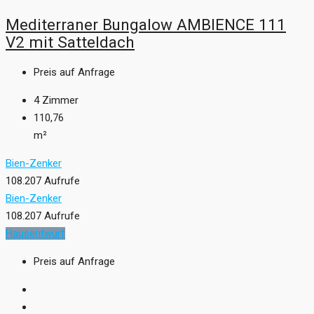
Mediterraner Bungalow AMBIENCE 111
V2 mit Satteldach
Preis auf Anfrage
4
Zimmer
110,76
m²
Bien-Zenker
108.207 Aufrufe
Bien-Zenker
108.207 Aufrufe
Hausentwurf
Preis auf Anfrage