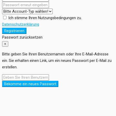
Ich stimme Ihren Nutzungsbedingungen zu.
Datenschutzerklärung
Registrieren
Passwort zurücksetzen
×
Bitte geben Sie Ihren Benutzernamen oder Ihre E-Mail-Adresse
ein. Sie erhalten einen Link, um ein neues Passwort per E-Mail zu
erstellen.
Bekomme ein neues Passwort