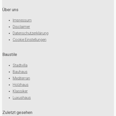
Über uns
Impressum
Disclaimer
Datenschutzerklärung
Cookie Einstellungen
Baustile
Stadtvilla
Bauhaus
Mediterran
Holzhaus
Klassiker
Luxushaus
Zuletzt gesehen