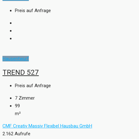
Preis auf Anfrage
Hausentwurf
TREND 527
Preis auf Anfrage
7
Zimmer
99
m²
CMF Creativ Massiv Flexibel Hausbau GmbH
2.162 Aufrufe