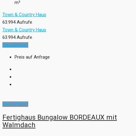
m²
Town & Country Haus
63.994 Aufrufe
Town & Country Haus
63.994 Aufrufe
Hausentwurf
Preis auf Anfrage
Hausentwurf
Fertighaus Bungalow BORDEAUX mit
Walmdach