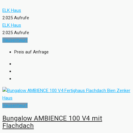
ELK Haus
2.025 Aufrufe
ELK Haus
2.025 Aufrufe
Hausentwurf
Preis auf Anfrage
Hausentwurf
Bungalow AMBIENCE 100 V4 mit
Flachdach