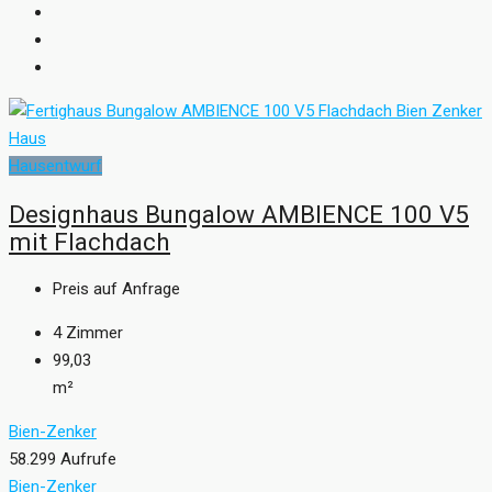
Hausentwurf
Designhaus Bungalow AMBIENCE 100 V5
mit Flachdach
Preis auf Anfrage
4
Zimmer
99,03
m²
Bien-Zenker
58.299 Aufrufe
Bien-Zenker