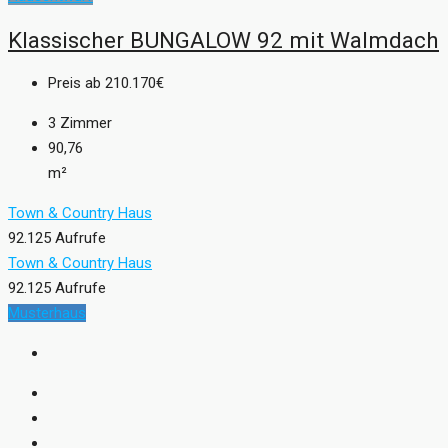
Klassischer BUNGALOW 92 mit Walmdach
Preis ab
210.170€
3
Zimmer
90,76
m²
Town & Country Haus
92.125 Aufrufe
Town & Country Haus
92.125 Aufrufe
Musterhaus