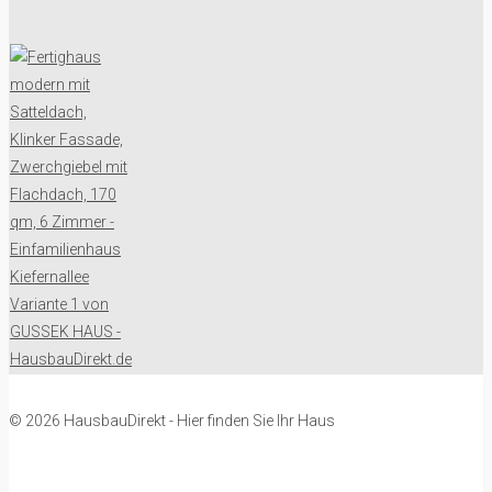
© 2026 HausbauDirekt - Hier finden Sie Ihr Haus