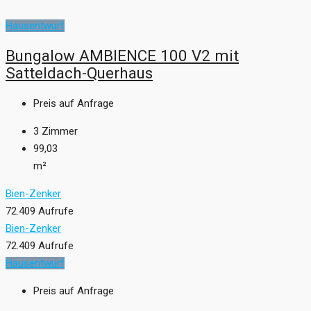
Hausentwurf
Bungalow AMBIENCE 100 V2 mit
Satteldach-Querhaus
Preis auf Anfrage
3
Zimmer
99,03
m²
Bien-Zenker
72.409 Aufrufe
Bien-Zenker
72.409 Aufrufe
Hausentwurf
Preis auf Anfrage