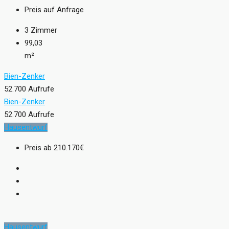
Preis auf Anfrage
3
Zimmer
99,03
m²
Bien-Zenker
52.700 Aufrufe
Bien-Zenker
52.700 Aufrufe
Hausentwurf
Preis ab
210.170€
Hausentwurf