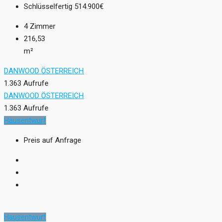
Schlüsselfertig
514.900€
4
Zimmer
216,53
m²
DANWOOD ÖSTERREICH
1.363 Aufrufe
DANWOOD ÖSTERREICH
1.363 Aufrufe
Hausentwurf
Preis auf Anfrage
Hausentwurf