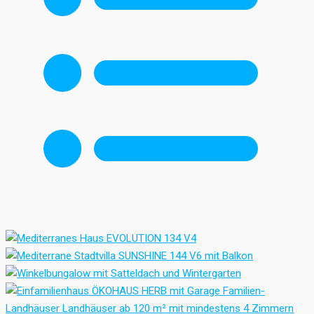
Familien-
Landhäuser
Landhäuser ab 120 m² mit mindestens 4 Zimmern