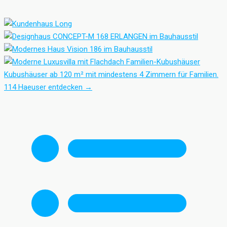
Familien-Kubushäuser
Kubushäuser ab 120 m² mit mindestens 4 Zimmern für Familien.
114 Haeuser entdecken
→