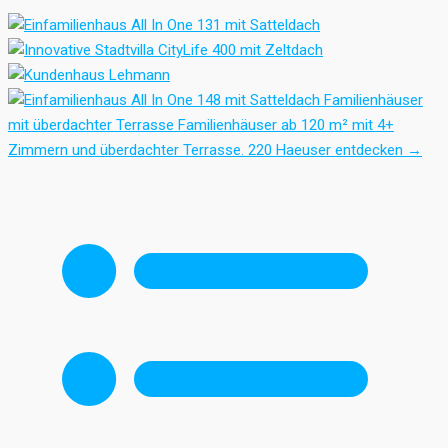
Familienhäuser
mit überdachter Terrasse
Familienhäuser ab 120 m² mit 4+
Zimmern und überdachter Terrasse.
220 Haeuser entdecken
→