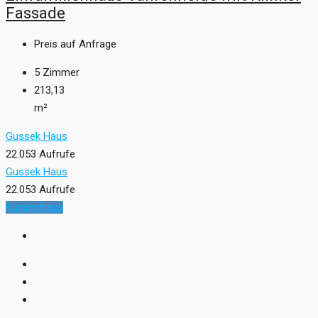
Fassade
Preis auf Anfrage
5
Zimmer
213,13
m²
Gussek Haus
22.053 Aufrufe
Gussek Haus
22.053 Aufrufe
Kundenhaus