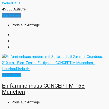
WeberHaus
45.036 Aufrufe
Musterhaus
Preis auf Anfrage
Musterhaus
Einfamilienhaus CONCEPT-M 163
München
Preis auf Anfrage