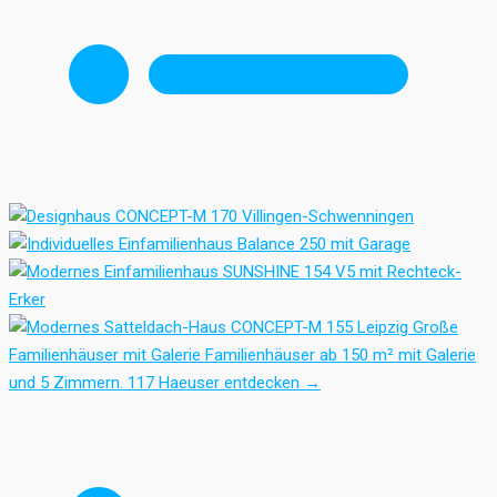
Große
Familienhäuser mit Galerie
Familienhäuser ab 150 m² mit Galerie
und 5 Zimmern.
117 Haeuser entdecken
→