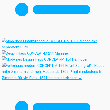
Sehr große Häuser
mit 6 Zimmern und mehr
Häuser ab 180 m² mit mindestens 6
Zimmern für viel Platz.
154 Haeuser entdecken
→