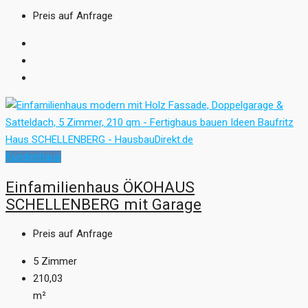
Preis auf Anfrage
Kundenhaus
Einfamilienhaus ÖKOHAUS
SCHELLENBERG mit Garage
Preis auf Anfrage
5
Zimmer
210,03
m²