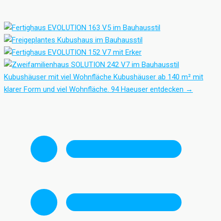
Kubushäuser mit viel Wohnfläche
Kubushäuser ab 140 m² mit
klarer Form und viel Wohnfläche.
94 Haeuser entdecken
→