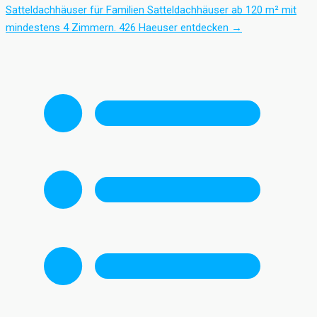
Satteldachhäuser für Familien
Satteldachhäuser ab 120 m² mit
mindestens 4 Zimmern.
426 Haeuser entdecken
→