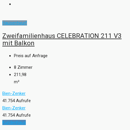
Hausentwurf
Zweifamilienhaus CELEBRATION 211 V3
mit Balkon
Preis auf Anfrage
8
Zimmer
211,98
m²
Bien-Zenker
41.754 Aufrufe
Bien-Zenker
41.754 Aufrufe
Kundenhaus