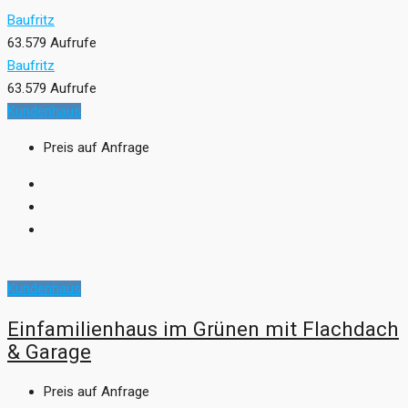
Baufritz
63.579 Aufrufe
Baufritz
63.579 Aufrufe
Kundenhaus
Preis auf Anfrage
Kundenhaus
Einfamilienhaus im Grünen mit Flachdach
& Garage
Preis auf Anfrage