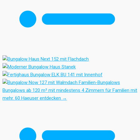
Familien-Bungalows
Bungalows ab 120 m² mit mindestens 4 Zimmern für Familien mit
mehr.
60 Haeuser entdecken
→