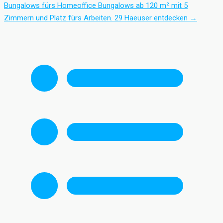
Bungalows fürs Homeoffice
Bungalows ab 120 m² mit 5
Zimmern und Platz fürs Arbeiten.
29 Haeuser entdecken
→