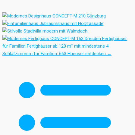
Fertighäuser
für Familien
Fertighäuser ab 120 m² mit mindestens 4
Schlafzimmern für Familien.
663 Haeuser entdecken
→