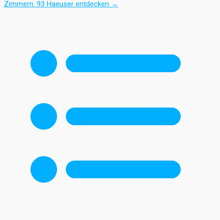
Zimmern.
93 Haeuser entdecken
→