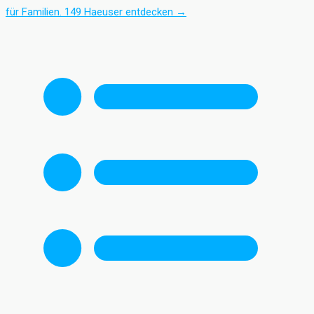
für Familien.
149 Haeuser entdecken
→