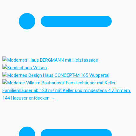
Familienhäuser mit Keller
Familienhäuser ab 120 m² mit Keller und mindestens 4 Zimmern.
144 Haeuser entdecken
→