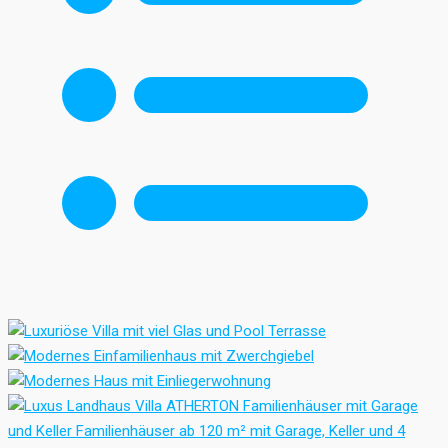
Familienhäuser mit Garage
und Keller
Familienhäuser ab 120 m² mit Garage, Keller und 4