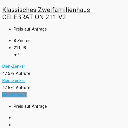
Klassisches Zweifamilienhaus
CELEBRATION 211 V2
Preis auf Anfrage
8
Zimmer
211,98
m²
Bien-Zenker
47.579 Aufrufe
Bien-Zenker
47.579 Aufrufe
Hausentwurf
Preis auf Anfrage