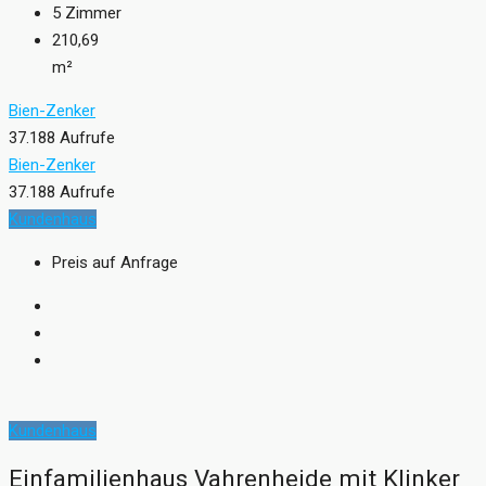
5
Zimmer
210,69
m²
Bien-Zenker
37.188 Aufrufe
Bien-Zenker
37.188 Aufrufe
Kundenhaus
Preis auf Anfrage
Kundenhaus
Einfamilienhaus Vahrenheide mit Klinker