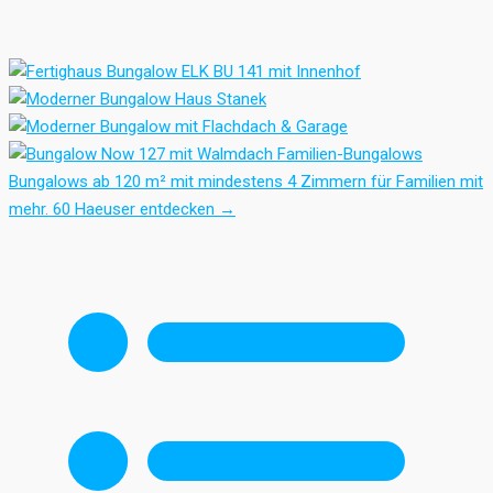
Familien-Bungalows
Bungalows ab 120 m² mit mindestens 4 Zimmern für Familien mit
mehr.
60 Haeuser entdecken
→