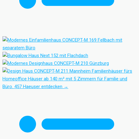
Familienhäuser fürs
Homeoffice
Häuser ab 140 m² mit 5 Zimmern für Familie und
Büro.
457 Haeuser entdecken
→