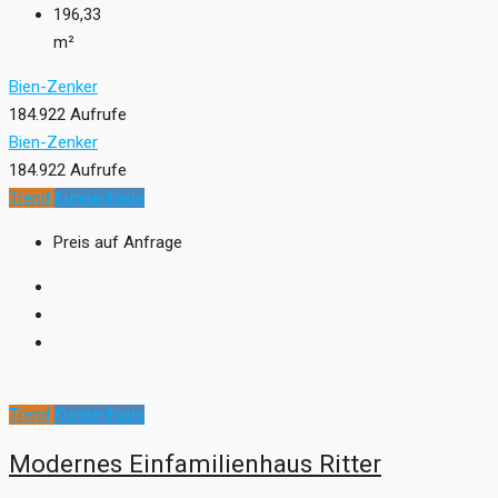
196,33
m²
Bien-Zenker
184.922 Aufrufe
Bien-Zenker
184.922 Aufrufe
Trend
Kundenhaus
Preis auf Anfrage
Trend
Kundenhaus
Modernes Einfamilienhaus Ritter