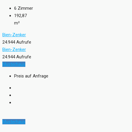
6
Zimmer
192,87
m²
Bien-Zenker
24.944 Aufrufe
Bien-Zenker
24.944 Aufrufe
Musterhaus
Preis auf Anfrage
Musterhaus