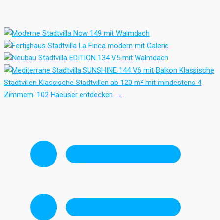
Klassische
Stadtvillen
Klassische Stadtvillen ab 120 m² mit mindestens 4
Zimmern.
102 Haeuser entdecken
→