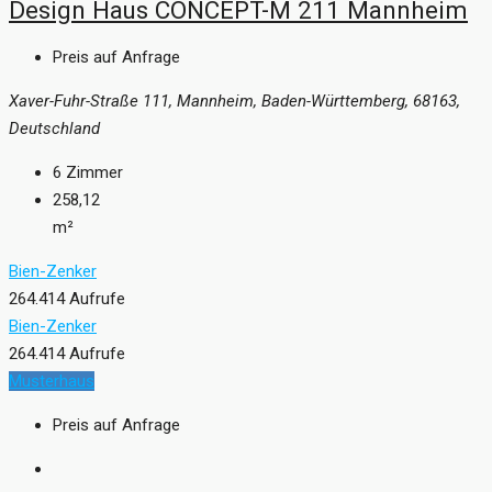
Design Haus CONCEPT-M 211 Mannheim
Preis auf Anfrage
Xaver-Fuhr-Straße 111, Mannheim, Baden-Württemberg, 68163,
Deutschland
6
Zimmer
258,12
m²
Bien-Zenker
264.414 Aufrufe
Bien-Zenker
264.414 Aufrufe
Musterhaus
Preis auf Anfrage