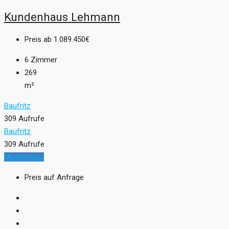
Kundenhaus Lehmann
Preis ab
1.089.450€
6
Zimmer
269
m²
Baufritz
309 Aufrufe
Baufritz
309 Aufrufe
Musterhaus
Preis auf Anfrage