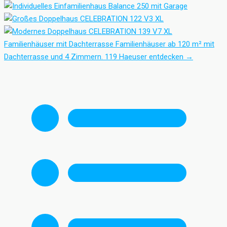
Familienhäuser mit Dachterrasse
Familienhäuser ab 120 m² mit
Dachterrasse und 4 Zimmern.
119 Haeuser entdecken
→