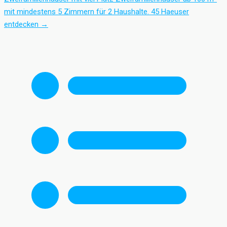
mit mindestens 5 Zimmern für 2 Haushalte.
45 Haeuser
entdecken
→