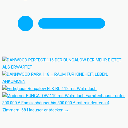
Familienhäuser unter
300.000 €
Familienhäuser bis 300.000 € mit mindestens 4
Zimmern.
68 Haeuser entdecken
→