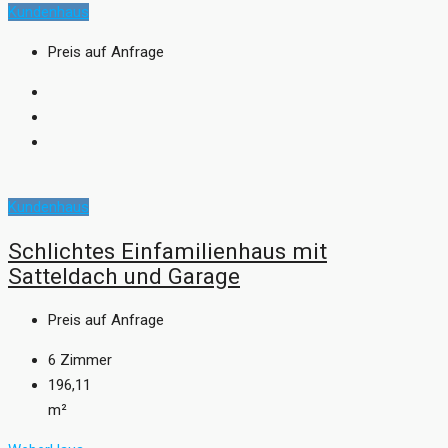
Kundenhaus
Preis auf Anfrage
Kundenhaus
Schlichtes Einfamilienhaus mit
Satteldach und Garage
Preis auf Anfrage
6
Zimmer
196,11
m²