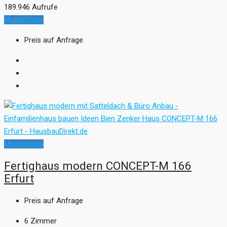
189.946 Aufrufe
Musterhaus
Preis auf Anfrage
Musterhaus
Fertighaus modern CONCEPT-M 166
Erfurt
Preis auf Anfrage
6
Zimmer