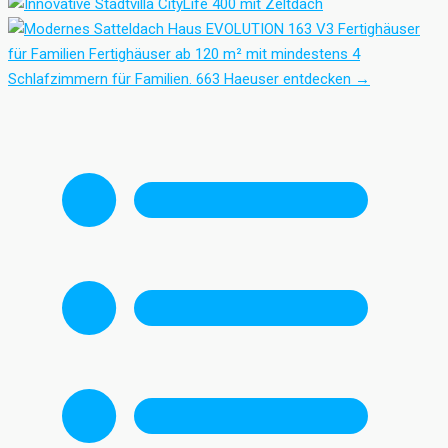
Fertighäuser
für Familien
Fertighäuser ab 120 m² mit mindestens 4
Schlafzimmern für Familien.
663 Haeuser entdecken
→