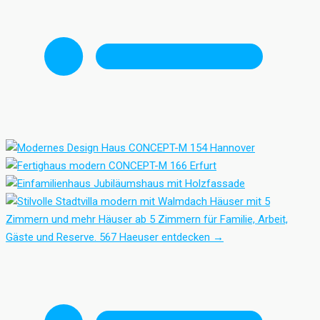
Häuser mit 5
Zimmern und mehr
Häuser ab 5 Zimmern für Familie, Arbeit,
Gäste und Reserve.
567 Haeuser entdecken
→