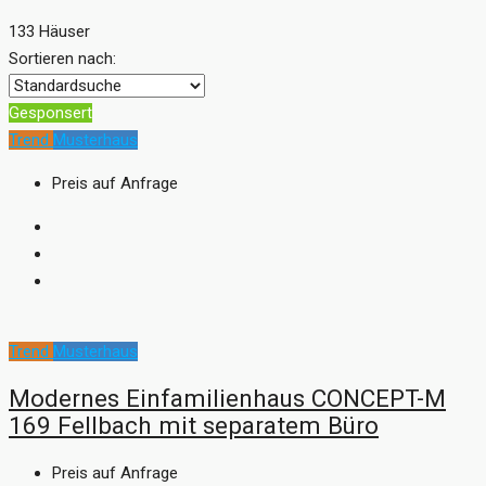
133 Häuser
Sortieren nach:
Gesponsert
Trend
Musterhaus
Preis auf Anfrage
Trend
Musterhaus
Modernes Einfamilienhaus CONCEPT-M
169 Fellbach mit separatem Büro
Preis auf Anfrage