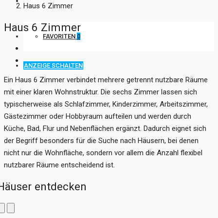
KONTAKT
Haus 6 Zimmer
Haus 6 Zimmer
FAVORITEN
0
ANZEIGE SCHALTEN
Ein Haus 6 Zimmer verbindet mehrere getrennt nutzbare Räume
mit einer klaren Wohnstruktur. Die sechs Zimmer lassen sich
typischerweise als Schlafzimmer, Kinderzimmer, Arbeitszimmer,
Gästezimmer oder Hobbyraum aufteilen und werden durch
Küche, Bad, Flur und Nebenflächen ergänzt. Dadurch eignet sich
der Begriff besonders für die Suche nach Häusern, bei denen
nicht nur die Wohnfläche, sondern vor allem die Anzahl flexibel
nutzbarer Räume entscheidend ist.
Häuser entdecken