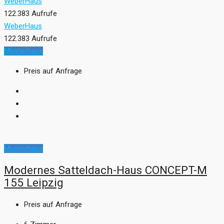
WeberHaus
122.383 Aufrufe
WeberHaus
122.383 Aufrufe
Musterhaus
Preis auf Anfrage
Musterhaus
Modernes Satteldach-Haus CONCEPT-M
155 Leipzig
Preis auf Anfrage