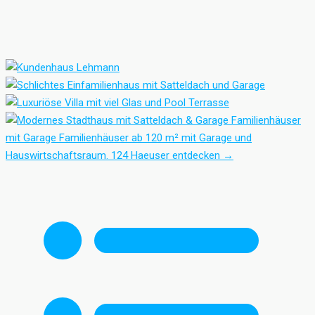
Familienhäuser
mit Garage
Familienhäuser ab 120 m² mit Garage und
Hauswirtschaftsraum.
124 Haeuser entdecken
→