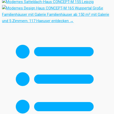
Große
Familienhäuser mit Galerie
Familienhäuser ab 150 m² mit Galerie
und 5 Zimmern.
117 Haeuser entdecken
→