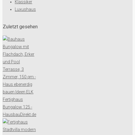
Klassiker
Luxushaus
Zuletzt gesehen