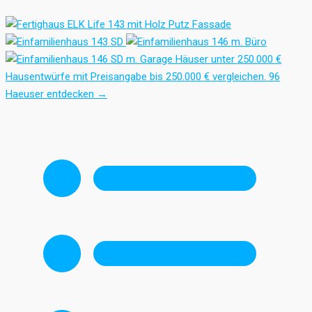
Häuser unter 250.000 €
Hausentwürfe mit Preisangabe bis 250.000 € vergleichen.
96
Haeuser entdecken
→