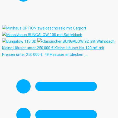
Kleine Häuser unter 250.000 €
Kleine Häuser bis 120 m² mit
Preisen unter 250.000 €.
49 Haeuser entdecken
→