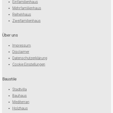
Einfamilienhaus
Mehrfamilienhaus
Reihenhaus
Zweifamilienhaus
Über uns
Impressum
Disclaimer
Datenschutzerklärung
Cookie Einstellungen
Baustile
Stadtvilla
Bauhaus
Mediterran
Holzhaus