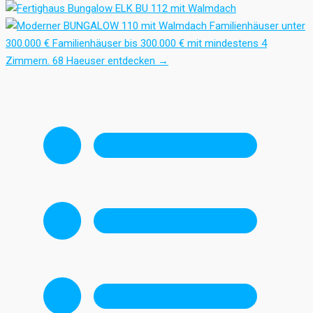
Familienhäuser unter
300.000 €
Familienhäuser bis 300.000 € mit mindestens 4
Zimmern.
68 Haeuser entdecken
→