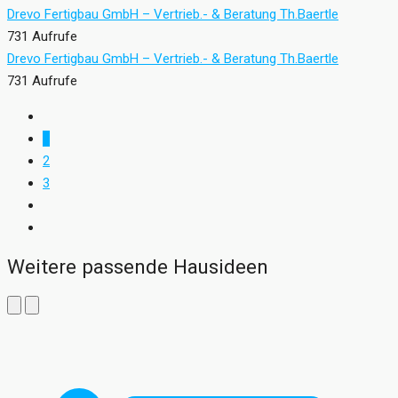
Drevo Fertigbau GmbH – Vertrieb.- & Beratung Th.Baertle
731 Aufrufe
Drevo Fertigbau GmbH – Vertrieb.- & Beratung Th.Baertle
731 Aufrufe
1
2
3
Weitere passende Hausideen