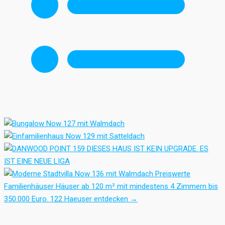
Preiswerte
Familienhäuser
Häuser ab 120 m² mit mindestens 4 Zimmern bis
350.000 Euro.
122 Haeuser entdecken
→