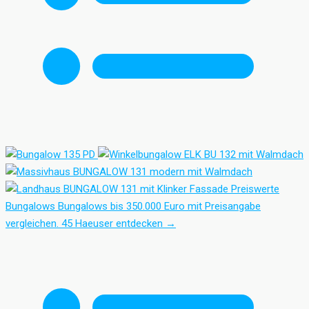
Preiswerte
Bungalows
Bungalows bis 350.000 Euro mit Preisangabe
vergleichen.
45 Haeuser entdecken
→