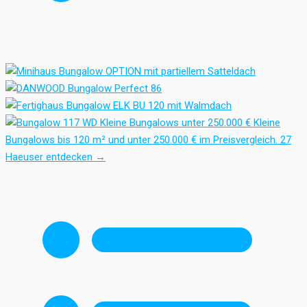
Kleine Bungalows unter 250.000 €
Kleine
Bungalows bis 120 m² und unter 250.000 € im Preisvergleich.
27
Haeuser entdecken
→