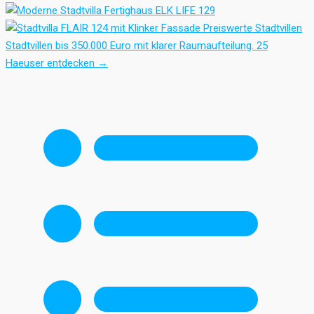
Preiswerte Stadtvillen
Stadtvillen bis 350.000 Euro mit klarer Raumaufteilung.
25
Haeuser entdecken
→