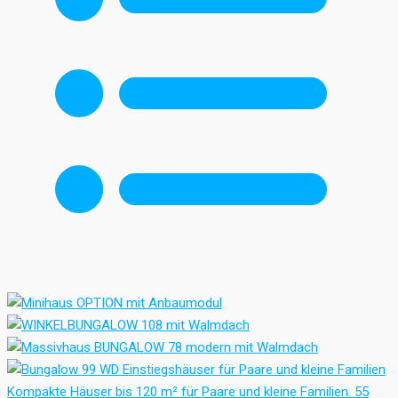
Einstiegshäuser für Paare und kleine Familien
Kompakte Häuser bis 120 m² für Paare und kleine Familien.
55