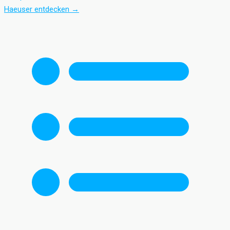
Haeuser entdecken
→