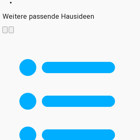
Weitere passende Hausideen