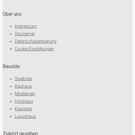
Über uns
Impressum
Disclaimer
Datenschutzerklärung
Cookie Einstellungen
Baustile
Stadtvilla
Bauhaus
Mediterran
Holzhaus
Klassiker
Luxushaus
Zuletzt gesehen