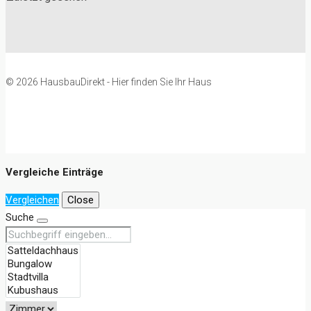
© 2026 HausbauDirekt - Hier finden Sie Ihr Haus
Vergleiche Einträge
Vergleichen
Close
Suche