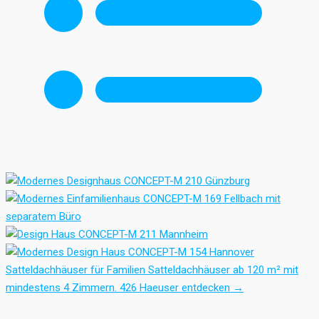
Satteldachhäuser für Familien
Satteldachhäuser ab 120 m² mit
mindestens 4 Zimmern.
426 Haeuser entdecken
→