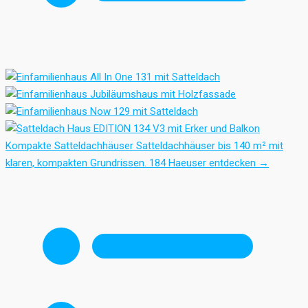
Kompakte Satteldachhäuser
Satteldachhäuser bis 140 m² mit
klaren, kompakten Grundrissen.
184 Haeuser entdecken
→