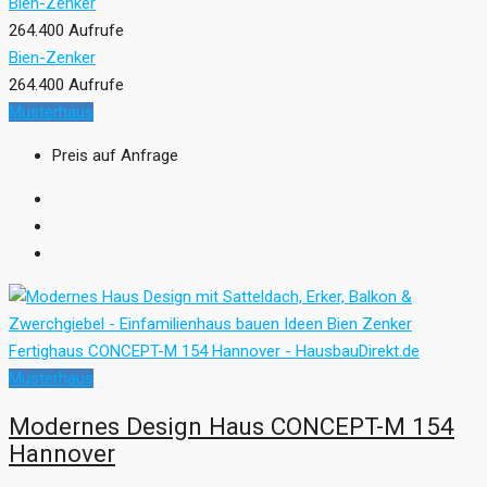
Bien-Zenker
264.400 Aufrufe
Bien-Zenker
264.400 Aufrufe
Musterhaus
Preis auf Anfrage
Musterhaus
Modernes Design Haus CONCEPT-M 154
Hannover