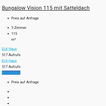
Bungalow Vision 115 mit Satteldach
Preis auf Anfrage
3
Zimmer
115
m²
ELK Haus
517 Aufrufe
ELK Haus
517 Aufrufe
Musterhaus
Preis auf Anfrage