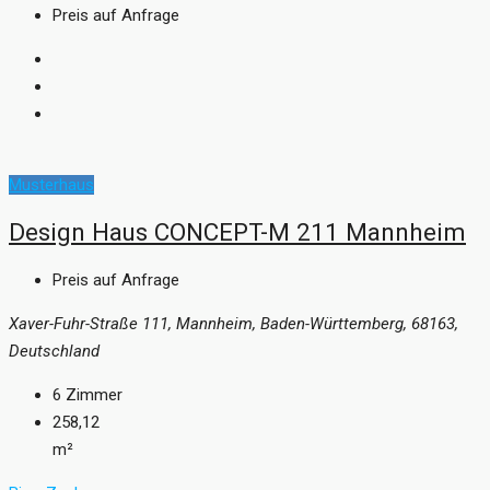
Preis auf Anfrage
Musterhaus
Design Haus CONCEPT-M 211 Mannheim
Preis auf Anfrage
Xaver-Fuhr-Straße 111, Mannheim, Baden-Württemberg, 68163,
Deutschland
6
Zimmer
258,12
m²