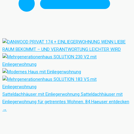
Satteldachhäuser mit Einliegerwohnung
Satteldachhäuser mit
Einliegerwohnung für getrenntes Wohnen.
84 Haeuser entdecken
→