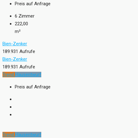
Preis auf Anfrage
6
Zimmer
222,00
m²
Bien-Zenker
189.931 Aufrufe
Bien-Zenker
189.931 Aufrufe
Trend
Hausentwurf
Preis auf Anfrage
Trend
Hausentwurf