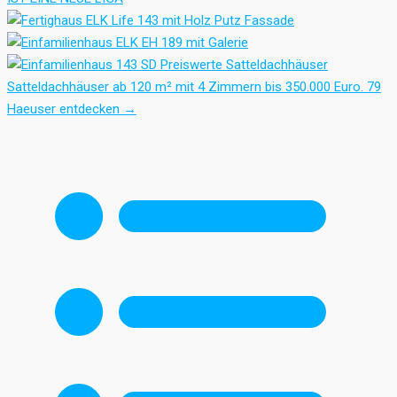
Preiswerte Satteldachhäuser
Satteldachhäuser ab 120 m² mit 4 Zimmern bis 350.000 Euro.
79
Haeuser entdecken
→