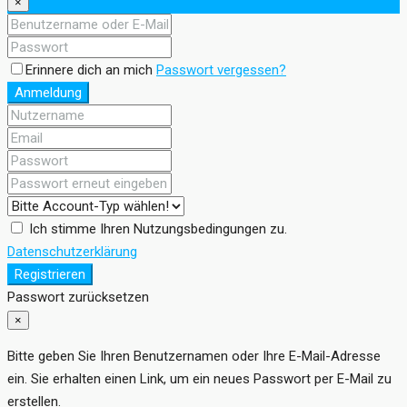
×
Erinnere dich an mich
Passwort vergessen?
Anmeldung
Ich stimme Ihren Nutzungsbedingungen zu.
Datenschutzerklärung
Registrieren
Passwort zurücksetzen
×
Bitte geben Sie Ihren Benutzernamen oder Ihre E-Mail-Adresse
ein. Sie erhalten einen Link, um ein neues Passwort per E-Mail zu
erstellen.