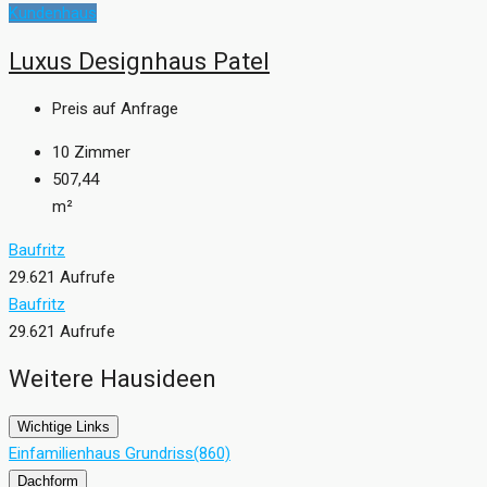
Kundenhaus
Luxus Designhaus Patel
Preis auf Anfrage
10
Zimmer
507,44
m²
Baufritz
29.621 Aufrufe
Baufritz
29.621 Aufrufe
Weitere Hausideen
Wichtige Links
Einfamilienhaus Grundriss
(860)
Dachform