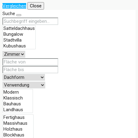
Vergleichen
Close
Suche