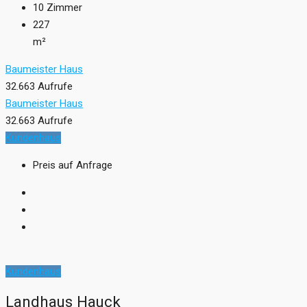
10
Zimmer
227
m²
Baumeister Haus
32.663 Aufrufe
Baumeister Haus
32.663 Aufrufe
Kundenhaus
Preis auf Anfrage
Kundenhaus
Landhaus Hauck