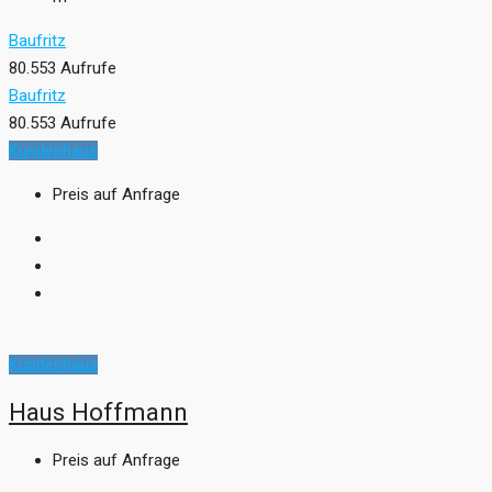
Baufritz
80.553 Aufrufe
Baufritz
80.553 Aufrufe
Kundenhaus
Preis auf Anfrage
Kundenhaus
Haus Hoffmann
Preis auf Anfrage