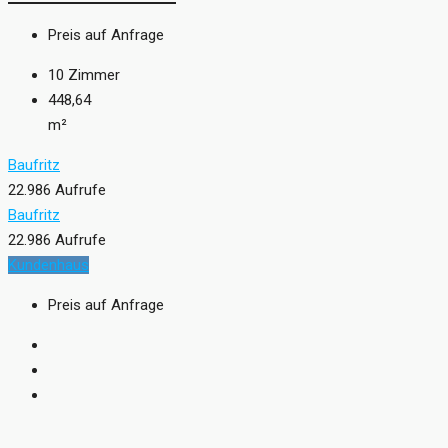
Preis auf Anfrage
10
Zimmer
448,64
m²
Baufritz
22.986 Aufrufe
Baufritz
22.986 Aufrufe
Kundenhaus
Preis auf Anfrage