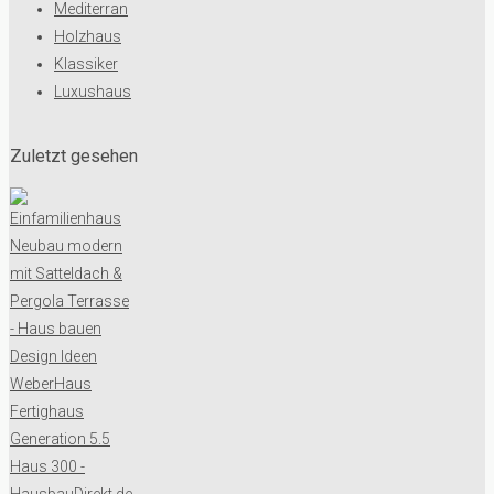
Mediterran
Holzhaus
Klassiker
Luxushaus
Zuletzt gesehen