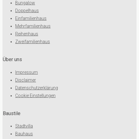
Bungalow
Doppelhaus
Einfamilienhaus
Mehrfamilienhaus
Reihenhaus
Zweifamilienhaus
Über uns
Impressum
Disclaimer
Datenschutzerklärung
Cookie Einstellungen
Baustile
Stadtvilla
Bauhaus