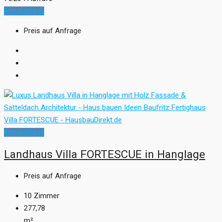
Kundenhaus
Preis auf Anfrage
Kundenhaus
Landhaus Villa FORTESCUE in Hanglage
Preis auf Anfrage
10
Zimmer
277,78
m²