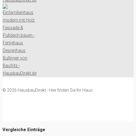
© 2026 HausbauDirekt - Hier finden Sie Ihr Haus
Vergleiche Einträge