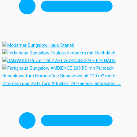
Bungalows fürs Homeoffice
Bungalows ab 120 m² mit 5
Zimmern und Platz fürs Arbeiten.
29 Haeuser entdecken
→