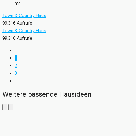
m²
Town & Country Haus
99.316 Aufrufe
Town & Country Haus
99.316 Aufrufe
1
2
3
Weitere passende Hausideen