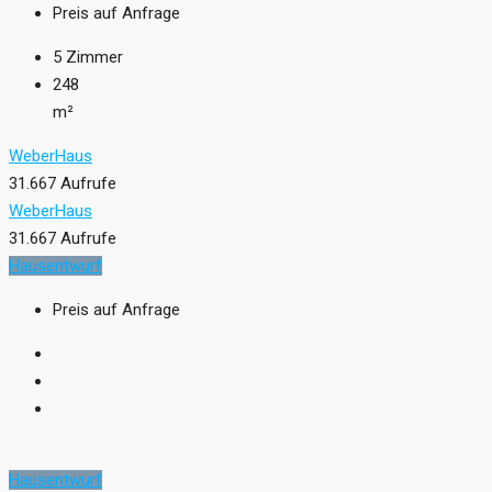
Preis auf Anfrage
5
Zimmer
248
m²
WeberHaus
31.667 Aufrufe
WeberHaus
31.667 Aufrufe
Hausentwurf
Preis auf Anfrage
Hausentwurf