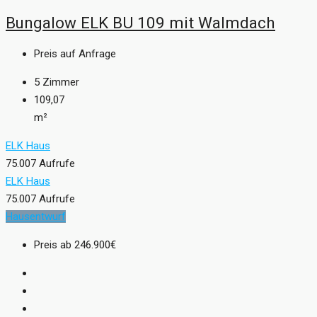
Bungalow ELK BU 109 mit Walmdach
Preis auf Anfrage
5
Zimmer
109,07
m²
ELK Haus
75.007 Aufrufe
ELK Haus
75.007 Aufrufe
Hausentwurf
Preis ab
246.900€