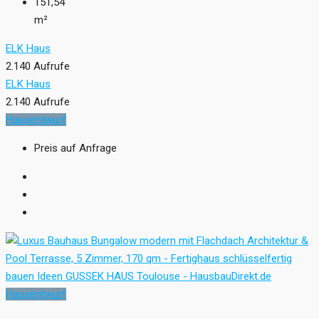
151,54
m²
ELK Haus
2.140 Aufrufe
ELK Haus
2.140 Aufrufe
Hausentwurf
Preis auf Anfrage
Hausentwurf