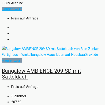
1.369 Aufrufe
Hausentwurf
Preis auf Anfrage
Hausentwurf
Bungalow AMBIENCE 209 SD mit
Satteldach
Preis auf Anfrage
5
Zimmer
207,69