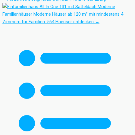
Moderne
Familienhäuser
Moderne Häuser ab 120 m² mit mindestens 4
Zimmern für Familien.
564 Haeuser entdecken
→