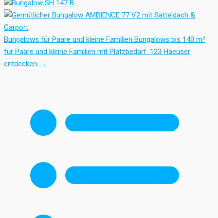
Bungalows für Paare und kleine Familien
Bungalows bis 140 m²
für Paare und kleine Familien mit Platzbedarf.
123 Haeuser
entdecken
→