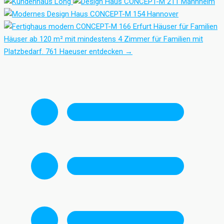
Häuser für Familien
Häuser ab 120 m² mit mindestens 4 Zimmer für Familien mit
Platzbedarf.
761 Haeuser entdecken
→