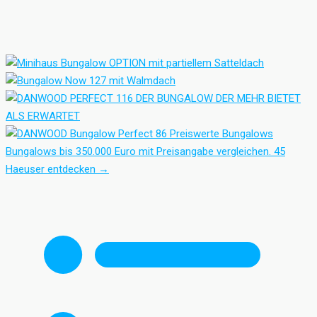
Preiswerte Bungalows
Bungalows bis 350.000 Euro mit Preisangabe vergleichen.
45
Haeuser entdecken
→