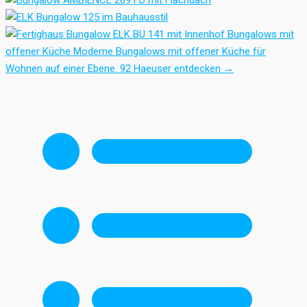
Bungalows mit
offener Küche
Moderne Bungalows mit offener Küche für
Wohnen auf einer Ebene.
92 Haeuser entdecken
→