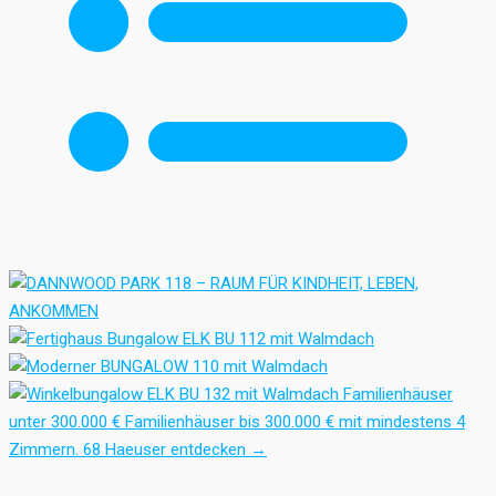
Familienhäuser
unter 300.000 €
Familienhäuser bis 300.000 € mit mindestens 4
Zimmern.
68 Haeuser entdecken
→