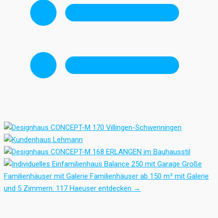
Große
Familienhäuser mit Galerie
Familienhäuser ab 150 m² mit Galerie
und 5 Zimmern.
117 Haeuser entdecken
→