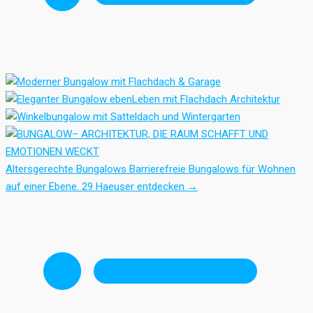
Altersgerechte Bungalows
Barrierefreie Bungalows für Wohnen
auf einer Ebene.
29 Haeuser entdecken
→