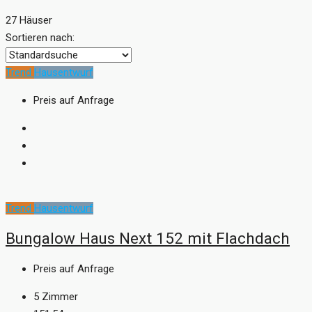
27 Häuser
Sortieren nach:
Trend
Hausentwurf
Preis auf Anfrage
Trend
Hausentwurf
Bungalow Haus Next 152 mit Flachdach
Preis auf Anfrage
5
Zimmer