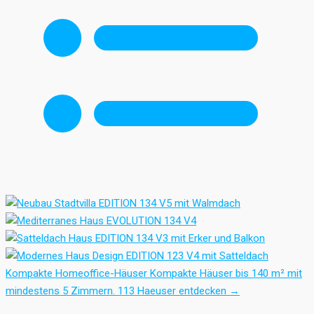
Kompakte Homeoffice-Häuser
Kompakte Häuser bis 140 m² mit
mindestens 5 Zimmern.
113 Haeuser entdecken
→