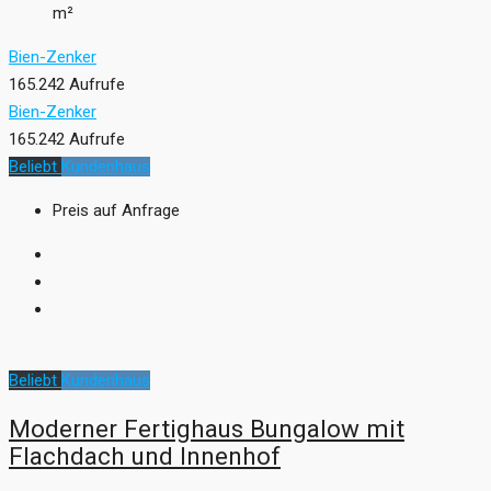
m²
Bien-Zenker
165.242 Aufrufe
Bien-Zenker
165.242 Aufrufe
Beliebt
Kundenhaus
Preis auf Anfrage
Beliebt
Kundenhaus
Moderner Fertighaus Bungalow mit
Flachdach und Innenhof