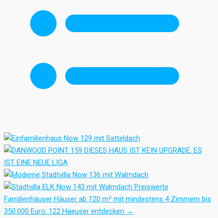
Preiswerte
Familienhäuser
Häuser ab 120 m² mit mindestens 4 Zimmern bis
350.000 Euro.
122 Haeuser entdecken
→