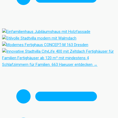
Fertighäuser für
Familien
Fertighäuser ab 120 m² mit mindestens 4
Schlafzimmern für Familien.
663 Haeuser entdecken
→