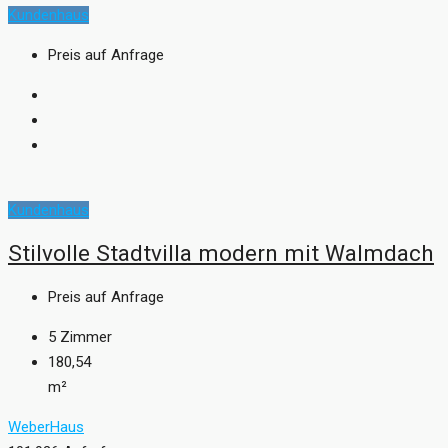
Kundenhaus
Preis auf Anfrage
Kundenhaus
Stilvolle Stadtvilla modern mit Walmdach
Preis auf Anfrage
5
Zimmer
180,54
m²
WeberHaus