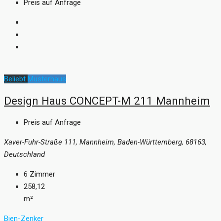
Preis auf Anfrage
Beliebt
Musterhaus
Design Haus CONCEPT-M 211 Mannheim
Preis auf Anfrage
Xaver-Fuhr-Straße 111, Mannheim, Baden-Württemberg, 68163,
Deutschland
6
Zimmer
258,12
m²
Bien-Zenker