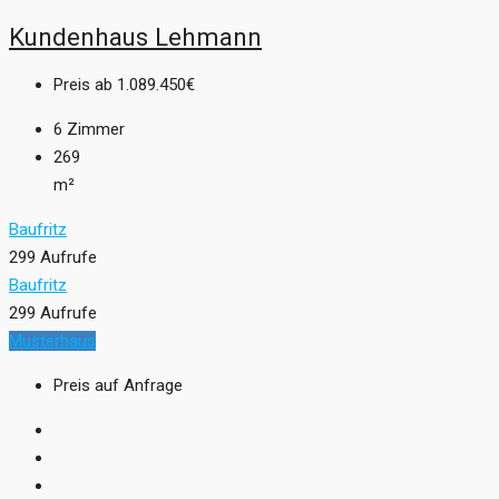
Kundenhaus Lehmann
Preis ab
1.089.450€
6
Zimmer
269
m²
Baufritz
299 Aufrufe
Baufritz
299 Aufrufe
Musterhaus
Preis auf Anfrage