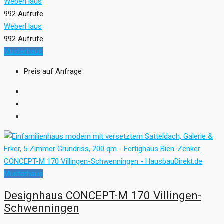
WeberHaus
992 Aufrufe
WeberHaus
992 Aufrufe
Musterhaus
Preis auf Anfrage
Musterhaus
Designhaus CONCEPT-M 170 Villingen-
Schwenningen