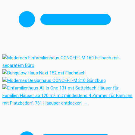
Häuser für
Familien
Häuser ab 120 m² mit mindestens 4 Zimmer für Familien
mit Platzbedarf.
761 Haeuser entdecken
→