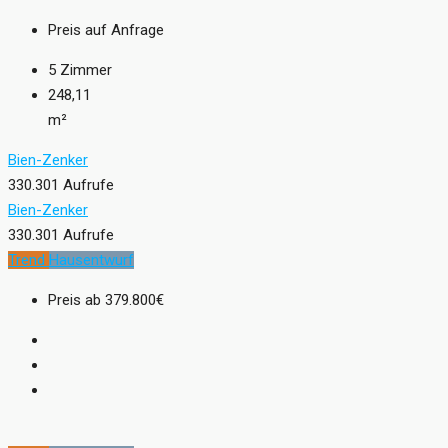
Preis auf Anfrage
5
Zimmer
248,11
m²
Bien-Zenker
330.301 Aufrufe
Bien-Zenker
330.301 Aufrufe
Trend
Hausentwurf
Preis ab
379.800€