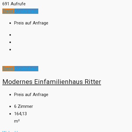
691 Aufrufe
Trend
Kundenhaus
Preis auf Anfrage
Trend
Kundenhaus
Modernes Einfamilienhaus Ritter
Preis auf Anfrage
6
Zimmer
164,13
m²