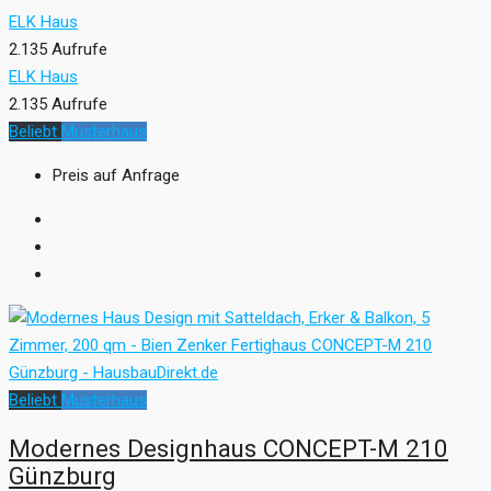
ELK Haus
2.135 Aufrufe
ELK Haus
2.135 Aufrufe
Beliebt
Musterhaus
Preis auf Anfrage
Beliebt
Musterhaus
Modernes Designhaus CONCEPT-M 210
Günzburg