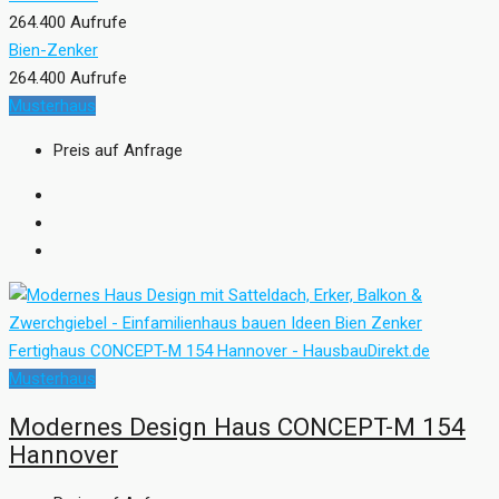
264.400 Aufrufe
Bien-Zenker
264.400 Aufrufe
Musterhaus
Preis auf Anfrage
Musterhaus
Modernes Design Haus CONCEPT-M 154
Hannover