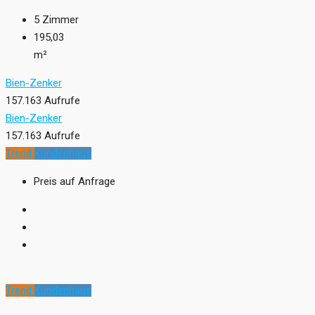
5
Zimmer
195,03
m²
Bien-Zenker
157.163 Aufrufe
Bien-Zenker
157.163 Aufrufe
Trend
Kundenhaus
Preis auf Anfrage
Trend
Kundenhaus