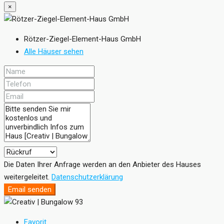
×
Rötzer-Ziegel-Element-Haus GmbH
Alle Häuser sehen
Die Daten Ihrer Anfrage werden an den Anbieter des Hauses
weitergeleitet.
Datenschutzerklärung
Email senden
Favorit