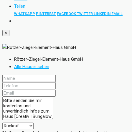
Teilen
WHATSAPP
PINTEREST
FACEBOOK
TWITTER
LINKEDIN
EMAIL
×
Rötzer-Ziegel-Element-Haus GmbH
Alle Häuser sehen