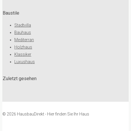
Baustile
Stadtvilla
Bauhaus
Mediterran
Holzhaus
Klassiker
Luxushaus
Zuletzt gesehen
© 2026 HausbauDirekt - Hier finden Sie Ihr Haus