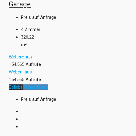
Garage
Preis auf Anfrage
4
Zimmer
326,22
m²
WeberHaus
154.565 Aufrufe
WeberHaus
154.565 Aufrufe
Beliebt
Kundenhaus
Preis auf Anfrage