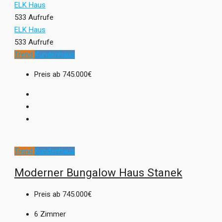
ELK Haus
533 Aufrufe
ELK Haus
533 Aufrufe
Trend
Kundenhaus
Preis ab
745.000€
Trend
Kundenhaus
Moderner Bungalow Haus Stanek
Preis ab
745.000€
6
Zimmer