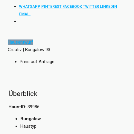
WHATSAPP
PINTEREST
FACEBOOK
TWITTER
LINKEDIN
EMAIL
Hausentwurf
Creativ | Bungalow 93
Preis auf Anfrage
Überblick
Haus-ID:
39986
Bungalow
Haustyp