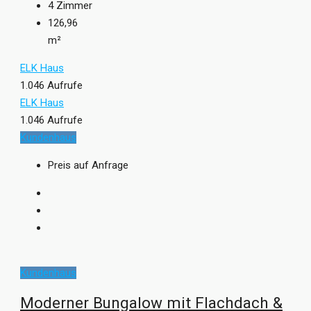
4
Zimmer
126,96
m²
ELK Haus
1.046 Aufrufe
ELK Haus
1.046 Aufrufe
Kundenhaus
Preis auf Anfrage
Kundenhaus
Moderner Bungalow mit Flachdach &