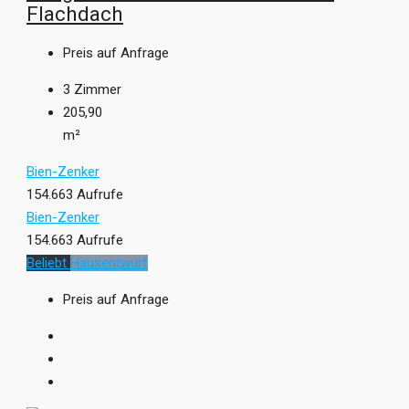
Flachdach
Preis auf Anfrage
3
Zimmer
205,90
m²
Bien-Zenker
154.663 Aufrufe
Bien-Zenker
154.663 Aufrufe
Beliebt
Hausentwurf
Preis auf Anfrage