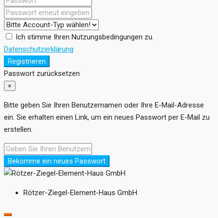
Ich stimme Ihren Nutzungsbedingungen zu.
Datenschutzerklärung
Registrieren
Passwort zurücksetzen
×
Bitte geben Sie Ihren Benutzernamen oder Ihre E-Mail-Adresse
ein. Sie erhalten einen Link, um ein neues Passwort per E-Mail zu
erstellen.
Bekomme ein neues Passwort
Rötzer-Ziegel-Element-Haus GmbH