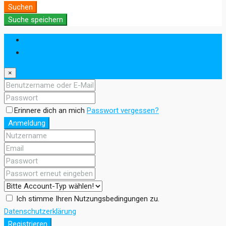
Suchen
Suche speichern
Anmeldung
Registrieren
×
Erinnere dich an mich
Passwort vergessen?
Anmeldung
Ich stimme Ihren Nutzungsbedingungen zu.
Datenschutzerklärung
Registrieren