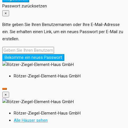
Passwort zurücksetzen
×
Bitte geben Sie Ihren Benutzernamen oder Ihre E-Mail-Adresse
ein. Sie erhalten einen Link, um ein neues Passwort per E-Mail zu
erstellen.
Bekomme ein neues Passwort
Rötzer-Ziegel-Element-Haus GmbH
×
Rötzer-Ziegel-Element-Haus GmbH
Alle Häuser sehen