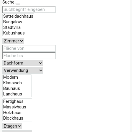
Suche