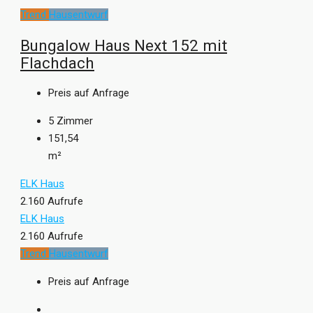
Trend
Hausentwurf
Bungalow Haus Next 152 mit
Flachdach
Preis auf Anfrage
5
Zimmer
151,54
m²
ELK Haus
2.160 Aufrufe
ELK Haus
2.160 Aufrufe
Trend
Hausentwurf
Preis auf Anfrage