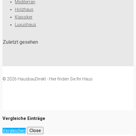
Mediterran
Holzhaus
Klassiker
Luxushaus
Zuletzt gesehen
© 2026 HausbauDirekt - Hier finden Sie Ihr Haus
Vergleiche Einträge
Vergleichen
Close