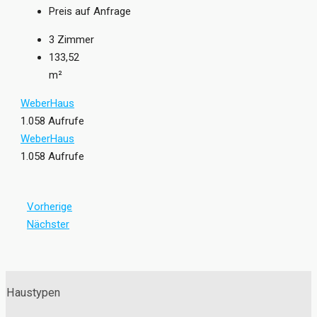
Preis auf Anfrage
3
Zimmer
133,52
m²
WeberHaus
1.058 Aufrufe
WeberHaus
1.058 Aufrufe
Vorherige
Nächster
Haustypen