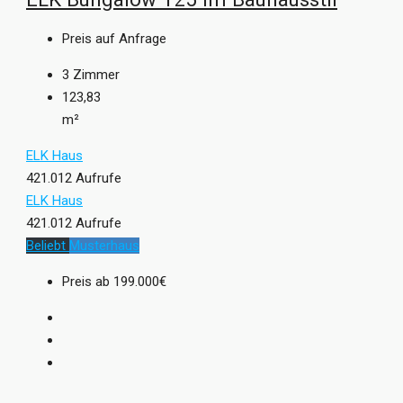
Preis auf Anfrage
3
Zimmer
123,83
m²
ELK Haus
421.012 Aufrufe
ELK Haus
421.012 Aufrufe
Beliebt
Musterhaus
Preis ab
199.000€