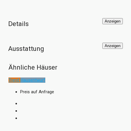
Anzeigen
Details
Anzeigen
Ausstattung
Ähnliche Häuser
Trend
Hausentwurf
Preis auf Anfrage