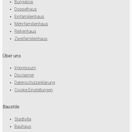
Bungalow
Doppelhaus
Einfamilienhaus
Mehrfamilienhaus
Reihenhaus
Zweifamilienhaus
Über uns
Impressum
Disclaimer
Datenschutzerklärung
Cookie Einstellungen
Baustile
Stadtvilla
Bauhaus