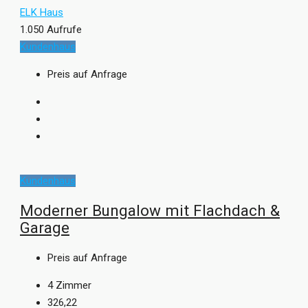
ELK Haus
1.050 Aufrufe
Kundenhaus
Preis auf Anfrage
Kundenhaus
Moderner Bungalow mit Flachdach &
Garage
Preis auf Anfrage
4
Zimmer
326,22