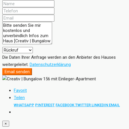
Die Daten Ihrer Anfrage werden an den Anbieter des Hauses
weitergeleitet.
Datenschutzerklärung
Email senden
Favorit
Teilen
WHATSAPP
PINTEREST
FACEBOOK
TWITTER
LINKEDIN
EMAIL
×