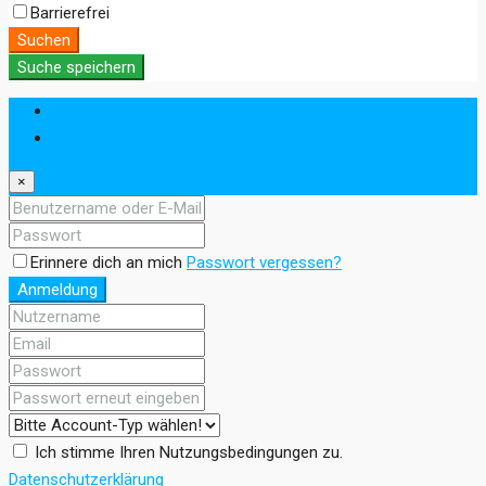
Barrierefrei
Suchen
Suche speichern
Anmeldung
Registrieren
×
Erinnere dich an mich
Passwort vergessen?
Anmeldung
Ich stimme Ihren Nutzungsbedingungen zu.
Datenschutzerklärung