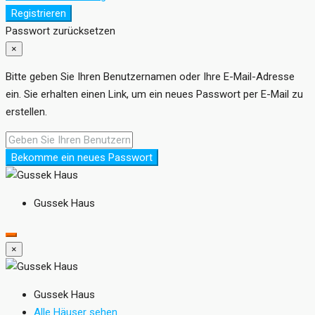
Registrieren
Passwort zurücksetzen
×
Bitte geben Sie Ihren Benutzernamen oder Ihre E-Mail-Adresse
ein. Sie erhalten einen Link, um ein neues Passwort per E-Mail zu
erstellen.
Bekomme ein neues Passwort
Gussek Haus
×
Gussek Haus
Alle Häuser sehen