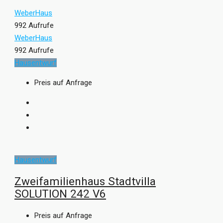
WeberHaus
992 Aufrufe
WeberHaus
992 Aufrufe
Hausentwurf
Preis auf Anfrage
Hausentwurf
Zweifamilienhaus Stadtvilla
SOLUTION 242 V6
Preis auf Anfrage