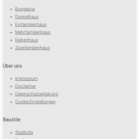
Bungalow
Doppelhaus
Einfamilienhaus
Mehrfamilienhaus
Reihenhaus
Zweifamilienhaus
Über uns
Impressum
Disclaimer
Datenschutzerklärung
Cookie Einstellungen
Baustile
Stadtvilla