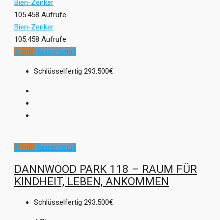
Bien-Zenker
105.458 Aufrufe
Bien-Zenker
105.458 Aufrufe
Trend
Hausentwurf
Schlüsselfertig
293.500€
Trend
Hausentwurf
DANNWOOD PARK 118 – RAUM FÜR
KINDHEIT, LEBEN, ANKOMMEN
Schlüsselfertig
293.500€