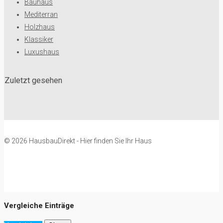
Bauhaus
Mediterran
Holzhaus
Klassiker
Luxushaus
Zuletzt gesehen
© 2026 HausbauDirekt - Hier finden Sie Ihr Haus
Vergleiche Einträge