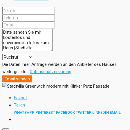
Die Daten Ihrer Anfrage werden an den Anbieter des Hauses
weitergeleitet.
Datenschutzerklärung
Email senden
Favorit
Teilen
WHATSAPP
PINTEREST
FACEBOOK
TWITTER
LINKEDIN
EMAIL