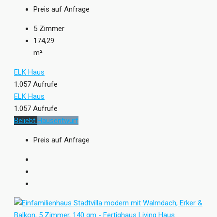
Preis auf Anfrage
5
Zimmer
174,29
m²
ELK Haus
1.057 Aufrufe
ELK Haus
1.057 Aufrufe
Beliebt
Hausentwurf
Preis auf Anfrage