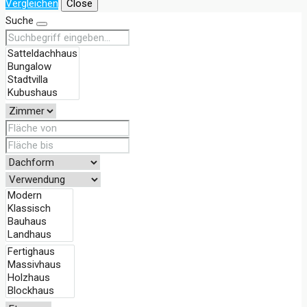
Vergleichen
Close
Suche