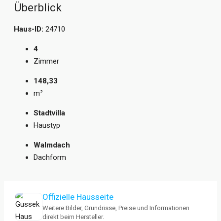
Überblick
Haus-ID:
24710
4
Zimmer
148,33
m²
Stadtvilla
Haustyp
Walmdach
Dachform
Offizielle Hausseite
Weitere Bilder, Grundrisse, Preise und Informationen
direkt beim Hersteller.