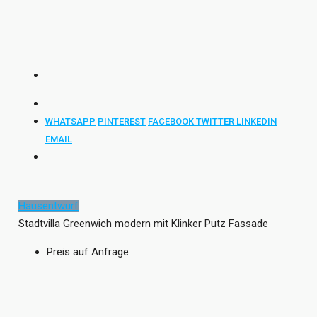
WHATSAPP
PINTEREST
FACEBOOK
TWITTER
LINKEDIN
EMAIL
Hausentwurf
Stadtvilla Greenwich modern mit Klinker Putz Fassade
Preis auf Anfrage