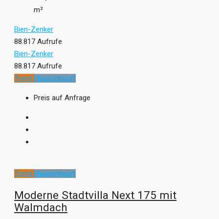
m²
Bien-Zenker
88.817 Aufrufe
Bien-Zenker
88.817 Aufrufe
Trend
Hausentwurf
Preis auf Anfrage
Trend
Hausentwurf
Moderne Stadtvilla Next 175 mit
Walmdach