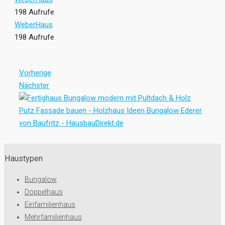
198 Aufrufe
WeberHaus
198 Aufrufe
Vorherige
Nächster
Haustypen
Bungalow
Doppelhaus
Einfamilienhaus
Mehrfamilienhaus