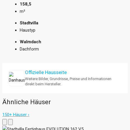
158,5
m²
Stadtvilla
Haustyp
Walmdach
Dachform
Offizielle Hausseite
Weitere Bilder, Grundrisse, Preise und Informationen
direkt beim Hersteller.
Ähnliche Häuser
150+ Häuser ›