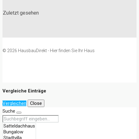
Zuletzt gesehen
© 2026 HausbauDirekt - Hier finden Sie Ihr Haus
Vergleiche Einträge
Vergleichen
Close
Suche