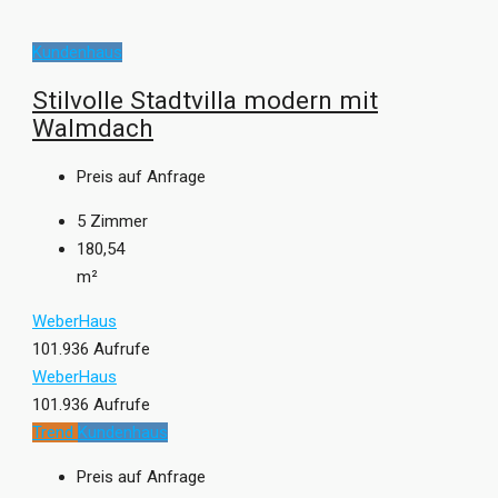
Kundenhaus
Stilvolle Stadtvilla modern mit
Walmdach
Preis auf Anfrage
5
Zimmer
180,54
m²
WeberHaus
101.936 Aufrufe
WeberHaus
101.936 Aufrufe
Trend
Kundenhaus
Preis auf Anfrage