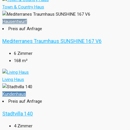
Town & Country Haus
Hausentwurf
Preis auf Anfrage
Mediterranes Traumhaus SUNSHINE 167 V6
6
Zimmer
168
m²
Living Haus
Kundenhaus
Preis auf Anfrage
Stadtvilla 140
4
Zimmer