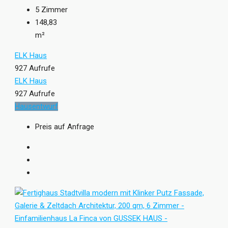
5
Zimmer
148,83
m²
ELK Haus
927 Aufrufe
ELK Haus
927 Aufrufe
Hausentwurf
Preis auf Anfrage