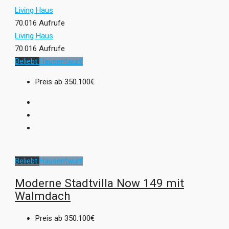
Living Haus
70.016 Aufrufe
Living Haus
70.016 Aufrufe
Beliebt
Hausentwurf
Preis ab
350.100€
Beliebt
Hausentwurf
Moderne Stadtvilla Now 149 mit
Walmdach
Preis ab
350.100€