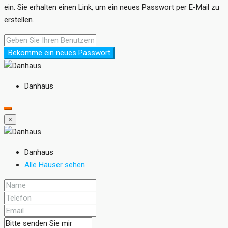
ein. Sie erhalten einen Link, um ein neues Passwort per E-Mail zu
erstellen.
Bekomme ein neues Passwort
Danhaus
×
Danhaus
Alle Häuser sehen