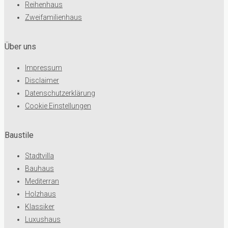
Reihenhaus
Zweifamilienhaus
Über uns
Impressum
Disclaimer
Datenschutzerklärung
Cookie Einstellungen
Baustile
Stadtvilla
Bauhaus
Mediterran
Holzhaus
Klassiker
Luxushaus