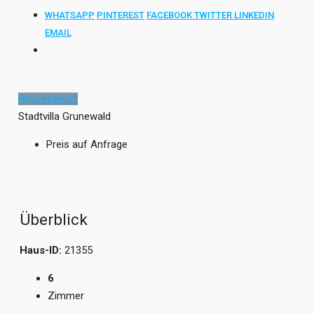
WHATSAPP
PINTEREST
FACEBOOK
TWITTER
LINKEDIN
EMAIL
Hausentwurf
Stadtvilla Grunewald
Preis auf Anfrage
Überblick
Haus-ID:
21355
6
Zimmer