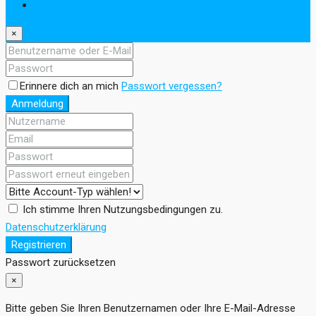
Registrieren
×
Erinnere dich an mich
Passwort vergessen?
Anmeldung
Ich stimme Ihren Nutzungsbedingungen zu.
Datenschutzerklärung
Registrieren
Passwort zurücksetzen
×
Bitte geben Sie Ihren Benutzernamen oder Ihre E-Mail-Adresse