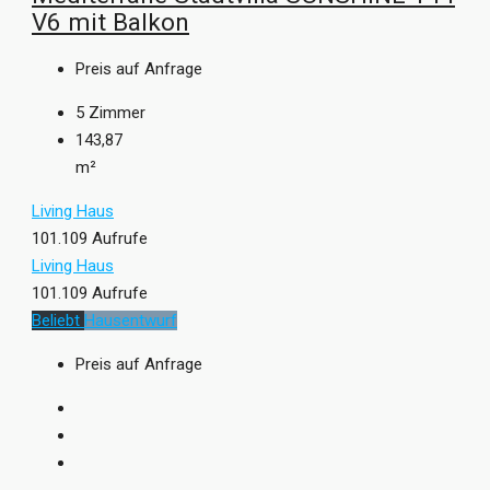
V6 mit Balkon
Preis auf Anfrage
5
Zimmer
143,87
m²
Living Haus
101.109 Aufrufe
Living Haus
101.109 Aufrufe
Beliebt
Hausentwurf
Preis auf Anfrage