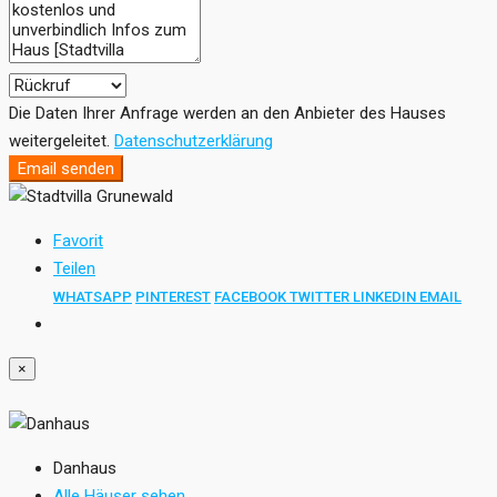
Die Daten Ihrer Anfrage werden an den Anbieter des Hauses
weitergeleitet.
Datenschutzerklärung
Email senden
Favorit
Teilen
WHATSAPP
PINTEREST
FACEBOOK
TWITTER
LINKEDIN
EMAIL
×
Danhaus
Alle Häuser sehen