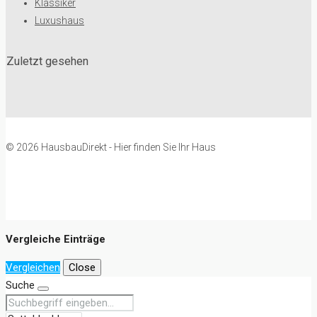
Klassiker
Luxushaus
Zuletzt gesehen
© 2026 HausbauDirekt - Hier finden Sie Ihr Haus
Vergleiche Einträge
Vergleichen
Close
Suche