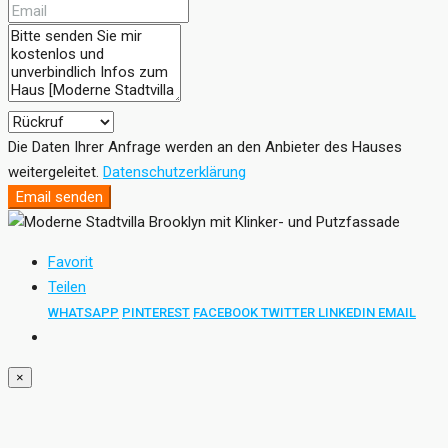
Die Daten Ihrer Anfrage werden an den Anbieter des Hauses
weitergeleitet.
Datenschutzerklärung
Email senden
Favorit
Teilen
WHATSAPP
PINTEREST
FACEBOOK
TWITTER
LINKEDIN
EMAIL
×