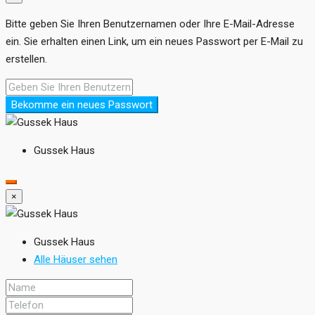
Bitte geben Sie Ihren Benutzernamen oder Ihre E-Mail-Adresse
ein. Sie erhalten einen Link, um ein neues Passwort per E-Mail zu
erstellen.
Bekomme ein neues Passwort
Gussek Haus
×
Gussek Haus
Alle Häuser sehen