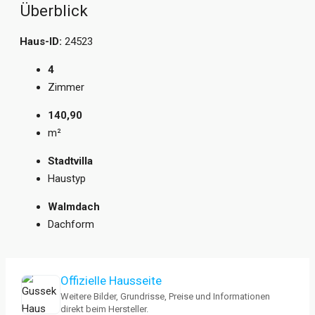
Überblick
Haus-ID:
24523
4
Zimmer
140,90
m²
Stadtvilla
Haustyp
Walmdach
Dachform
Offizielle Hausseite
Weitere Bilder, Grundrisse, Preise und Informationen
direkt beim Hersteller.