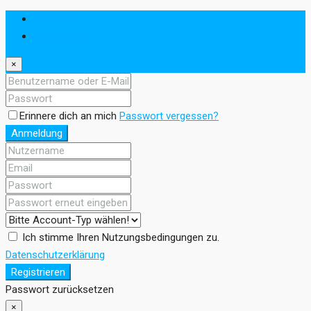
Anmeldung
Registrieren
×
Erinnere dich an mich
Passwort vergessen?
Anmeldung
Ich stimme Ihren Nutzungsbedingungen zu.
Datenschutzerklärung
Registrieren
Passwort zurücksetzen
×