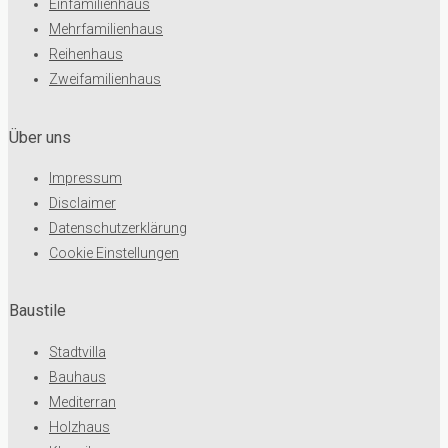
Einfamilienhaus
Mehrfamilienhaus
Reihenhaus
Zweifamilienhaus
Über uns
Impressum
Disclaimer
Datenschutzerklärung
Cookie Einstellungen
Baustile
Stadtvilla
Bauhaus
Mediterran
Holzhaus