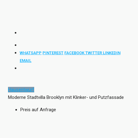
WHATSAPP
PINTEREST
FACEBOOK
TWITTER
LINKEDIN
EMAIL
Hausentwurf
Moderne Stadtvilla Brooklyn mit Klinker- und Putzfassade
Preis auf Anfrage