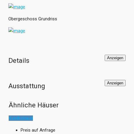
Obergeschoss Grundriss
Anzeigen
Details
Anzeigen
Ausstattung
Ähnliche Häuser
Kundenhaus
Preis auf Anfrage