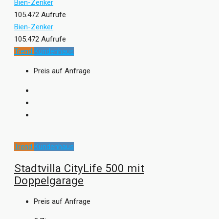
Bien-Zenker
105.472 Aufrufe
Bien-Zenker
105.472 Aufrufe
Trend
Kundenhaus
Preis auf Anfrage
Trend
Kundenhaus
Stadtvilla CityLife 500 mit
Doppelgarage
Preis auf Anfrage