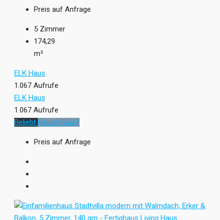
Preis auf Anfrage
5
Zimmer
174,29
m²
ELK Haus
1.067 Aufrufe
ELK Haus
1.067 Aufrufe
Beliebt
Hausentwurf
Preis auf Anfrage