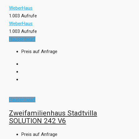
WeberHaus
1.003 Aufrufe
WeberHaus
1.003 Aufrufe
Hausentwurf
Preis auf Anfrage
Hausentwurf
Zweifamilienhaus Stadtvilla
SOLUTION 242 V6
Preis auf Anfrage