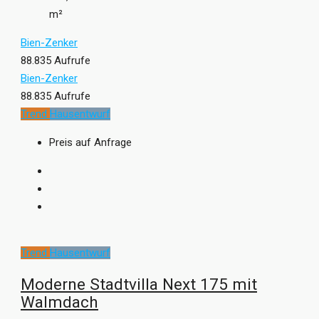
m²
Bien-Zenker
88.835 Aufrufe
Bien-Zenker
88.835 Aufrufe
Trend
Hausentwurf
Preis auf Anfrage
Trend
Hausentwurf
Moderne Stadtvilla Next 175 mit
Walmdach