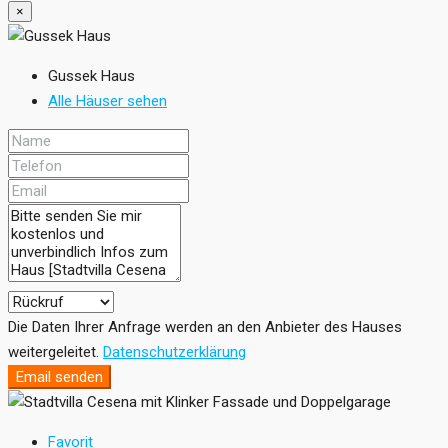
×
Gussek Haus
Alle Häuser sehen
Die Daten Ihrer Anfrage werden an den Anbieter des Hauses
weitergeleitet.
Datenschutzerklärung
Email senden
Favorit