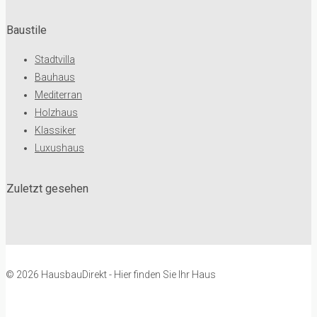
Baustile
Stadtvilla
Bauhaus
Mediterran
Holzhaus
Klassiker
Luxushaus
Zuletzt gesehen
© 2026 HausbauDirekt - Hier finden Sie Ihr Haus