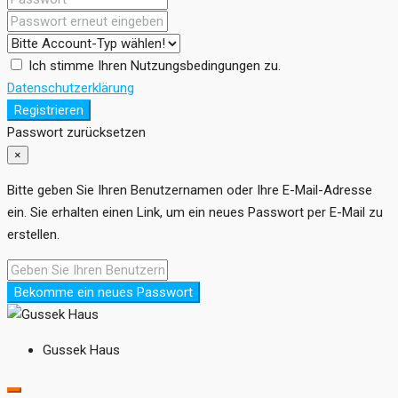
Ich stimme Ihren Nutzungsbedingungen zu.
Datenschutzerklärung
Registrieren
Passwort zurücksetzen
×
Bitte geben Sie Ihren Benutzernamen oder Ihre E-Mail-Adresse
ein. Sie erhalten einen Link, um ein neues Passwort per E-Mail zu
erstellen.
Bekomme ein neues Passwort
Gussek Haus