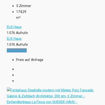
5
Zimmer
174,29
m²
ELK Haus
1.076 Aufrufe
ELK Haus
1.076 Aufrufe
Hausentwurf
Preis auf Anfrage