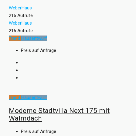
WeberHaus
216 Aufrufe
WeberHaus
216 Aufrufe
Trend
Hausentwurf
Preis auf Anfrage
Trend
Hausentwurf
Moderne Stadtvilla Next 175 mit
Walmdach
Preis auf Anfrage