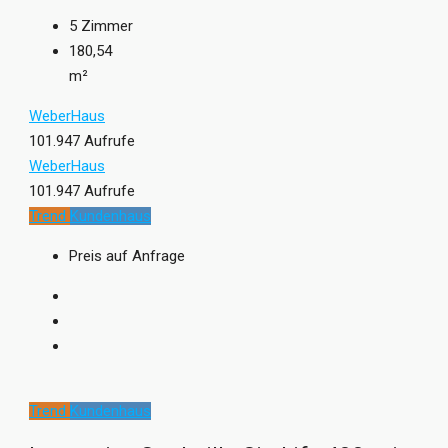
5
Zimmer
180,54
m²
WeberHaus
101.947 Aufrufe
WeberHaus
101.947 Aufrufe
Trend
Kundenhaus
Preis auf Anfrage
Trend
Kundenhaus