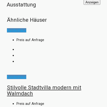
Anzeigen
Ausstattung
Ähnliche Häuser
Kundenhaus
Preis auf Anfrage
Kundenhaus
Stilvolle Stadtvilla modern mit
Walmdach
Preis auf Anfrage