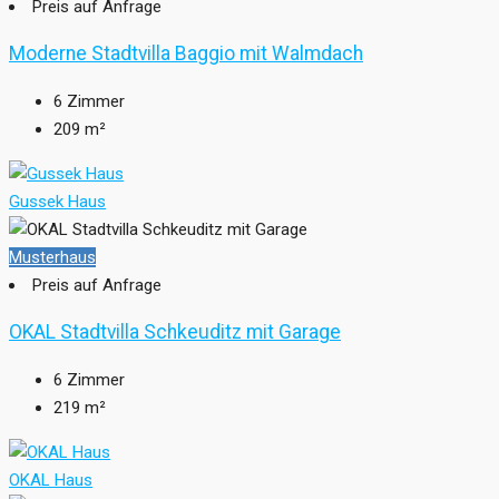
Preis auf Anfrage
Moderne Stadtvilla Baggio mit Walmdach
6
Zimmer
209
m²
Gussek Haus
Musterhaus
Preis auf Anfrage
OKAL Stadtvilla Schkeuditz mit Garage
6
Zimmer
219
m²
OKAL Haus