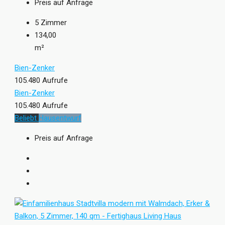
Preis auf Anfrage
5
Zimmer
134,00
m²
Bien-Zenker
105.480 Aufrufe
Bien-Zenker
105.480 Aufrufe
Beliebt
Hausentwurf
Preis auf Anfrage