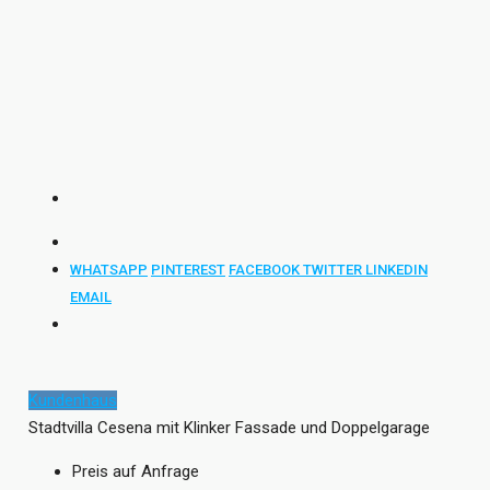
WHATSAPP
PINTEREST
FACEBOOK
TWITTER
LINKEDIN
EMAIL
Kundenhaus
Stadtvilla Cesena mit Klinker Fassade und Doppelgarage
Preis auf Anfrage