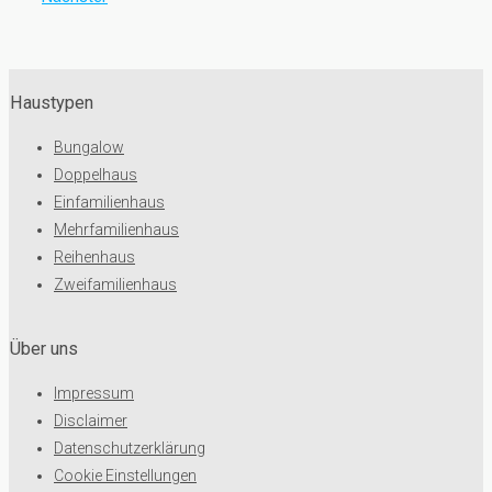
Haustypen
Bungalow
Doppelhaus
Einfamilienhaus
Mehrfamilienhaus
Reihenhaus
Zweifamilienhaus
Über uns
Impressum
Disclaimer
Datenschutzerklärung
Cookie Einstellungen