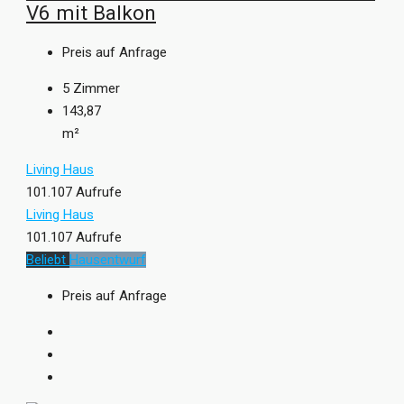
V6 mit Balkon
Preis auf Anfrage
5
Zimmer
143,87
m²
Living Haus
101.107 Aufrufe
Living Haus
101.107 Aufrufe
Beliebt
Hausentwurf
Preis auf Anfrage