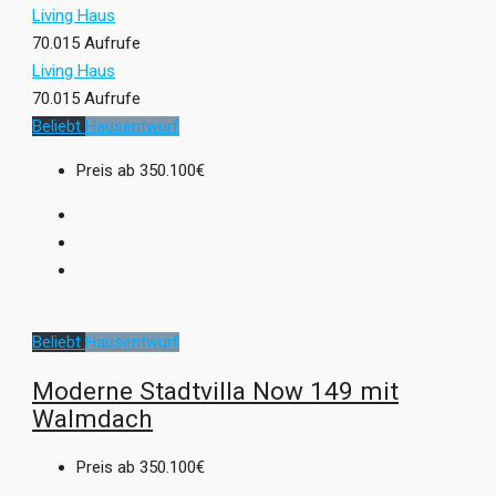
Living Haus
70.015 Aufrufe
Living Haus
70.015 Aufrufe
Beliebt
Hausentwurf
Preis ab
350.100€
Beliebt
Hausentwurf
Moderne Stadtvilla Now 149 mit
Walmdach
Preis ab
350.100€