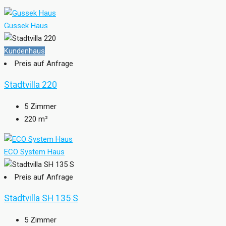
Gussek Haus
Kundenhaus
Preis auf Anfrage
Stadtvilla 220
5
Zimmer
220
m²
ECO System Haus
Preis auf Anfrage
Stadtvilla SH 135 S
5
Zimmer