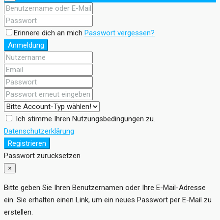
Erinnere dich an mich
Passwort vergessen?
Anmeldung
Ich stimme Ihren Nutzungsbedingungen zu.
Datenschutzerklärung
Registrieren
Passwort zurücksetzen
×
Bitte geben Sie Ihren Benutzernamen oder Ihre E-Mail-Adresse
ein. Sie erhalten einen Link, um ein neues Passwort per E-Mail zu
erstellen.