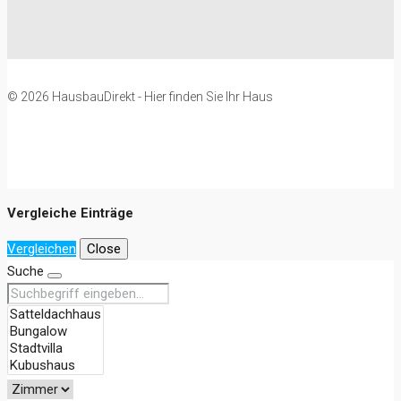
© 2026 HausbauDirekt - Hier finden Sie Ihr Haus
Vergleiche Einträge
Vergleichen
Close
Suche