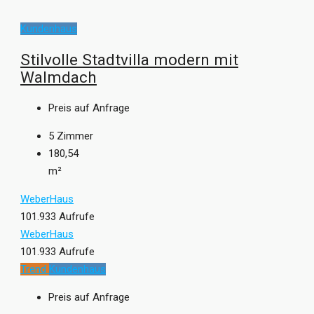
Kundenhaus
Stilvolle Stadtvilla modern mit
Walmdach
Preis auf Anfrage
5
Zimmer
180,54
m²
WeberHaus
101.933 Aufrufe
WeberHaus
101.933 Aufrufe
Trend
Kundenhaus
Preis auf Anfrage