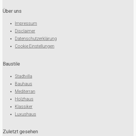
Über uns
Impressum
Disclaimer
Datenschutzerklärung
Cookie Einstellungen
Baustile
Stadtvilla
Bauhaus
Mediterran
Holzhaus
Klassiker
Luxushaus
Zuletzt gesehen