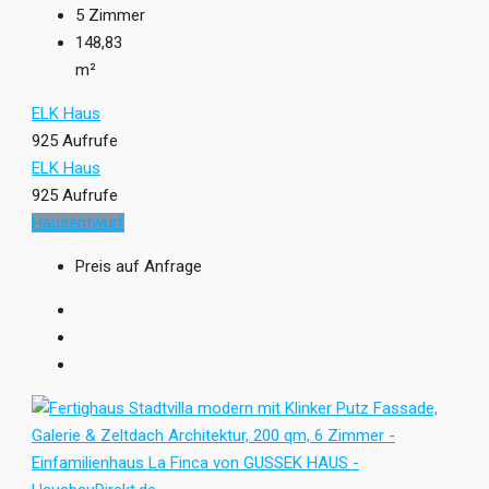
5
Zimmer
148,83
m²
ELK Haus
925 Aufrufe
ELK Haus
925 Aufrufe
Hausentwurf
Preis auf Anfrage