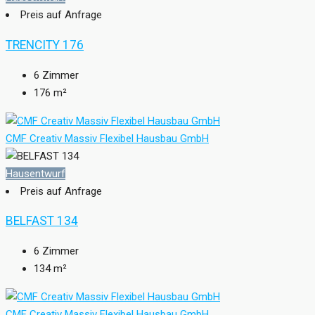
Preis auf Anfrage
TRENCITY 176
6
Zimmer
176
m²
CMF Creativ Massiv Flexibel Hausbau GmbH
Hausentwurf
Preis auf Anfrage
BELFAST 134
6
Zimmer
134
m²
CMF Creativ Massiv Flexibel Hausbau GmbH