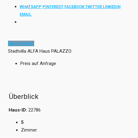
WHATSAPP
PINTEREST
FACEBOOK
TWITTER
LINKEDIN
EMAIL
Hausentwurf
Stadtvilla ALFA Haus PALAZZO
Preis auf Anfrage
Überblick
Haus-ID:
22786
5
Zimmer