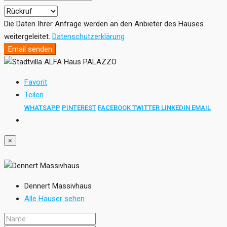
Die Daten Ihrer Anfrage werden an den Anbieter des Hauses
weitergeleitet.
Datenschutzerklärung
Email senden
Favorit
Teilen
WHATSAPP
PINTEREST
FACEBOOK
TWITTER
LINKEDIN
EMAIL
×
Dennert Massivhaus
Alle Häuser sehen