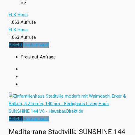
m²
ELK Haus
1.063 Aufrufe
ELK Haus
1.063 Aufrufe
Beliebt
Hausentwurf
Preis auf Anfrage
Beliebt
Hausentwurf
Mediterrane Stadtvilla SUNSHINE 144