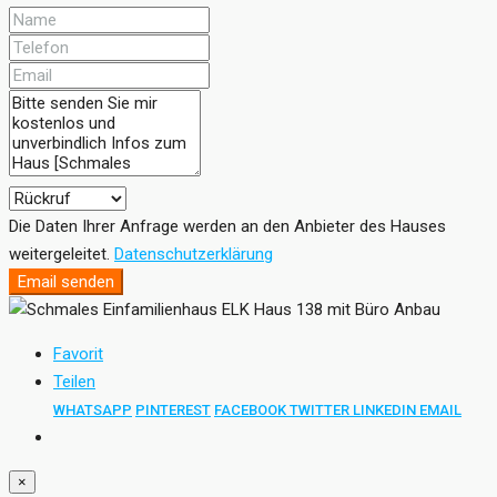
Die Daten Ihrer Anfrage werden an den Anbieter des Hauses
weitergeleitet.
Datenschutzerklärung
Email senden
Favorit
Teilen
WHATSAPP
PINTEREST
FACEBOOK
TWITTER
LINKEDIN
EMAIL
×