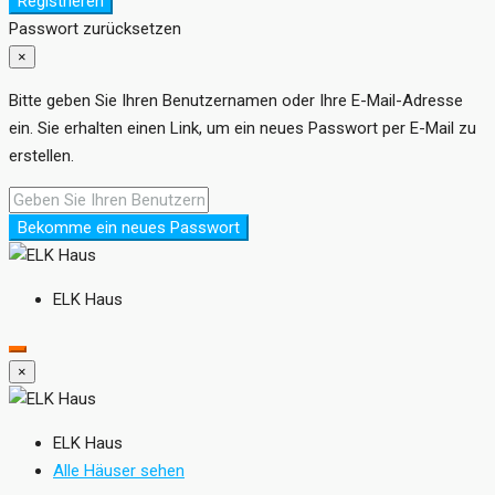
Registrieren
Passwort zurücksetzen
×
Bitte geben Sie Ihren Benutzernamen oder Ihre E-Mail-Adresse
ein. Sie erhalten einen Link, um ein neues Passwort per E-Mail zu
erstellen.
Bekomme ein neues Passwort
ELK Haus
×
ELK Haus
Alle Häuser sehen