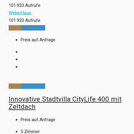
101.933 Aufrufe
WeberHaus
101.933 Aufrufe
Trend
Kundenhaus
Preis auf Anfrage
Trend
Kundenhaus
Innovative Stadtvilla CityLife 400 mit
Zeltdach
Preis auf Anfrage
5
Zimmer