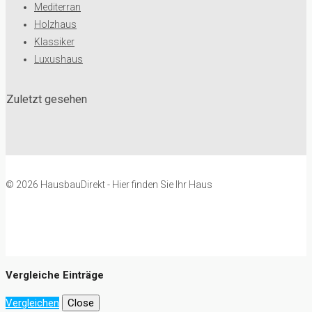
Mediterran
Holzhaus
Klassiker
Luxushaus
Zuletzt gesehen
© 2026 HausbauDirekt - Hier finden Sie Ihr Haus
Vergleiche Einträge
Vergleichen
Close