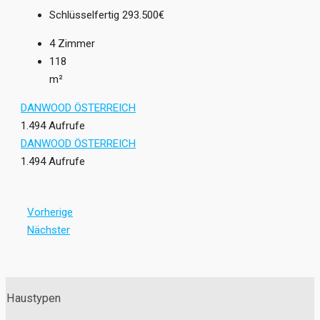
Schlüsselfertig
293.500€
4
Zimmer
118
m²
DANWOOD ÖSTERREICH
1.494 Aufrufe
DANWOOD ÖSTERREICH
1.494 Aufrufe
Vorherige
Nächster
Haustypen