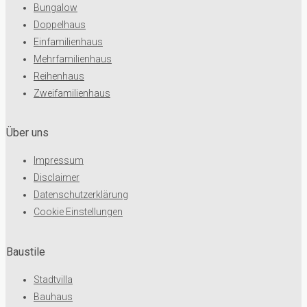
Bungalow
Doppelhaus
Einfamilienhaus
Mehrfamilienhaus
Reihenhaus
Zweifamilienhaus
Über uns
Impressum
Disclaimer
Datenschutzerklärung
Cookie Einstellungen
Baustile
Stadtvilla
Bauhaus