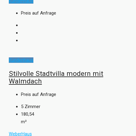
Kundenhaus
Preis auf Anfrage
Kundenhaus
Stilvolle Stadtvilla modern mit
Walmdach
Preis auf Anfrage
5
Zimmer
180,54
m²
WeberHaus