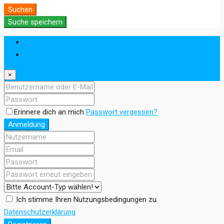
Suchen
Suche speichern
Anmeldung
Registrieren
×
Erinnere dich an mich
Passwort vergessen?
Anmeldung
Ich stimme Ihren Nutzungsbedingungen zu.
Datenschutzerklärung