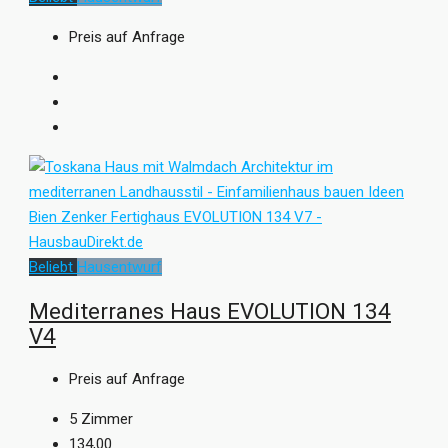
Preis auf Anfrage
Beliebt
Hausentwurf
Mediterranes Haus EVOLUTION 134
V4
Preis auf Anfrage
5
Zimmer
134,00