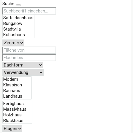
Suche