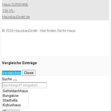
© 2026 HausbauDirekt - Hier finden Sie Ihr Haus
Vergleiche Einträge
Vergleichen
Close
Suche