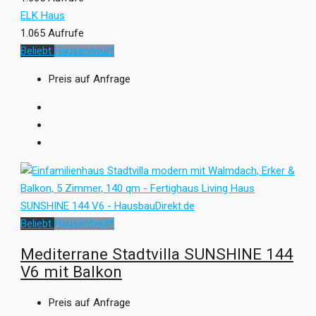
ELK Haus
1.065 Aufrufe
Beliebt
Hausentwurf
Preis auf Anfrage
Beliebt
Hausentwurf
Mediterrane Stadtvilla SUNSHINE 144
V6 mit Balkon
Preis auf Anfrage