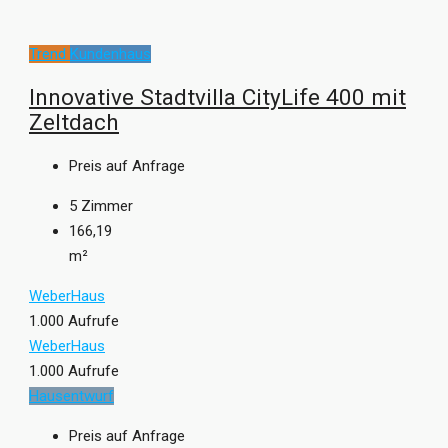
Trend
Kundenhaus
Innovative Stadtvilla CityLife 400 mit
Zeltdach
Preis auf Anfrage
5
Zimmer
166,19
m²
WeberHaus
1.000 Aufrufe
WeberHaus
1.000 Aufrufe
Hausentwurf
Preis auf Anfrage