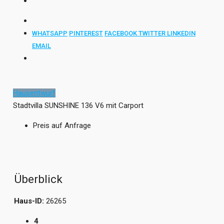
WHATSAPP
PINTEREST
FACEBOOK
TWITTER
LINKEDIN
EMAIL
Hausentwurf
Stadtvilla SUNSHINE 136 V6 mit Carport
Preis auf Anfrage
Überblick
Haus-ID:
26265
4