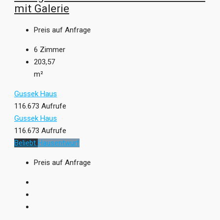
mit Galerie
Preis auf Anfrage
6
Zimmer
203,57
m²
Gussek Haus
116.673 Aufrufe
Gussek Haus
116.673 Aufrufe
Beliebt
Hausentwurf
Preis auf Anfrage