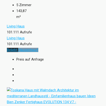
5
Zimmer
143,87
m²
Living Haus
101.111 Aufrufe
Living Haus
101.111 Aufrufe
Beliebt
Hausentwurf
Preis auf Anfrage