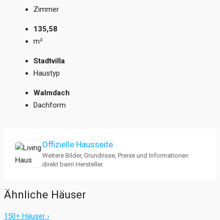
Zimmer
135,58
m²
Stadtvilla
Haustyp
Walmdach
Dachform
Offizielle Hausseite
Weitere Bilder, Grundrisse, Preise und Informationen
direkt beim Hersteller.
Ähnliche Häuser
150+ Häuser ›