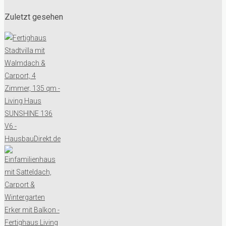
Zuletzt gesehen