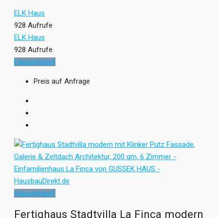
ELK Haus
928 Aufrufe
ELK Haus
928 Aufrufe
Hausentwurf
Preis auf Anfrage
Hausentwurf
Fertighaus Stadtvilla La Finca modern