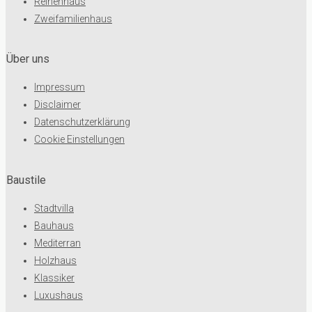
Reihenhaus
Zweifamilienhaus
Über uns
Impressum
Disclaimer
Datenschutzerklärung
Cookie Einstellungen
Baustile
Stadtvilla
Bauhaus
Mediterran
Holzhaus
Klassiker
Luxushaus