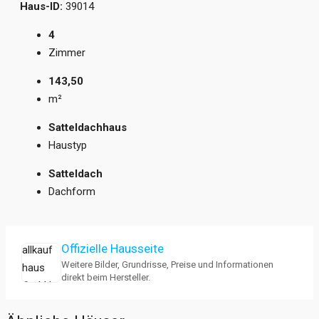
Haus-ID:
39014
4
Zimmer
143,50
m²
Satteldachhaus
Haustyp
Satteldach
Dachform
Offizielle Hausseite
Weitere Bilder, Grundrisse, Preise und Informationen
direkt beim Hersteller.