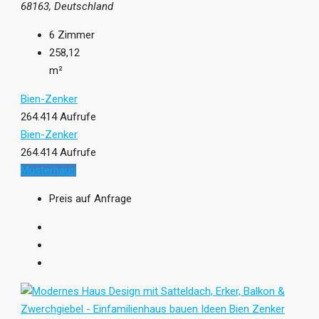
68163, Deutschland
6
Zimmer
258,12
m²
Bien-Zenker
264.414 Aufrufe
Bien-Zenker
264.414 Aufrufe
Musterhaus
Preis auf Anfrage