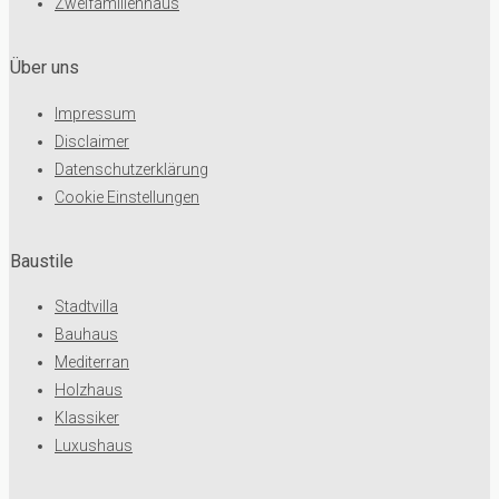
Zweifamilienhaus
Über uns
Impressum
Disclaimer
Datenschutzerklärung
Cookie Einstellungen
Baustile
Stadtvilla
Bauhaus
Mediterran
Holzhaus
Klassiker
Luxushaus