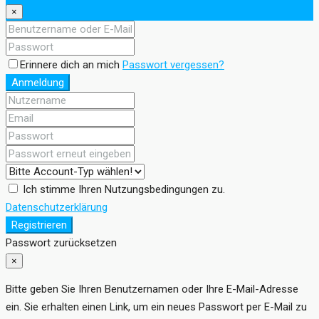
×
Erinnere dich an mich
Passwort vergessen?
Anmeldung
Ich stimme Ihren Nutzungsbedingungen zu.
Datenschutzerklärung
Registrieren
Passwort zurücksetzen
×
Bitte geben Sie Ihren Benutzernamen oder Ihre E-Mail-Adresse
ein. Sie erhalten einen Link, um ein neues Passwort per E-Mail zu