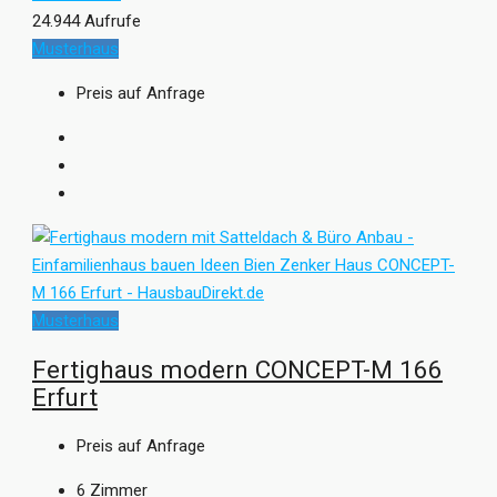
24.944 Aufrufe
Musterhaus
Preis auf Anfrage
Musterhaus
Fertighaus modern CONCEPT-M 166
Erfurt
Preis auf Anfrage
6
Zimmer