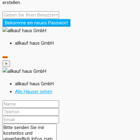
erstellen.
Bekomme ein neues Passwort
allkauf haus GmbH
×
allkauf haus GmbH
Alle Häuser sehen