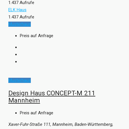
1.437 Aufrufe
ELK Haus
1.437 Aufrufe
Musterhaus
Preis auf Anfrage
Musterhaus
Design Haus CONCEPT-M 211
Mannheim
Preis auf Anfrage
Xaver-Fuhr-Straße 111, Mannheim, Baden-Württemberg,