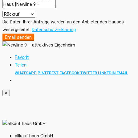
Die Daten Ihrer Anfrage werden an den Anbieter des Hauses
weitergeleitet.
Datenschutzerklärung
Email senden
Favorit
Teilen
WHATSAPP
PINTEREST
FACEBOOK
TWITTER
LINKEDIN
EMAIL
×
allkauf haus GmbH