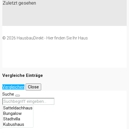
Zuletzt gesehen
© 2026 HausbauDirekt - Hier finden Sie Ihr Haus
Vergleiche Einträge
Vergleichen
Close
Suche