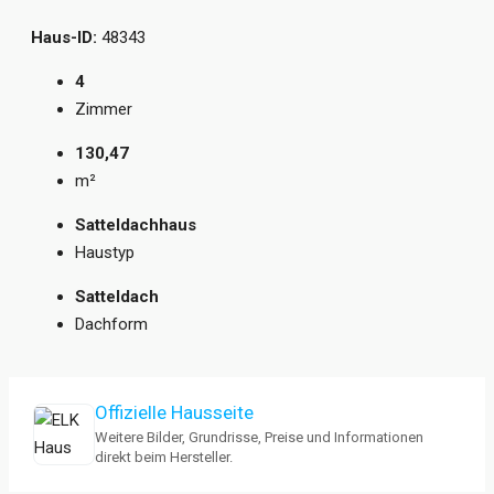
Haus-ID:
48343
4
Zimmer
130,47
m²
Satteldachhaus
Haustyp
Satteldach
Dachform
Offizielle Hausseite
Weitere Bilder, Grundrisse, Preise und Informationen
direkt beim Hersteller.