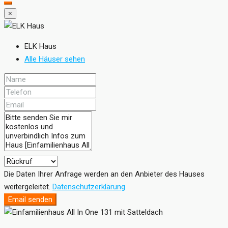
×
ELK Haus
Alle Häuser sehen
Die Daten Ihrer Anfrage werden an den Anbieter des Hauses
weitergeleitet.
Datenschutzerklärung
Email senden