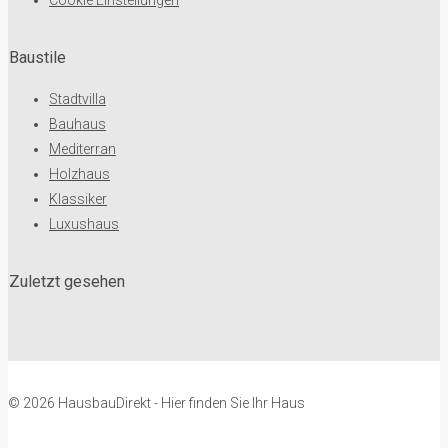
Baustile
Stadtvilla
Bauhaus
Mediterran
Holzhaus
Klassiker
Luxushaus
Zuletzt gesehen
© 2026 HausbauDirekt - Hier finden Sie Ihr Haus