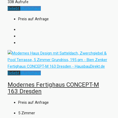
338 Aufrufe
Beliebt
Musterhaus
Preis auf Anfrage
Beliebt
Musterhaus
Modernes Fertighaus CONCEPT-M
163 Dresden
Preis auf Anfrage
5
Zimmer