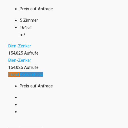
Preis auf Anfrage
5
Zimmer
164,61
m²
Bien-Zenker
154.025 Aufrufe
Bien-Zenker
154.025 Aufrufe
Trend
Kundenhaus
Preis auf Anfrage