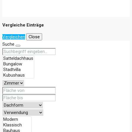
Vergleiche Einträge
Vergleichen
Close
Suche