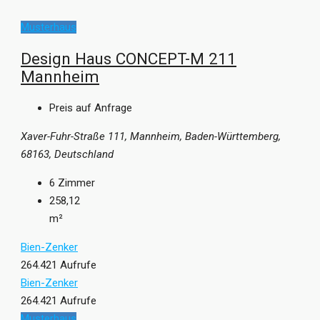
Musterhaus
Design Haus CONCEPT-M 211
Mannheim
Preis auf Anfrage
Xaver-Fuhr-Straße 111, Mannheim, Baden-Württemberg,
68163, Deutschland
6
Zimmer
258,12
m²
Bien-Zenker
264.421 Aufrufe
Bien-Zenker
264.421 Aufrufe
Musterhaus