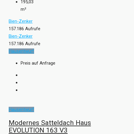
195,03
m²
Bien-Zenker
157.186 Aufrufe
Bien-Zenker
157.186 Aufrufe
Hausentwurf
Preis auf Anfrage
Hausentwurf
Modernes Satteldach Haus
EVOLUTION 163 V3