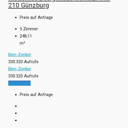
210 Günzburg
Preis auf Anfrage
5
Zimmer
248,11
m²
Bien-Zenker
330.320 Aufrufe
Bien-Zenker
330.320 Aufrufe
Musterhaus
Preis auf Anfrage