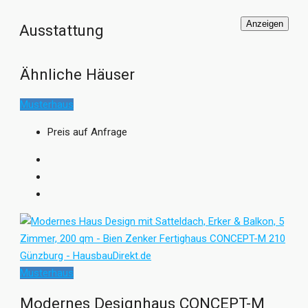
Anzeigen
Ausstattung
Ähnliche Häuser
Musterhaus
Preis auf Anfrage
Musterhaus
Modernes Designhaus CONCEPT-M