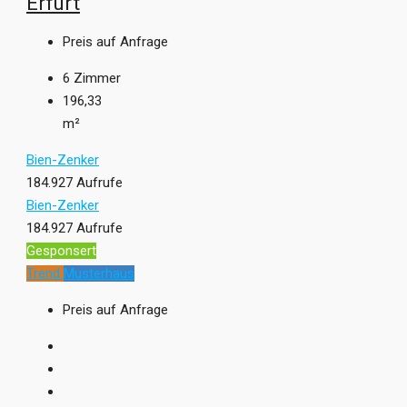
Erfurt
Preis auf Anfrage
6
Zimmer
196,33
m²
Bien-Zenker
184.927 Aufrufe
Bien-Zenker
184.927 Aufrufe
Gesponsert
Trend
Musterhaus
Preis auf Anfrage