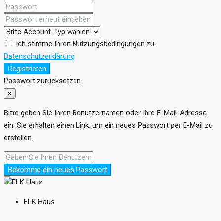
Ich stimme Ihren Nutzungsbedingungen zu.
Datenschutzerklärung
Registrieren
Passwort zurücksetzen
×
Bitte geben Sie Ihren Benutzernamen oder Ihre E-Mail-Adresse
ein. Sie erhalten einen Link, um ein neues Passwort per E-Mail zu
erstellen.
Bekomme ein neues Passwort
ELK Haus