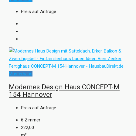
Preis auf Anfrage
Musterhaus
Modernes Design Haus CONCEPT-M
154 Hannover
Preis auf Anfrage
6
Zimmer
222,00
m²