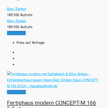
Bien-Zenker
189.950 Aufrufe
Bien-Zenker
189.950 Aufrufe
Musterhaus
Preis auf Anfrage
Musterhaus
Fertighaus modern CONCEPT-M 166