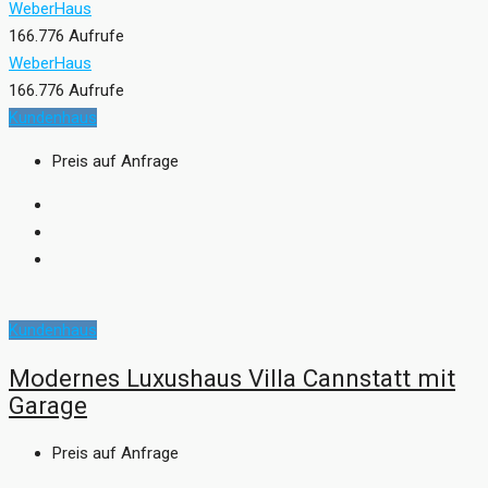
WeberHaus
166.776 Aufrufe
WeberHaus
166.776 Aufrufe
Kundenhaus
Preis auf Anfrage
Kundenhaus
Modernes Luxushaus Villa Cannstatt mit
Garage
Preis auf Anfrage