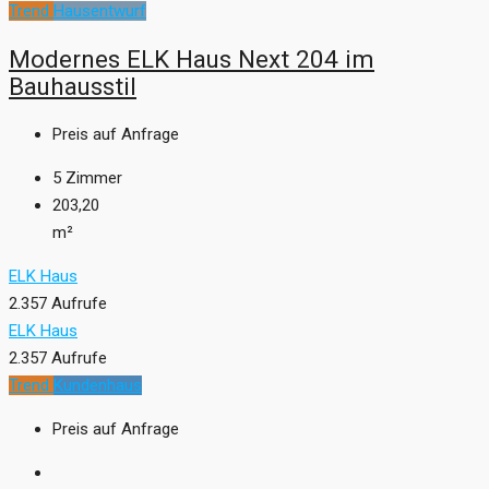
Trend
Hausentwurf
Modernes ELK Haus Next 204 im
Bauhausstil
Preis auf Anfrage
5
Zimmer
203,20
m²
ELK Haus
2.357 Aufrufe
ELK Haus
2.357 Aufrufe
Trend
Kundenhaus
Preis auf Anfrage