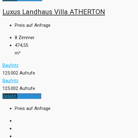
Luxus Landhaus Villa ATHERTON
Preis auf Anfrage
8
Zimmer
474,55
m²
Baufritz
125.002 Aufrufe
Baufritz
125.002 Aufrufe
Beliebt
Musterhaus
Preis auf Anfrage