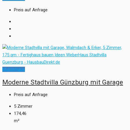
Preis auf Anfrage
Musterhaus
Moderne Stadtvilla Günzburg mit Garage
Preis auf Anfrage
5
Zimmer
174,46
m²