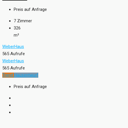
Preis auf Anfrage
7
Zimmer
326
m²
WeberHaus
565 Aufrufe
WeberHaus
565 Aufrufe
Trend
Hausentwurf
Preis auf Anfrage