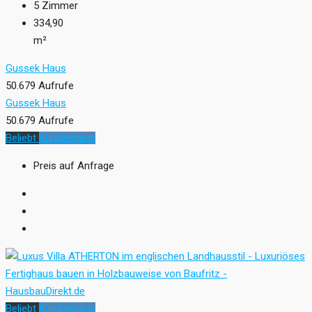
5
Zimmer
334,90
m²
Gussek Haus
50.679 Aufrufe
Gussek Haus
50.679 Aufrufe
Beliebt
Kundenhaus
Preis auf Anfrage
Beliebt
Kundenhaus