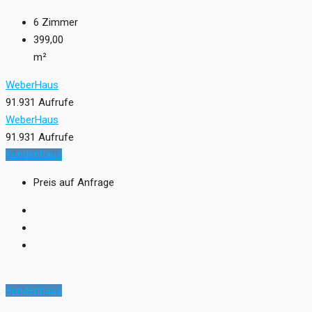
6
Zimmer
399,00
m²
WeberHaus
91.931 Aufrufe
WeberHaus
91.931 Aufrufe
Kundenhaus
Preis auf Anfrage
Kundenhaus