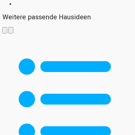
Weitere passende Hausideen