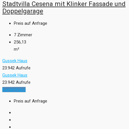
Stadtvilla Cesena mit Klinker Fassade und
Doppelgarage
Preis auf Anfrage
7
Zimmer
256,13
m²
Gussek Haus
23.942 Aufrufe
Gussek Haus
23.942 Aufrufe
Kundenhaus
Preis auf Anfrage