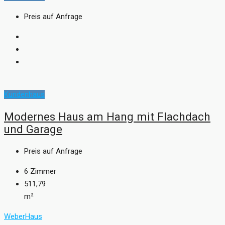
Preis auf Anfrage
Kundenhaus
Modernes Haus am Hang mit Flachdach
und Garage
Preis auf Anfrage
6
Zimmer
511,79
m²
WeberHaus