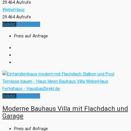
29.464 Aufrufe
WeberHaus
29.464 Aufrufe
Beliebt
Kundenhaus
Preis auf Anfrage
Beliebt
Kundenhaus
Moderne Bauhaus Villa mit Flachdach und
Garage
Preis auf Anfrage