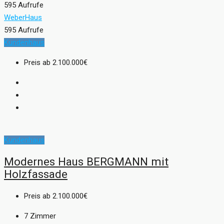
595 Aufrufe
WeberHaus
595 Aufrufe
Kundenhaus
Preis ab
2.100.000€
Kundenhaus
Modernes Haus BERGMANN mit
Holzfassade
Preis ab
2.100.000€
7
Zimmer