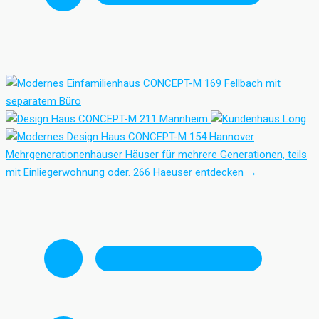
Mehrgenerationenhäuser
Häuser für mehrere Generationen, teils
mit Einliegerwohnung oder.
266 Haeuser entdecken
→