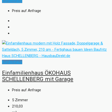
Kundenhaus
Preis auf Anfrage
Kundenhaus
Einfamilienhaus ÖKOHAUS
SCHELLENBERG mit Garage
Preis auf Anfrage
5
Zimmer
210,03