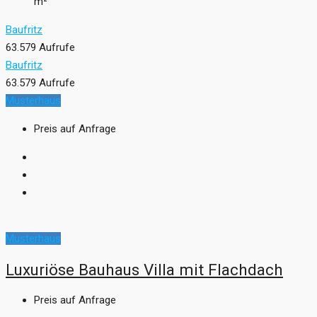
m²
Baufritz
63.579 Aufrufe
Baufritz
63.579 Aufrufe
Musterhaus
Preis auf Anfrage
Musterhaus
Luxuriöse Bauhaus Villa mit Flachdach
Preis auf Anfrage