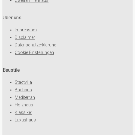
Zweifamilienhaus
Über uns
Impressum
Disclaimer
Datenschutzerklärung
Cookie Einstellungen
Baustile
Stadtvilla
Bauhaus
Mediterran
Holzhaus
Klassiker
Luxushaus