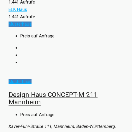
1.441 Aufrufe
ELK Haus
1.441 Aufrufe
Musterhaus
Preis auf Anfrage
Musterhaus
Design Haus CONCEPT-M 211
Mannheim
Preis auf Anfrage
Xaver-Fuhr-Straße 111, Mannheim, Baden-Württemberg,