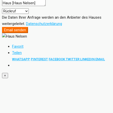
Die Daten Ihrer Anfrage werden an den Anbieter des Hauses
weitergeleitet.
Datenschutzerklärung
Email senden
Favorit
Teilen
WHATSAPP
PINTEREST
FACEBOOK
TWITTER
LINKEDIN
EMAIL
×