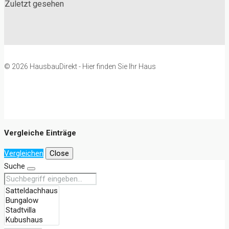
Zuletzt gesehen
© 2026 HausbauDirekt - Hier finden Sie Ihr Haus
Vergleiche Einträge
Vergleichen
Close
Suche