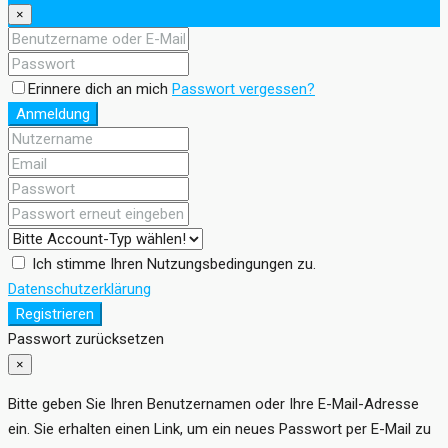
×
Erinnere dich an mich
Passwort vergessen?
Anmeldung
Ich stimme Ihren Nutzungsbedingungen zu.
Datenschutzerklärung
Registrieren
Passwort zurücksetzen
×
Bitte geben Sie Ihren Benutzernamen oder Ihre E-Mail-Adresse
ein. Sie erhalten einen Link, um ein neues Passwort per E-Mail zu