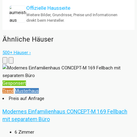
Offizielle Hausseite
Weitere Bilder, Grundrisse, Preise und Informationen
direkt beim Hersteller.
Ähnliche Häuser
500+ Häuser ›
Gesponsert
Trend
Musterhaus
Preis auf Anfrage
Modernes Einfamilienhaus CONCEPT-M 169 Fellbach
mit separatem Büro
6
Zimmer