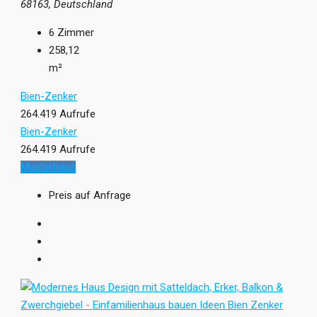
68163, Deutschland
6
Zimmer
258,12
m²
Bien-Zenker
264.419 Aufrufe
Bien-Zenker
264.419 Aufrufe
Musterhaus
Preis auf Anfrage