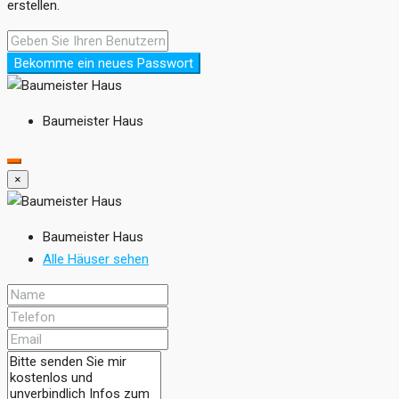
erstellen.
Bekomme ein neues Passwort
Baumeister Haus
×
Baumeister Haus
Alle Häuser sehen