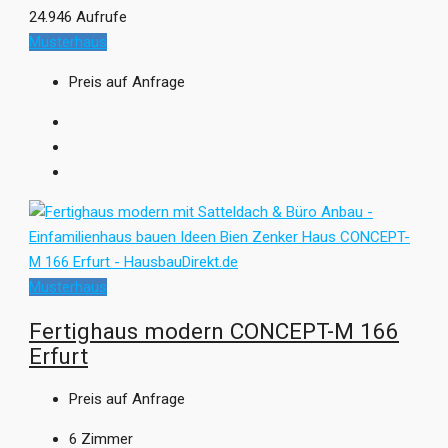
24.946 Aufrufe
Musterhaus
Preis auf Anfrage
Musterhaus
Fertighaus modern CONCEPT-M 166
Erfurt
Preis auf Anfrage
6
Zimmer