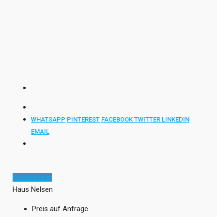
WHATSAPP
PINTEREST
FACEBOOK
TWITTER
LINKEDIN
EMAIL
Kundenhaus
Haus Nelsen
Preis auf Anfrage