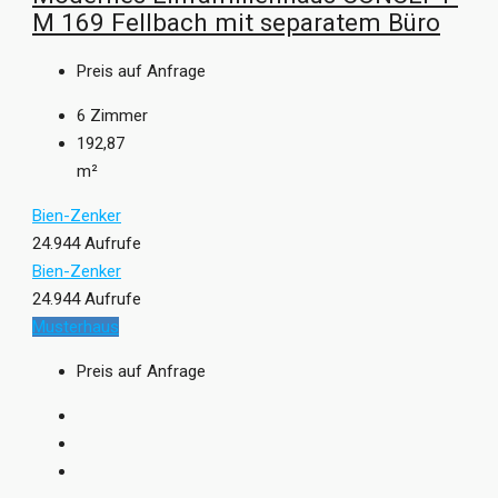
M 169 Fellbach mit separatem Büro
Preis auf Anfrage
6
Zimmer
192,87
m²
Bien-Zenker
24.944 Aufrufe
Bien-Zenker
24.944 Aufrufe
Musterhaus
Preis auf Anfrage