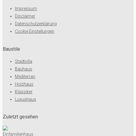
Impressum
Disclaimer
Datenschutzerklärung
Cookie Einstellungen
Baustile
Stadtvilla
Bauhaus
Mediterran
Holzhaus
Klassiker
Luxushaus
Zuletzt gesehen