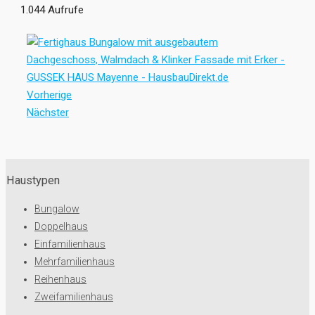
1.044 Aufrufe
Vorherige
Nächster
Haustypen
Bungalow
Doppelhaus
Einfamilienhaus
Mehrfamilienhaus
Reihenhaus
Zweifamilienhaus