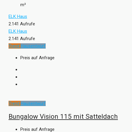
m²
ELK Haus
2.141 Aufrufe
ELK Haus
2.141 Aufrufe
Trend
Hausentwurf
Preis auf Anfrage
Trend
Hausentwurf
Bungalow Vision 115 mit Satteldach
Preis auf Anfrage