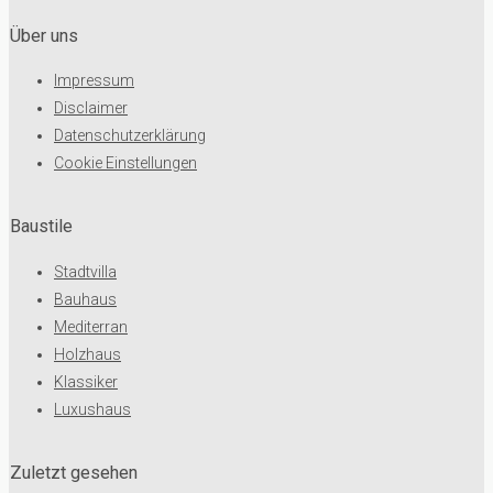
Über uns
Impressum
Disclaimer
Datenschutzerklärung
Cookie Einstellungen
Baustile
Stadtvilla
Bauhaus
Mediterran
Holzhaus
Klassiker
Luxushaus
Zuletzt gesehen