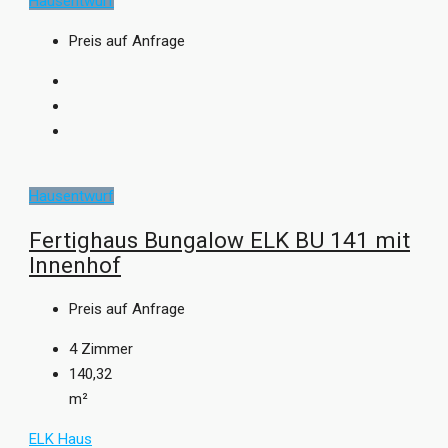
Hausentwurf
Preis auf Anfrage
Hausentwurf
Fertighaus Bungalow ELK BU 141 mit
Innenhof
Preis auf Anfrage
4
Zimmer
140,32
m²
ELK Haus