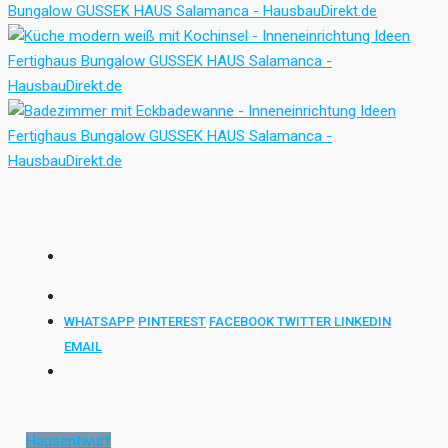
WHATSAPP
PINTEREST
FACEBOOK
TWITTER
LINKEDIN
EMAIL
Hausentwurf