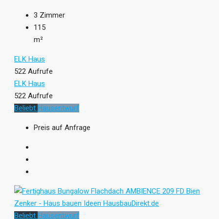
3
Zimmer
115
m²
ELK Haus
522 Aufrufe
ELK Haus
522 Aufrufe
Beliebt
Hausentwurf
Preis auf Anfrage
Beliebt
Hausentwurf