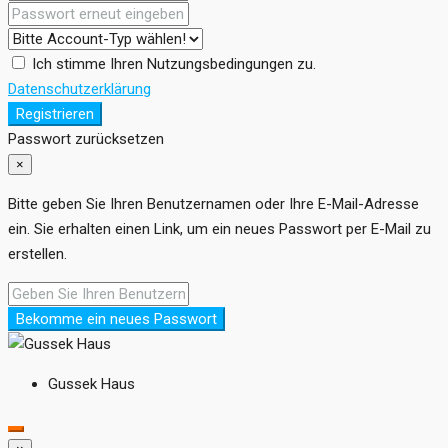
Ich stimme Ihren Nutzungsbedingungen zu.
Datenschutzerklärung
Registrieren
Passwort zurücksetzen
×
Bitte geben Sie Ihren Benutzernamen oder Ihre E-Mail-Adresse
ein. Sie erhalten einen Link, um ein neues Passwort per E-Mail zu
erstellen.
Bekomme ein neues Passwort
Gussek Haus