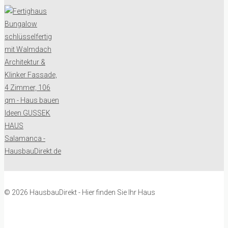
© 2026 HausbauDirekt - Hier finden Sie Ihr Haus