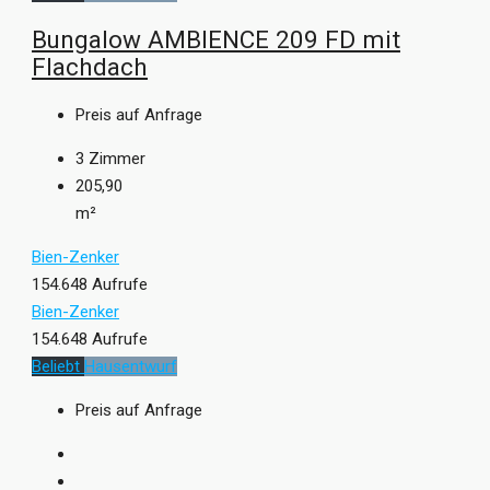
Bungalow AMBIENCE 209 FD mit
Flachdach
Preis auf Anfrage
3
Zimmer
205,90
m²
Bien-Zenker
154.648 Aufrufe
Bien-Zenker
154.648 Aufrufe
Beliebt
Hausentwurf
Preis auf Anfrage