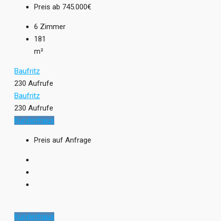
Preis ab
745.000€
6
Zimmer
181
m²
Baufritz
230 Aufrufe
Baufritz
230 Aufrufe
Kundenhaus
Preis auf Anfrage
Kundenhaus