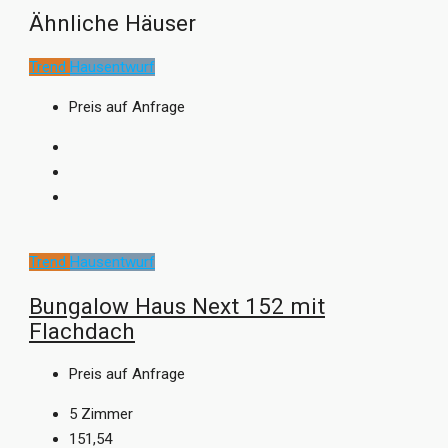
Ähnliche Häuser
Trend
Hausentwurf
Preis auf Anfrage
Trend
Hausentwurf
Bungalow Haus Next 152 mit
Flachdach
Preis auf Anfrage
5
Zimmer
151,54