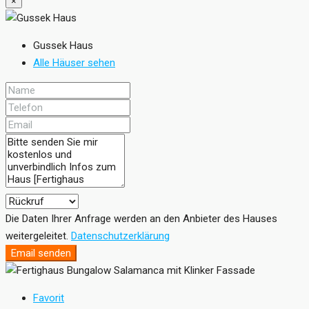
×
Gussek Haus
Alle Häuser sehen
Die Daten Ihrer Anfrage werden an den Anbieter des Hauses
weitergeleitet.
Datenschutzerklärung
Email senden
Favorit