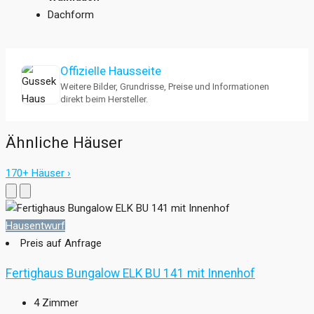
Dachform
Offizielle Hausseite
Weitere Bilder, Grundrisse, Preise und Informationen
direkt beim Hersteller.
Ähnliche Häuser
170+ Häuser ›
Hausentwurf
Preis auf Anfrage
Fertighaus Bungalow ELK BU 141 mit Innenhof
4
Zimmer