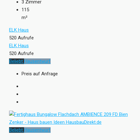
3
Zimmer
115
m²
ELK Haus
520 Aufrufe
ELK Haus
520 Aufrufe
Beliebt
Hausentwurf
Preis auf Anfrage
Beliebt
Hausentwurf