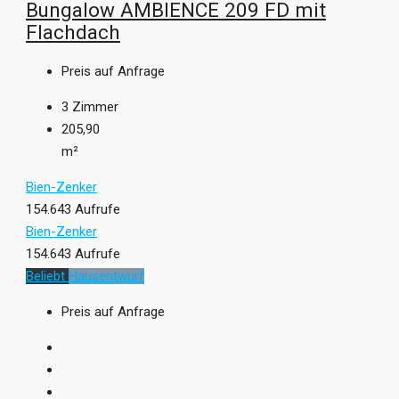
Bungalow AMBIENCE 209 FD mit
Flachdach
Preis auf Anfrage
3
Zimmer
205,90
m²
Bien-Zenker
154.643 Aufrufe
Bien-Zenker
154.643 Aufrufe
Beliebt
Hausentwurf
Preis auf Anfrage