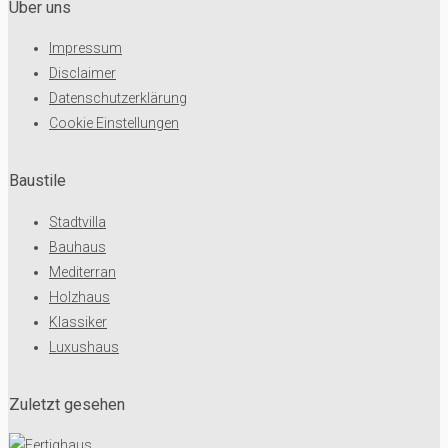
Über uns
Impressum
Disclaimer
Datenschutzerklärung
Cookie Einstellungen
Baustile
Stadtvilla
Bauhaus
Mediterran
Holzhaus
Klassiker
Luxushaus
Zuletzt gesehen