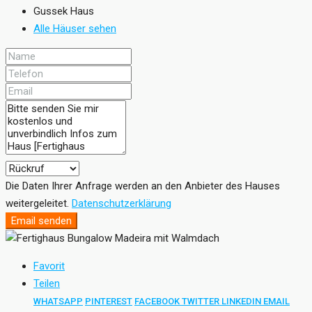
Gussek Haus
Alle Häuser sehen
Die Daten Ihrer Anfrage werden an den Anbieter des Hauses
weitergeleitet.
Datenschutzerklärung
Email senden
Favorit
Teilen
WHATSAPP
PINTEREST
FACEBOOK
TWITTER
LINKEDIN
EMAIL