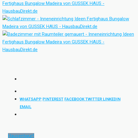
WHATSAPP
PINTEREST
FACEBOOK
TWITTER
LINKEDIN
EMAIL
Hausentwurf