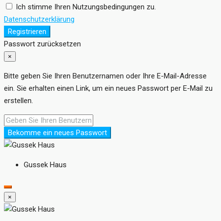
Ich stimme Ihren Nutzungsbedingungen zu.
Datenschutzerklärung
Registrieren
Passwort zurücksetzen
×
Bitte geben Sie Ihren Benutzernamen oder Ihre E-Mail-Adresse
ein. Sie erhalten einen Link, um ein neues Passwort per E-Mail zu
erstellen.
Bekomme ein neues Passwort
Gussek Haus
×