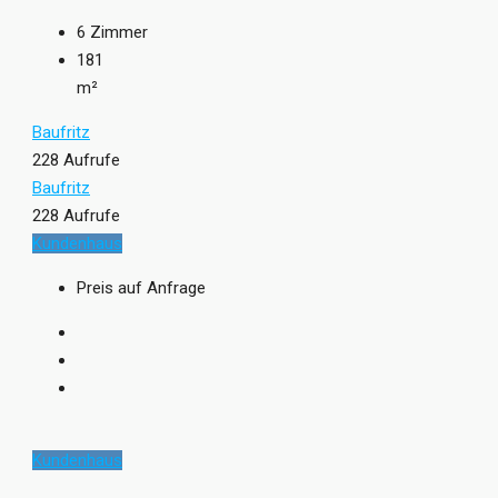
6
Zimmer
181
m²
Baufritz
228 Aufrufe
Baufritz
228 Aufrufe
Kundenhaus
Preis auf Anfrage
Kundenhaus