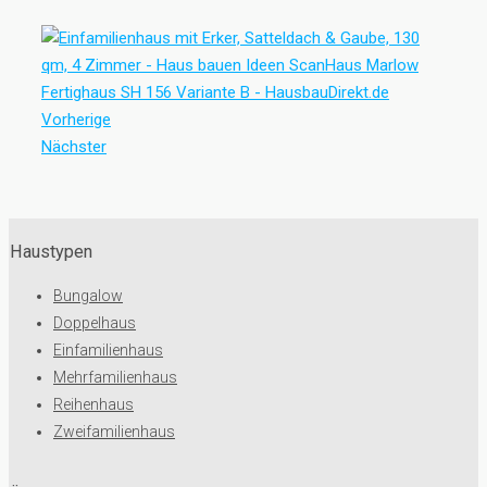
Vorherige
Nächster
Haustypen
Bungalow
Doppelhaus
Einfamilienhaus
Mehrfamilienhaus
Reihenhaus
Zweifamilienhaus