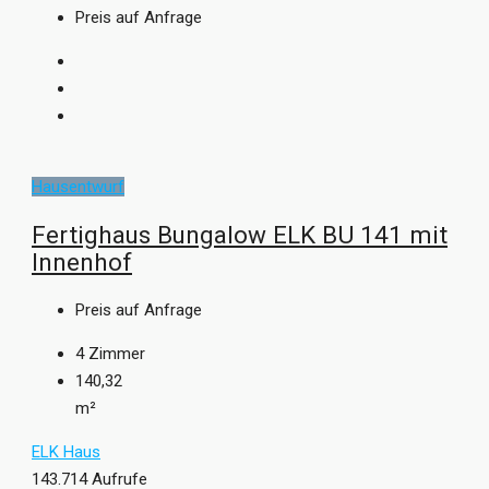
Preis auf Anfrage
Hausentwurf
Fertighaus Bungalow ELK BU 141 mit
Innenhof
Preis auf Anfrage
4
Zimmer
140,32
m²
ELK Haus
143.714 Aufrufe