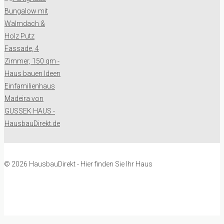
© 2026 HausbauDirekt - Hier finden Sie Ihr Haus