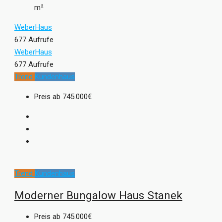
m²
WeberHaus
677 Aufrufe
WeberHaus
677 Aufrufe
Trend
Kundenhaus
Preis ab
745.000€
Trend
Kundenhaus
Moderner Bungalow Haus Stanek
Preis ab
745.000€