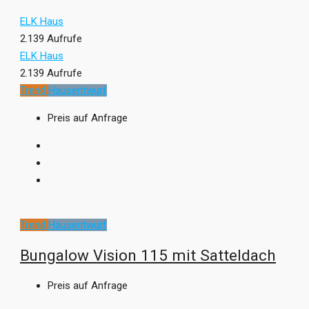
ELK Haus
2.139 Aufrufe
ELK Haus
2.139 Aufrufe
Trend
Hausentwurf
Preis auf Anfrage
Trend
Hausentwurf
Bungalow Vision 115 mit Satteldach
Preis auf Anfrage