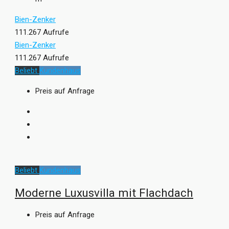
Bien-Zenker
111.267 Aufrufe
Bien-Zenker
111.267 Aufrufe
Beliebt
Kundenhaus
Preis auf Anfrage
Beliebt
Kundenhaus
Moderne Luxusvilla mit Flachdach
Preis auf Anfrage