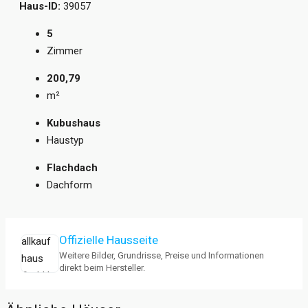
Haus-ID:
39057
5
Zimmer
200,79
m²
Kubushaus
Haustyp
Flachdach
Dachform
Offizielle Hausseite
Weitere Bilder, Grundrisse, Preise und Informationen
direkt beim Hersteller.