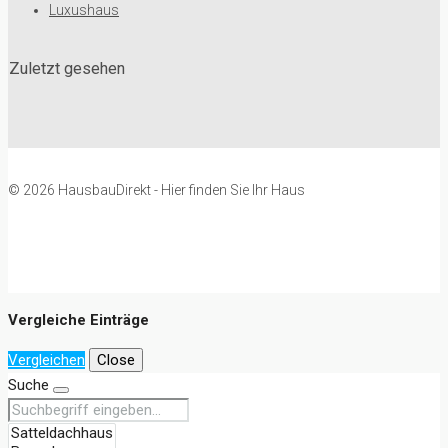
Luxushaus
Zuletzt gesehen
© 2026 HausbauDirekt - Hier finden Sie Ihr Haus
Vergleiche Einträge
Vergleichen
Close
Suche