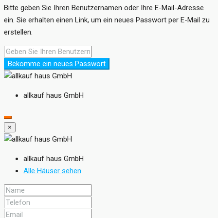
Bitte geben Sie Ihren Benutzernamen oder Ihre E-Mail-Adresse
ein. Sie erhalten einen Link, um ein neues Passwort per E-Mail zu
erstellen.
Bekomme ein neues Passwort
allkauf haus GmbH
×
allkauf haus GmbH
Alle Häuser sehen