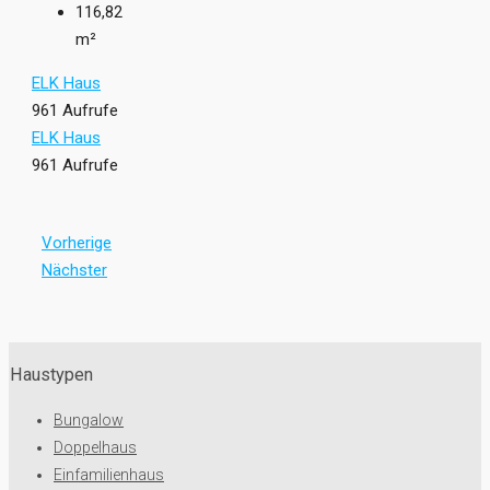
116,82
m²
ELK Haus
961 Aufrufe
ELK Haus
961 Aufrufe
Vorherige
Nächster
Haustypen
Bungalow
Doppelhaus
Einfamilienhaus