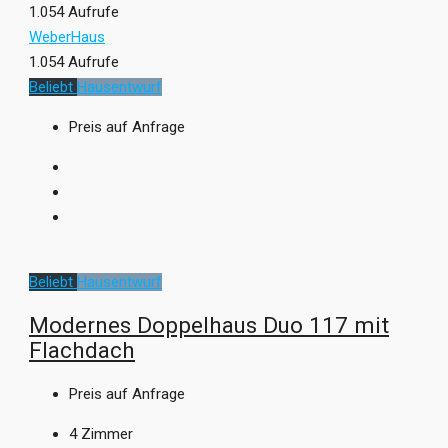
1.054 Aufrufe
WeberHaus
1.054 Aufrufe
Beliebt
Hausentwurf
Preis auf Anfrage
Beliebt
Hausentwurf
Modernes Doppelhaus Duo 117 mit
Flachdach
Preis auf Anfrage
4
Zimmer