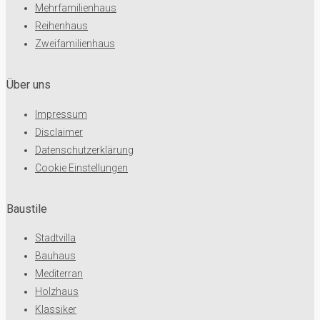
Mehrfamilienhaus
Reihenhaus
Zweifamilienhaus
Über uns
Impressum
Disclaimer
Datenschutzerklärung
Cookie Einstellungen
Baustile
Stadtvilla
Bauhaus
Mediterran
Holzhaus
Klassiker