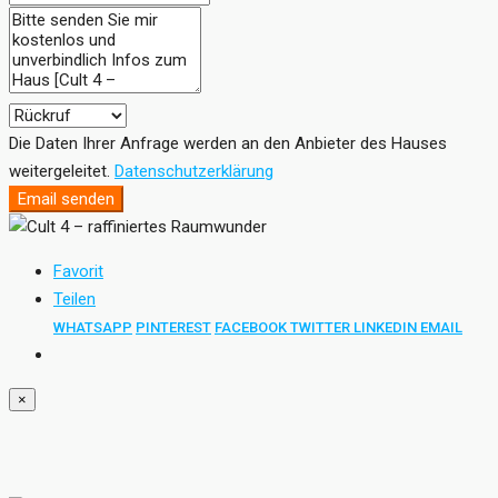
Die Daten Ihrer Anfrage werden an den Anbieter des Hauses
weitergeleitet.
Datenschutzerklärung
Email senden
Favorit
Teilen
WHATSAPP
PINTEREST
FACEBOOK
TWITTER
LINKEDIN
EMAIL
×