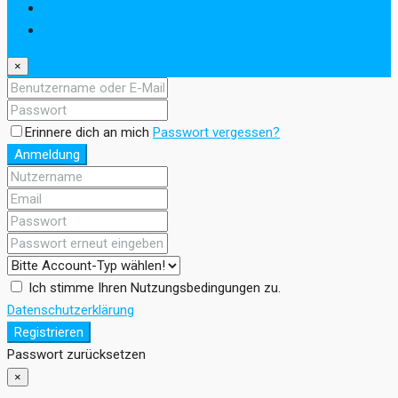
Anmeldung
Registrieren
×
Erinnere dich an mich
Passwort vergessen?
Anmeldung
Ich stimme Ihren Nutzungsbedingungen zu.
Datenschutzerklärung
Registrieren
Passwort zurücksetzen
×