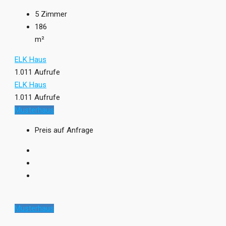
5
Zimmer
186
m²
ELK Haus
1.011 Aufrufe
ELK Haus
1.011 Aufrufe
Musterhaus
Preis auf Anfrage
Musterhaus