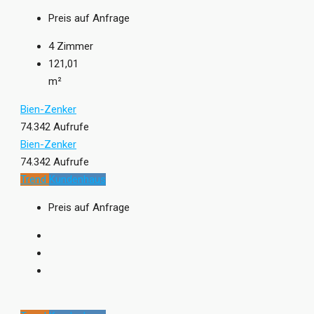
Preis auf Anfrage
4
Zimmer
121,01
m²
Bien-Zenker
74.342 Aufrufe
Bien-Zenker
74.342 Aufrufe
Trend
Kundenhaus
Preis auf Anfrage