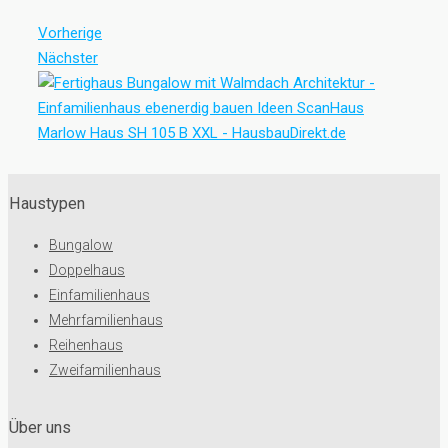
Vorherige
Nächster
Haustypen
Bungalow
Doppelhaus
Einfamilienhaus
Mehrfamilienhaus
Reihenhaus
Zweifamilienhaus
Über uns