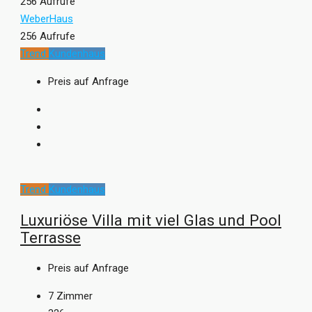
256 Aufrufe
WeberHaus
256 Aufrufe
Trend
Kundenhaus
Preis auf Anfrage
Trend
Kundenhaus
Luxuriöse Villa mit viel Glas und Pool
Terrasse
Preis auf Anfrage
7
Zimmer