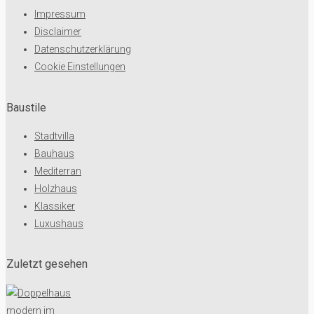
Impressum
Disclaimer
Datenschutzerklärung
Cookie Einstellungen
Baustile
Stadtvilla
Bauhaus
Mediterran
Holzhaus
Klassiker
Luxushaus
Zuletzt gesehen