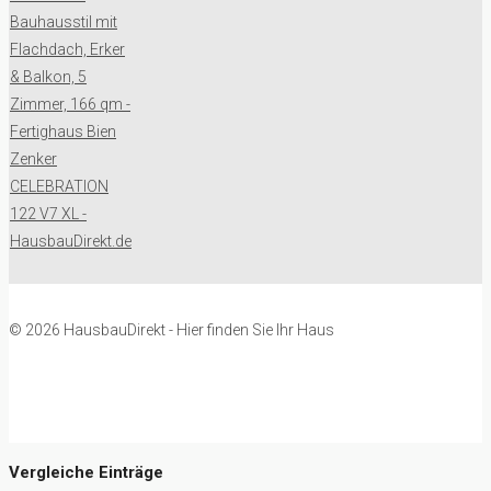
© 2026 HausbauDirekt - Hier finden Sie Ihr Haus
Vergleiche Einträge