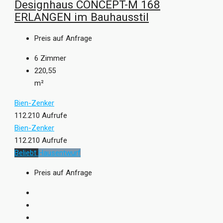
Designhaus CONCEPT-M 168
ERLANGEN im Bauhausstil
Preis auf Anfrage
6
Zimmer
220,55
m²
Bien-Zenker
112.210 Aufrufe
Bien-Zenker
112.210 Aufrufe
Beliebt
Hausentwurf
Preis auf Anfrage