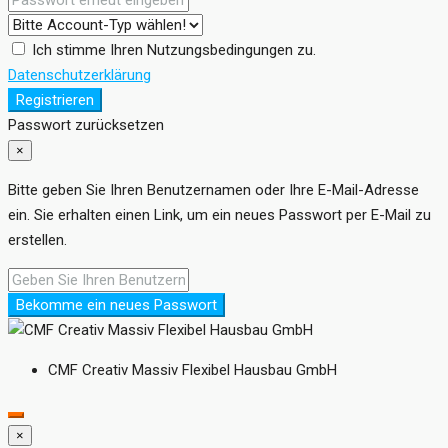
Ich stimme Ihren Nutzungsbedingungen zu.
Datenschutzerklärung
Registrieren
Passwort zurücksetzen
×
Bitte geben Sie Ihren Benutzernamen oder Ihre E-Mail-Adresse
ein. Sie erhalten einen Link, um ein neues Passwort per E-Mail zu
erstellen.
Bekomme ein neues Passwort
CMF Creativ Massiv Flexibel Hausbau GmbH
×