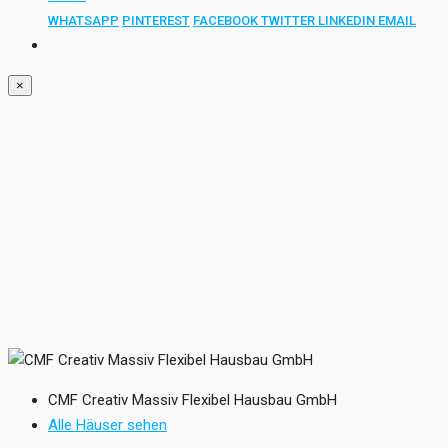
WHATSAPP
PINTEREST
FACEBOOK
TWITTER
LINKEDIN
EMAIL
×
CMF Creativ Massiv Flexibel Hausbau GmbH
Alle Häuser sehen