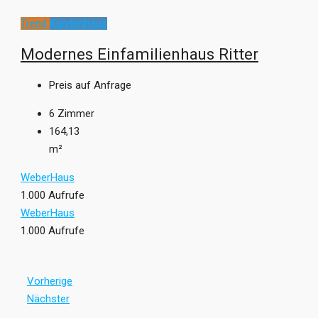
Trend
Kundenhaus
Modernes Einfamilienhaus Ritter
Preis auf Anfrage
6
Zimmer
164,13
m²
WeberHaus
1.000 Aufrufe
WeberHaus
1.000 Aufrufe
Vorherige
Nächster