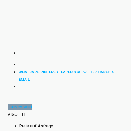
WHATSAPP
PINTEREST
FACEBOOK
TWITTER
LINKEDIN
EMAIL
Hausentwurf
VIGO 111
Preis auf Anfrage