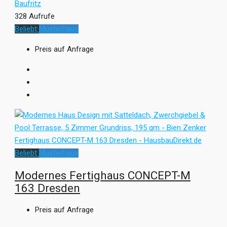
Baufritz
328 Aufrufe
Beliebt
Musterhaus
Preis auf Anfrage
Beliebt
Musterhaus
Modernes Fertighaus CONCEPT-M
163 Dresden
Preis auf Anfrage