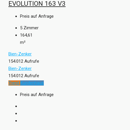
EVOLUTION 163 V3
Preis auf Anfrage
5
Zimmer
164,61
m²
Bien-Zenker
154.012 Aufrufe
Bien-Zenker
154.012 Aufrufe
Trend
Kundenhaus
Preis auf Anfrage