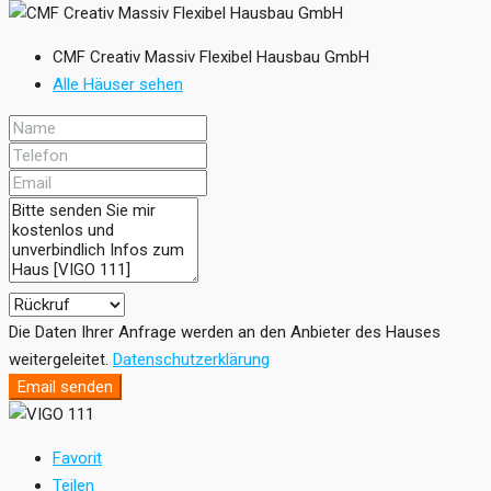
CMF Creativ Massiv Flexibel Hausbau GmbH
Alle Häuser sehen
Die Daten Ihrer Anfrage werden an den Anbieter des Hauses
weitergeleitet.
Datenschutzerklärung
Email senden
Favorit
Teilen