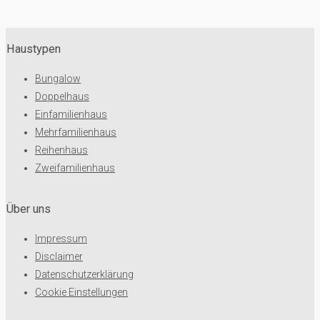
Haustypen
Bungalow
Doppelhaus
Einfamilienhaus
Mehrfamilienhaus
Reihenhaus
Zweifamilienhaus
Über uns
Impressum
Disclaimer
Datenschutzerklärung
Cookie Einstellungen