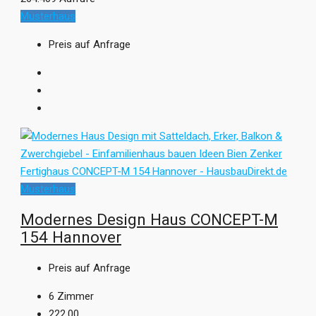
Musterhaus
Preis auf Anfrage
Musterhaus
Modernes Design Haus CONCEPT-M
154 Hannover
Preis auf Anfrage
6
Zimmer
222,00