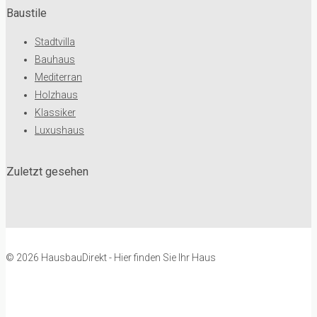
Baustile
Stadtvilla
Bauhaus
Mediterran
Holzhaus
Klassiker
Luxushaus
Zuletzt gesehen
© 2026 HausbauDirekt - Hier finden Sie Ihr Haus