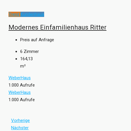
Trend
Kundenhaus
Modernes Einfamilienhaus Ritter
Preis auf Anfrage
6
Zimmer
164,13
m²
WeberHaus
1.000 Aufrufe
WeberHaus
1.000 Aufrufe
Vorherige
Nächster