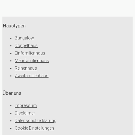
Haustypen
Bungalow
Doppelhaus
Einfamilienhaus
Mehrfamilienhaus
Reihenhaus
Zweifamilienhaus
Über uns
Impressum
Disclaimer
Datenschutzerklärung
Cookie Einstellungen