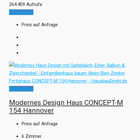
264.409 Aufrufe
Musterhaus
Preis auf Anfrage
Musterhaus
Modernes Design Haus CONCEPT-M
154 Hannover
Preis auf Anfrage
6
Zimmer