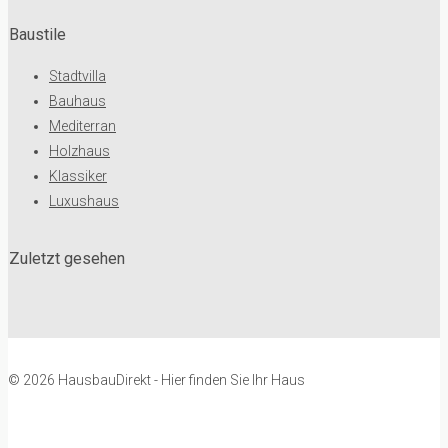
Baustile
Stadtvilla
Bauhaus
Mediterran
Holzhaus
Klassiker
Luxushaus
Zuletzt gesehen
© 2026 HausbauDirekt - Hier finden Sie Ihr Haus