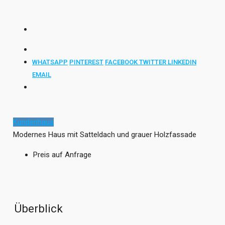
WHATSAPP
PINTEREST
FACEBOOK
TWITTER
LINKEDIN
EMAIL
Kundenhaus
Modernes Haus mit Satteldach und grauer Holzfassade
Preis auf Anfrage
Überblick