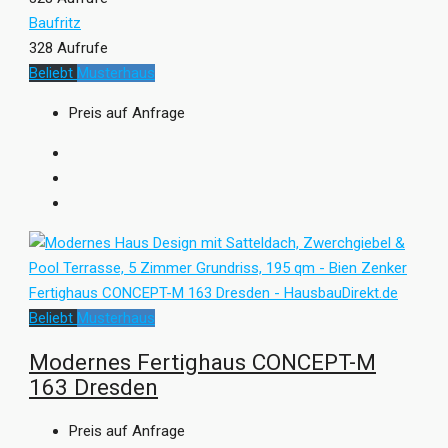
Baufritz
328 Aufrufe
Beliebt
Musterhaus
Preis auf Anfrage
Beliebt
Musterhaus
Modernes Fertighaus CONCEPT-M
163 Dresden
Preis auf Anfrage