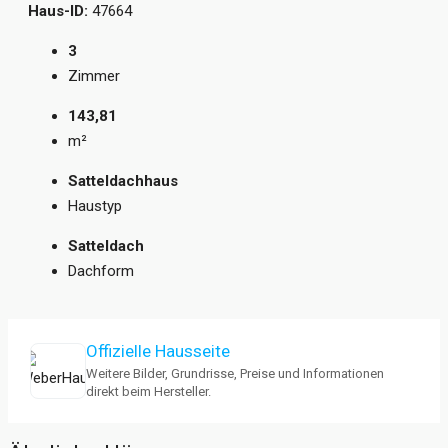
Haus-ID:
47664
3
Zimmer
143,81
m²
Satteldachhaus
Haustyp
Satteldach
Dachform
Offizielle Hausseite
Weitere Bilder, Grundrisse, Preise und Informationen
direkt beim Hersteller.