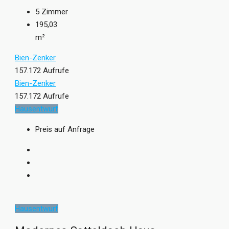
5
Zimmer
195,03
m²
Bien-Zenker
157.172 Aufrufe
Bien-Zenker
157.172 Aufrufe
Hausentwurf
Preis auf Anfrage
Hausentwurf