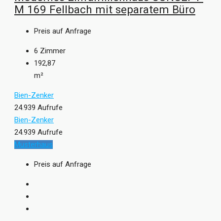
M 169 Fellbach mit separatem Büro
Preis auf Anfrage
6
Zimmer
192,87
m²
Bien-Zenker
24.939 Aufrufe
Bien-Zenker
24.939 Aufrufe
Musterhaus
Preis auf Anfrage