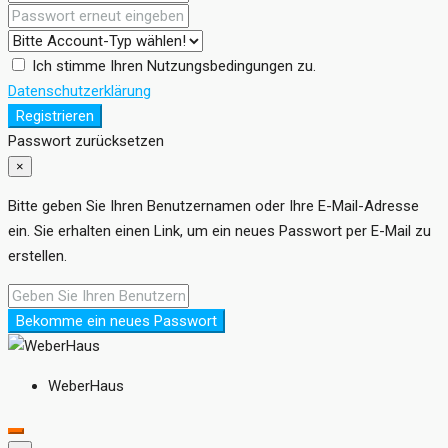
Ich stimme Ihren Nutzungsbedingungen zu.
Datenschutzerklärung
Registrieren
Passwort zurücksetzen
×
Bitte geben Sie Ihren Benutzernamen oder Ihre E-Mail-Adresse
ein. Sie erhalten einen Link, um ein neues Passwort per E-Mail zu
erstellen.
Bekomme ein neues Passwort
WeberHaus