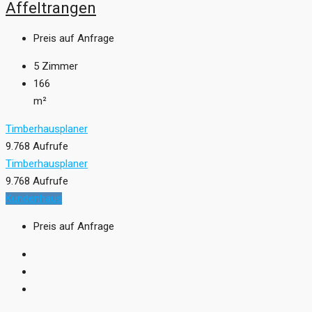
Affeltrangen
Preis auf Anfrage
5
Zimmer
166
m²
Timberhausplaner
9.768 Aufrufe
Timberhausplaner
9.768 Aufrufe
Kundenhaus
Preis auf Anfrage