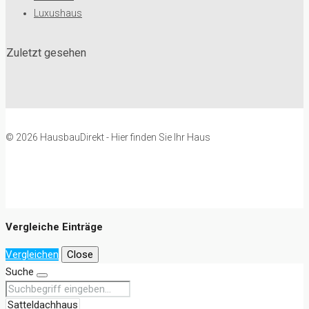
Luxushaus
Zuletzt gesehen
© 2026 HausbauDirekt - Hier finden Sie Ihr Haus
Vergleiche Einträge
Vergleichen
Close
Suche