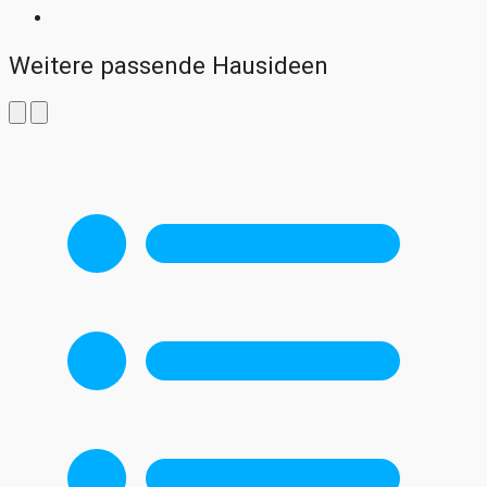
Weitere passende Hausideen