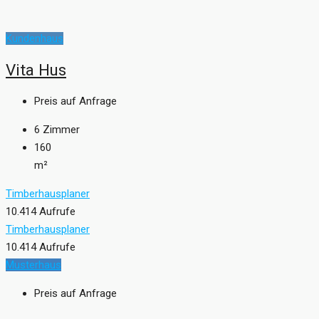
Kundenhaus
Vita Hus
Preis auf Anfrage
6
Zimmer
160
m²
Timberhausplaner
10.414 Aufrufe
Timberhausplaner
10.414 Aufrufe
Musterhaus
Preis auf Anfrage