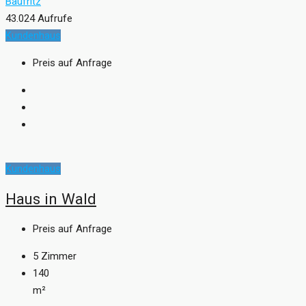
Baufritz
43.024 Aufrufe
Kundenhaus
Preis auf Anfrage
Kundenhaus
Haus in Wald
Preis auf Anfrage
5
Zimmer
140
m²