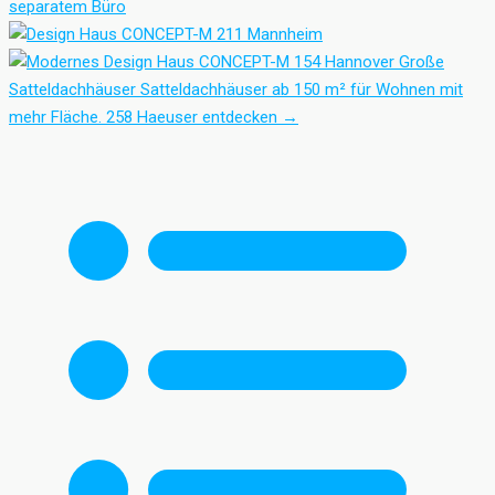
Große
Satteldachhäuser
Satteldachhäuser ab 150 m² für Wohnen mit
mehr Fläche.
258 Haeuser entdecken
→