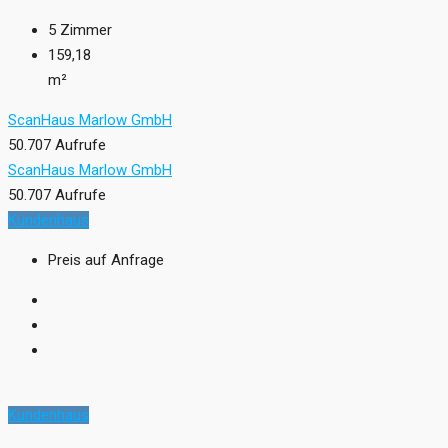
5
Zimmer
159,18
m²
ScanHaus Marlow GmbH
50.707 Aufrufe
ScanHaus Marlow GmbH
50.707 Aufrufe
Kundenhaus
Preis auf Anfrage
Kundenhaus