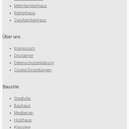
Mehrfamilienhaus
Reihenhaus
Zweifamilienhaus
Über uns
Impressum
Disclaimer
Datenschutzerklärung
Cookie Einstellungen
Baustile
Stadtvilla
Bauhaus
Mediterran
Holzhaus
Klassiker