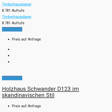
Timberhausplaner
8.781 Aufrufe
Timberhausplaner
8.781 Aufrufe
Kundenhaus
Preis auf Anfrage
Kundenhaus
Holzhaus Schwander D123 im
skandinavischen Stil
Preis auf Anfrage