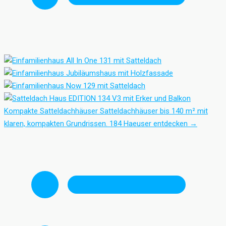
Kompakte Satteldachhäuser
Satteldachhäuser bis 140 m² mit
klaren, kompakten Grundrissen.
184 Haeuser entdecken
→