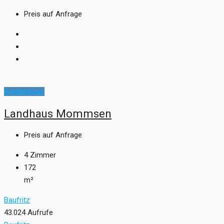
Preis auf Anfrage
Kundenhaus
Landhaus Mommsen
Preis auf Anfrage
4
Zimmer
172
m²
Baufritz
43.024 Aufrufe