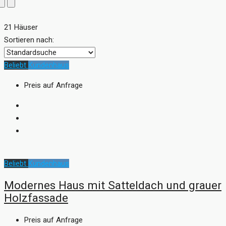
21 Häuser
Sortieren nach:
Beliebt
Kundenhaus
Preis auf Anfrage
Beliebt
Kundenhaus
Modernes Haus mit Satteldach und grauer
Holzfassade
Preis auf Anfrage