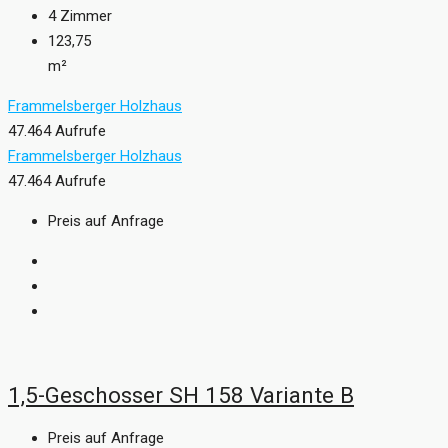
4
Zimmer
123,75
m²
Frammelsberger Holzhaus
47.464 Aufrufe
Frammelsberger Holzhaus
47.464 Aufrufe
Preis auf Anfrage
1,5-Geschosser SH 158 Variante B
Preis auf Anfrage