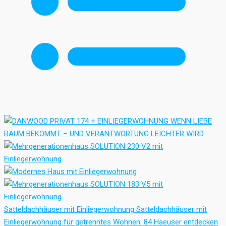
Satteldachhäuser mit Einliegerwohnung
Satteldachhäuser mit
Einliegerwohnung für getrenntes Wohnen.
84 Haeuser entdecken