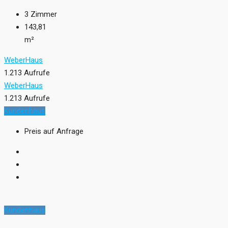
3
Zimmer
143,81
m²
WeberHaus
1.213 Aufrufe
WeberHaus
1.213 Aufrufe
Kundenhaus
Preis auf Anfrage
Kundenhaus