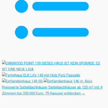
Preiswerte Satteldachhäuser
Satteldachhäuser ab 120 m² mit 4
Zimmern bis 350.000 Euro.
79 Haeuser entdecken
→