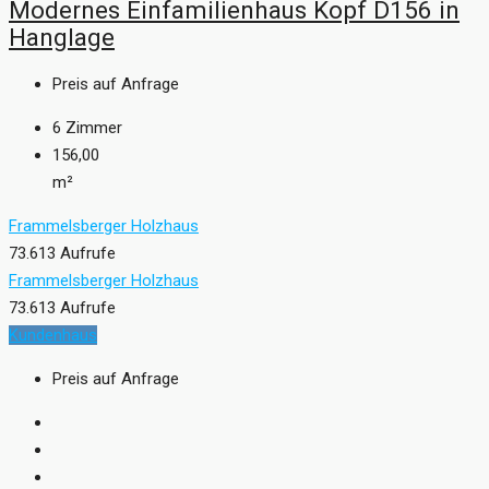
Modernes Einfamilienhaus Kopf D156 in
Hanglage
Preis auf Anfrage
6
Zimmer
156,00
m²
Frammelsberger Holzhaus
73.613 Aufrufe
Frammelsberger Holzhaus
73.613 Aufrufe
Kundenhaus
Preis auf Anfrage