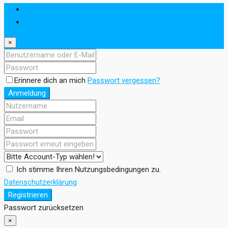
Anmeldung
Registrieren
×
Erinnere dich an mich
Passwort vergessen?
Anmeldung
Ich stimme Ihren Nutzungsbedingungen zu.
Datenschutzerklärung
Registrieren
Passwort zurücksetzen
×