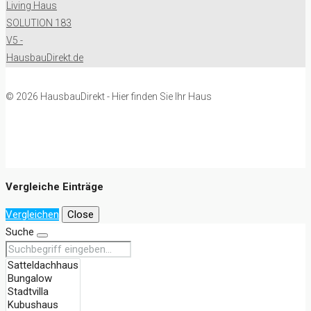
© 2026 HausbauDirekt - Hier finden Sie Ihr Haus
Vergleiche Einträge
Vergleichen
Close
Suche