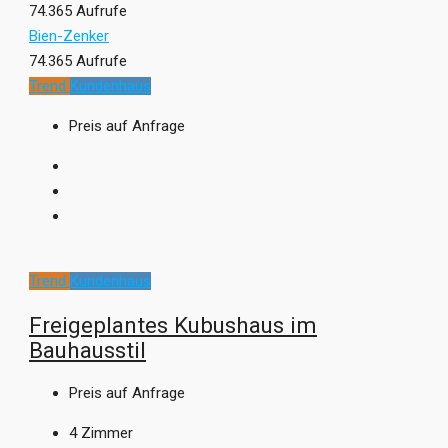
74.365 Aufrufe
Bien-Zenker
74.365 Aufrufe
Trend
Kundenhaus
Preis auf Anfrage
Trend
Kundenhaus
Freigeplantes Kubushaus im
Bauhausstil
Preis auf Anfrage
4
Zimmer