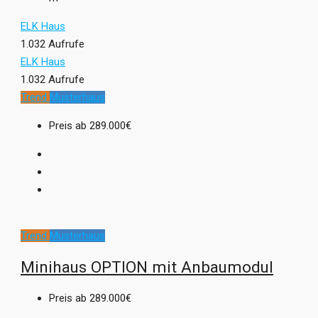
ELK Haus
1.032 Aufrufe
ELK Haus
1.032 Aufrufe
Trend
Musterhaus
Preis ab
289.000€
Trend
Musterhaus
Minihaus OPTION mit Anbaumodul
Preis ab
289.000€