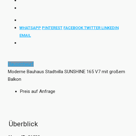
WHATSAPP
PINTEREST
FACEBOOK
TWITTER
LINKEDIN
EMAIL
Hausentwurf
Moderne Bauhaus Stadtvilla SUNSHINE 165 V7 mit großem
Balkon
Preis auf Anfrage
Überblick