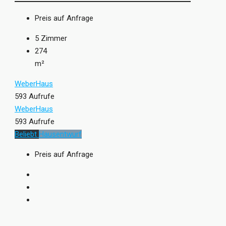
Preis auf Anfrage
5
Zimmer
274
m²
WeberHaus
593 Aufrufe
WeberHaus
593 Aufrufe
Beliebt
Hausentwurf
Preis auf Anfrage