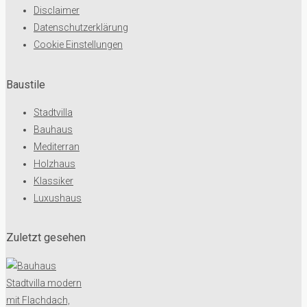
Disclaimer
Datenschutzerklärung
Cookie Einstellungen
Baustile
Stadtvilla
Bauhaus
Mediterran
Holzhaus
Klassiker
Luxushaus
Zuletzt gesehen