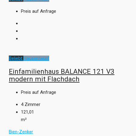
Preis auf Anfrage
Beliebt
Hausentwurf
Einfamilienhaus BALANCE 121 V3
modern mit Flachdach
Preis auf Anfrage
4
Zimmer
121,01
m²
Bien-Zenker