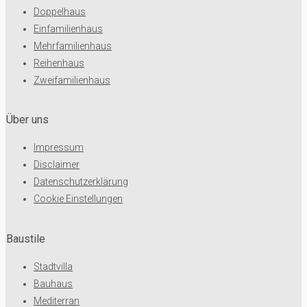
Doppelhaus
Einfamilienhaus
Mehrfamilienhaus
Reihenhaus
Zweifamilienhaus
Über uns
Impressum
Disclaimer
Datenschutzerklärung
Cookie Einstellungen
Baustile
Stadtvilla
Bauhaus
Mediterran