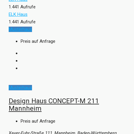
1.441 Aufrufe
ELK Haus
1.441 Aufrufe
Musterhaus
Preis auf Anfrage
Musterhaus
Design Haus CONCEPT-M 211
Mannheim
Preis auf Anfrage
Xaver-Fuhr-Straße 111, Mannheim, Baden-Württemberg,