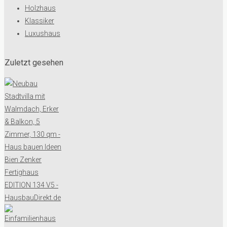
Holzhaus
Klassiker
Luxushaus
Zuletzt gesehen