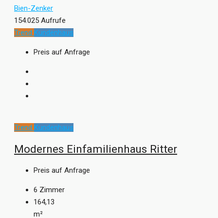
Bien-Zenker
154.025 Aufrufe
Trend
Kundenhaus
Preis auf Anfrage
Trend
Kundenhaus
Modernes Einfamilienhaus Ritter
Preis auf Anfrage
6
Zimmer
164,13
m²