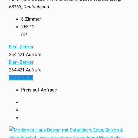
68163, Deutschland
6
Zimmer
258,12
m²
Bien-Zenker
264.421 Aufrufe
Bien-Zenker
264.421 Aufrufe
Musterhaus
Preis auf Anfrage