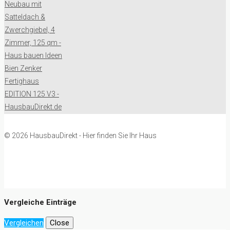
© 2026 HausbauDirekt - Hier finden Sie Ihr Haus
Vergleiche Einträge
Vergleichen
Close