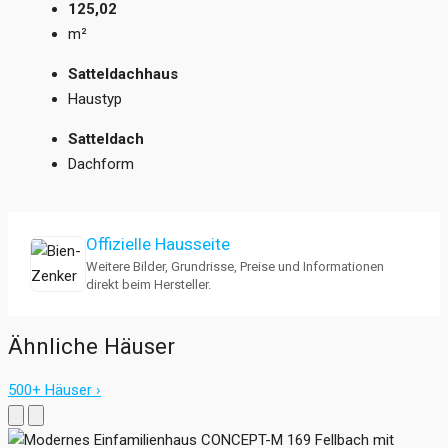
125,02
m²
Satteldachhaus
Haustyp
Satteldach
Dachform
Offizielle Hausseite
Weitere Bilder, Grundrisse, Preise und Informationen
direkt beim Hersteller.
Ähnliche Häuser
500+ Häuser ›