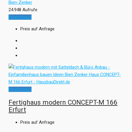
Bien-Zenker
24.948 Aufrufe
Musterhaus
Preis auf Anfrage
Musterhaus
Fertighaus modern CONCEPT-M 166
Erfurt
Preis auf Anfrage