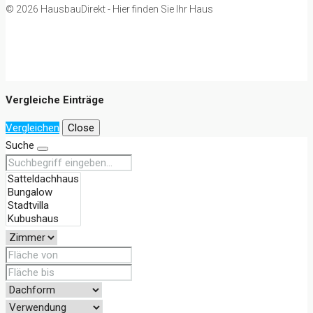
© 2026 HausbauDirekt - Hier finden Sie Ihr Haus
Vergleiche Einträge
Vergleichen
Close
Suche