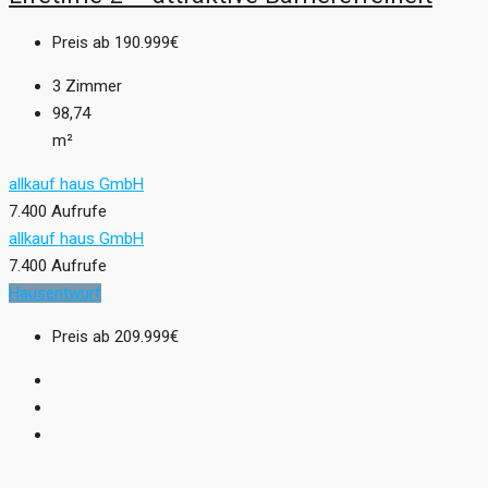
Preis ab
190.999€
3
Zimmer
98,74
m²
allkauf haus GmbH
7.400 Aufrufe
allkauf haus GmbH
7.400 Aufrufe
Hausentwurf
Preis ab
209.999€