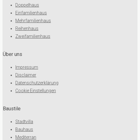
Doppelhaus
Einfamilienhaus
Mehrfamilienhaus
Reihenhaus
Zweifamilienhaus
Über uns
Impressum
Disclaimer
Datenschutzerklärung
Cookie Einstellungen
Baustile
Stadtvilla
Bauhaus
Mediterran