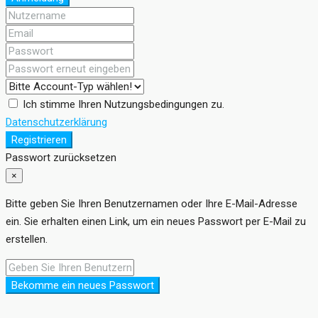
Ich stimme Ihren Nutzungsbedingungen zu.
Datenschutzerklärung
Registrieren
Passwort zurücksetzen
×
Bitte geben Sie Ihren Benutzernamen oder Ihre E-Mail-Adresse
ein. Sie erhalten einen Link, um ein neues Passwort per E-Mail zu
erstellen.
Bekomme ein neues Passwort