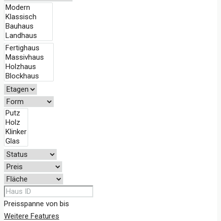
Preisspanne
von
bis
Weitere Features