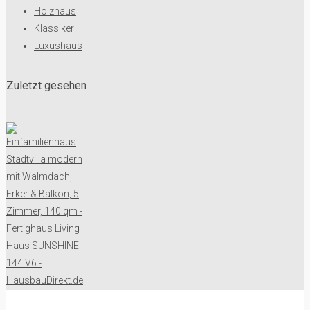
Holzhaus
Klassiker
Luxushaus
Zuletzt gesehen