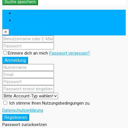
Suche speichern
Anmeldung
Registrieren
×
Erinnere dich an mich
Passwort vergessen?
Anmeldung
Ich stimme Ihren Nutzungsbedingungen zu.
Datenschutzerklärung
Registrieren
Passwort zurücksetzen