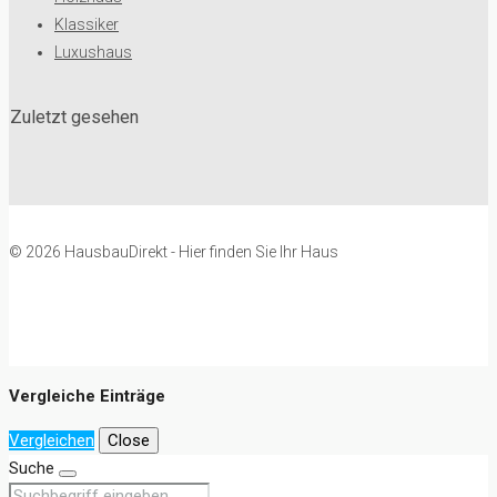
Klassiker
Luxushaus
Zuletzt gesehen
© 2026 HausbauDirekt - Hier finden Sie Ihr Haus
Vergleiche Einträge
Vergleichen
Close
Suche