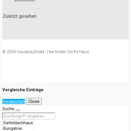
Zuletzt gesehen
© 2026 HausbauDirekt - Hier finden Sie Ihr Haus
Vergleiche Einträge
Vergleichen
Close
Suche