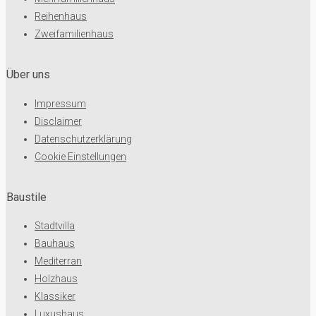
Reihenhaus
Zweifamilienhaus
Über uns
Impressum
Disclaimer
Datenschutzerklärung
Cookie Einstellungen
Baustile
Stadtvilla
Bauhaus
Mediterran
Holzhaus
Klassiker
Luxushaus