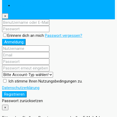
Registrieren
×
Erinnere dich an mich
Passwort vergessen?
Anmeldung
Ich stimme Ihren Nutzungsbedingungen zu.
Datenschutzerklärung
Registrieren
Passwort zurücksetzen
×