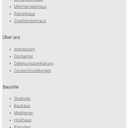
Mehrfamilienhaus
Reihenhaus
Zweifamilienhaus
Über uns
Impressum
Disclaimer
Datenschutzerklärung
Cookie Einstellungen
Baustile
Stadtvilla
Bauhaus
Mediterran
Holzhaus
Klassiker