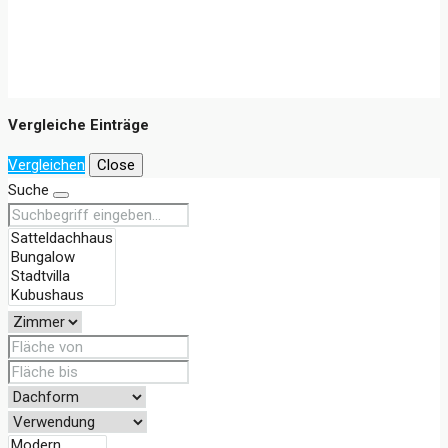
Vergleiche Einträge
Vergleichen
Close
Suche