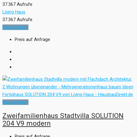
37.367 Aufrufe
Living Haus
37.367 Aufrufe
Hausentwurf
Preis auf Anfrage
Hausentwurf
Zweifamilienhaus Stadtvilla SOLUTION
204 V9 modern
Preis auf Anfrage