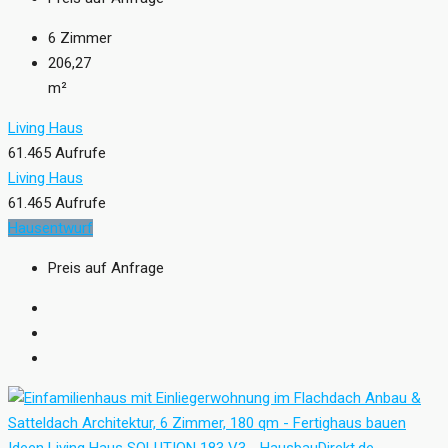
6
Zimmer
206,27
m²
Living Haus
61.465 Aufrufe
Living Haus
61.465 Aufrufe
Hausentwurf
Preis auf Anfrage