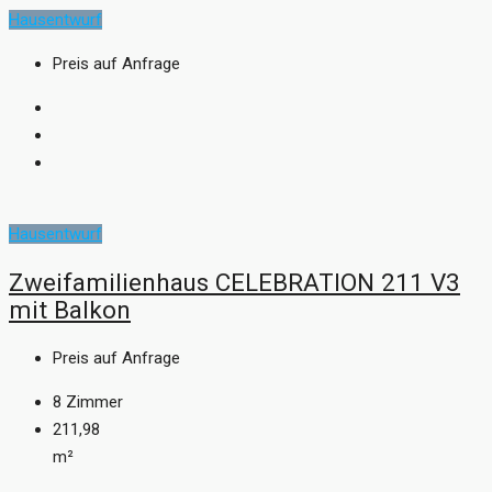
Hausentwurf
Preis auf Anfrage
Hausentwurf
Zweifamilienhaus CELEBRATION 211 V3
mit Balkon
Preis auf Anfrage
8
Zimmer
211,98
m²