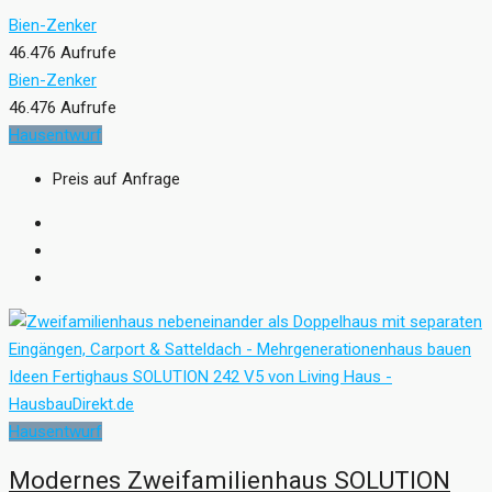
Bien-Zenker
46.476 Aufrufe
Bien-Zenker
46.476 Aufrufe
Hausentwurf
Preis auf Anfrage
Hausentwurf
Modernes Zweifamilienhaus SOLUTION