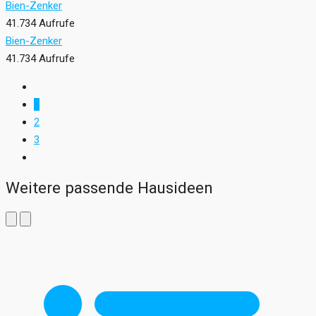
Bien-Zenker
41.734 Aufrufe
Bien-Zenker
41.734 Aufrufe
1
2
3
Weitere passende Hausideen