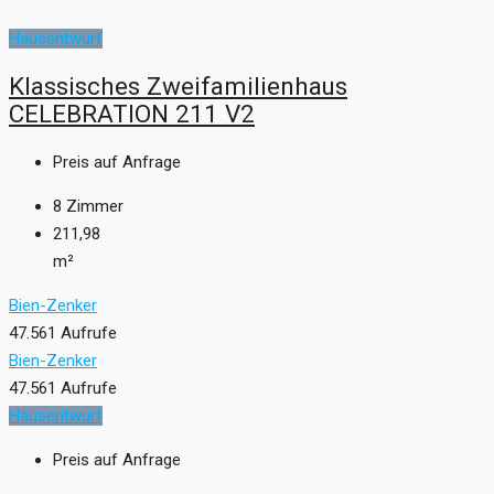
Hausentwurf
Klassisches Zweifamilienhaus
CELEBRATION 211 V2
Preis auf Anfrage
8
Zimmer
211,98
m²
Bien-Zenker
47.561 Aufrufe
Bien-Zenker
47.561 Aufrufe
Hausentwurf
Preis auf Anfrage