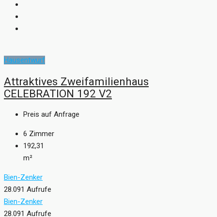
Hausentwurf
Attraktives Zweifamilienhaus
CELEBRATION 192 V2
Preis auf Anfrage
6
Zimmer
192,31
m²
Bien-Zenker
28.091 Aufrufe
Bien-Zenker
28.091 Aufrufe