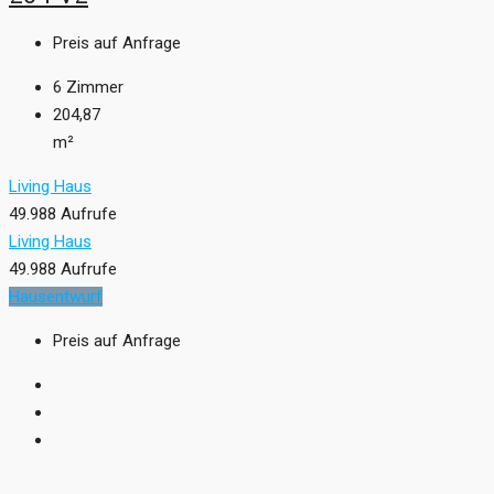
Preis auf Anfrage
6
Zimmer
204,87
m²
Living Haus
49.988 Aufrufe
Living Haus
49.988 Aufrufe
Hausentwurf
Preis auf Anfrage