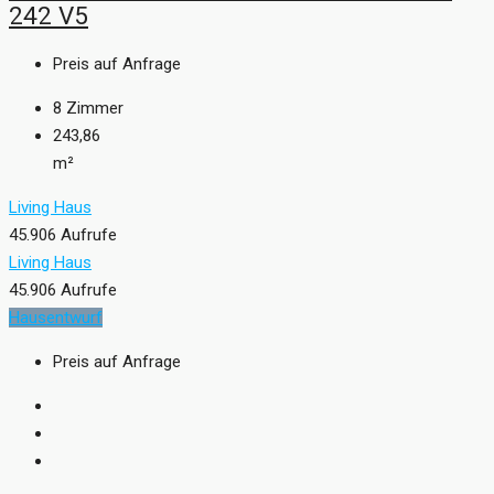
242 V5
Preis auf Anfrage
8
Zimmer
243,86
m²
Living Haus
45.906 Aufrufe
Living Haus
45.906 Aufrufe
Hausentwurf
Preis auf Anfrage