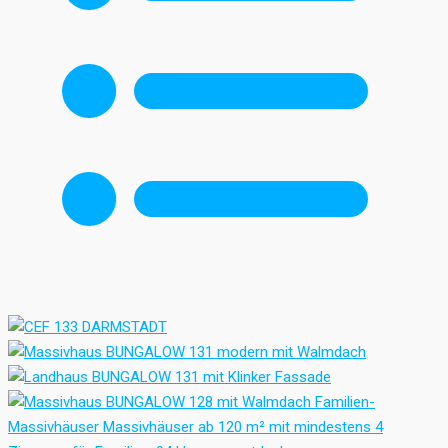
Familien-
Massivhäuser
Massivhäuser ab 120 m² mit mindestens 4