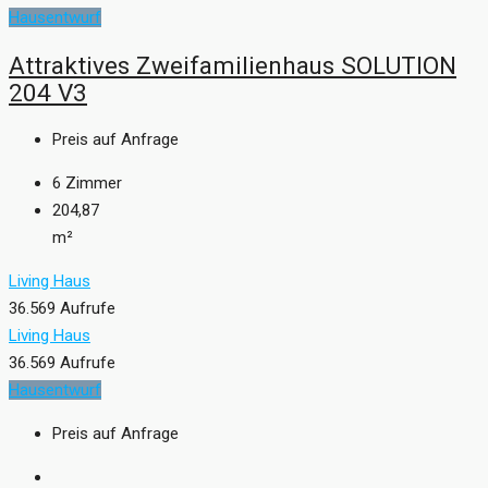
Hausentwurf
Attraktives Zweifamilienhaus SOLUTION
204 V3
Preis auf Anfrage
6
Zimmer
204,87
m²
Living Haus
36.569 Aufrufe
Living Haus
36.569 Aufrufe
Hausentwurf
Preis auf Anfrage