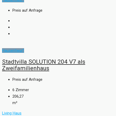
Preis auf Anfrage
Hausentwurf
Stadtvilla SOLUTION 204 V7 als
Zweifamilienhaus
Preis auf Anfrage
6
Zimmer
206,27
m²
Living Haus