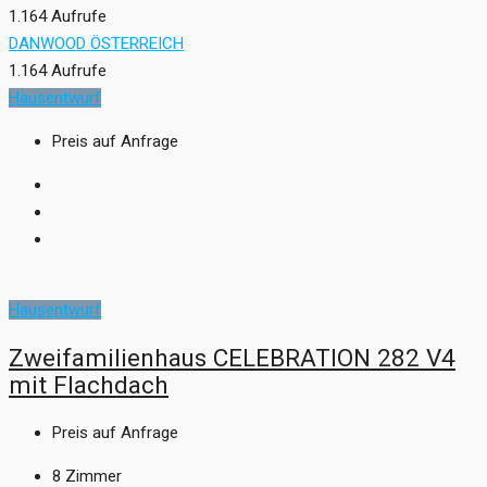
1.164 Aufrufe
DANWOOD ÖSTERREICH
1.164 Aufrufe
Hausentwurf
Preis auf Anfrage
Hausentwurf
Zweifamilienhaus CELEBRATION 282 V4
mit Flachdach
Preis auf Anfrage
8
Zimmer