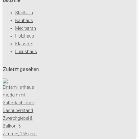
Baustile
Stadtvilla
Bauhaus
Mediterran
Holzhaus
Klassiker
Luxushaus
Zuletzt gesehen