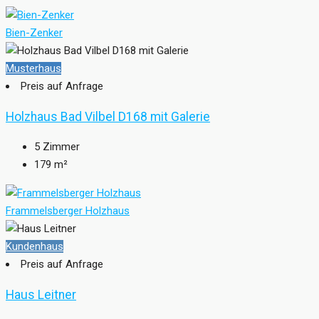
Bien-Zenker
Musterhaus
Preis auf Anfrage
Holzhaus Bad Vilbel D168 mit Galerie
5
Zimmer
179
m²
Frammelsberger Holzhaus
Kundenhaus
Preis auf Anfrage
Haus Leitner