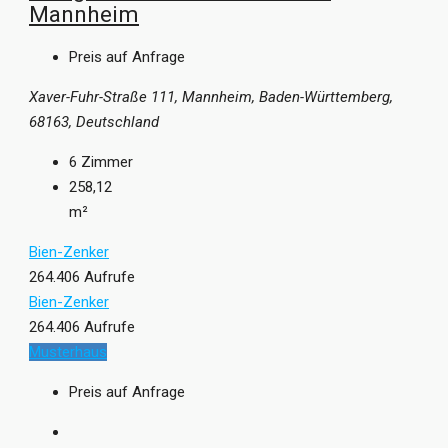
Mannheim
Preis auf Anfrage
Xaver-Fuhr-Straße 111, Mannheim, Baden-Württemberg,
68163, Deutschland
6
Zimmer
258,12
m²
Bien-Zenker
264.406 Aufrufe
Bien-Zenker
264.406 Aufrufe
Musterhaus
Preis auf Anfrage