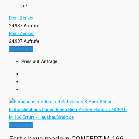
m²
Bien-Zenker
24.937 Aufrufe
Bien-Zenker
24.937 Aufrufe
Musterhaus
Preis auf Anfrage
Musterhaus
Fertighaus modern CONCEPT-M 166