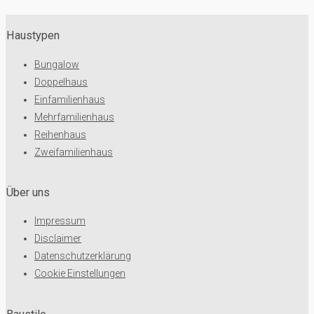
Haustypen
Bungalow
Doppelhaus
Einfamilienhaus
Mehrfamilienhaus
Reihenhaus
Zweifamilienhaus
Über uns
Impressum
Disclaimer
Datenschutzerklärung
Cookie Einstellungen