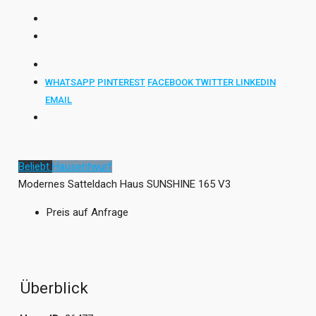
WHATSAPP
PINTEREST
FACEBOOK
TWITTER
LINKEDIN
EMAIL
Beliebt
Hausentwurf
Modernes Satteldach Haus SUNSHINE 165 V3
Preis auf Anfrage
Überblick