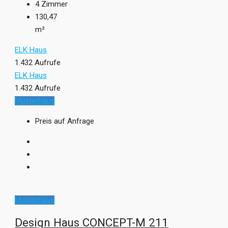
4
Zimmer
130,47
m²
ELK Haus
1.432 Aufrufe
ELK Haus
1.432 Aufrufe
Musterhaus
Preis auf Anfrage
Musterhaus
Design Haus CONCEPT-M 211