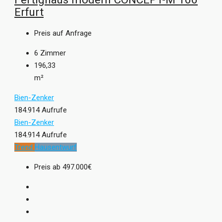
Erfurt
Preis auf Anfrage
6
Zimmer
196,33
m²
Bien-Zenker
184.914 Aufrufe
Bien-Zenker
184.914 Aufrufe
Trend
Hausentwurf
Preis ab
497.000€