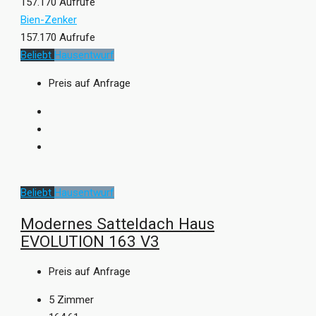
157.170 Aufrufe
Bien-Zenker
157.170 Aufrufe
Beliebt
Hausentwurf
Preis auf Anfrage
Beliebt
Hausentwurf
Modernes Satteldach Haus
EVOLUTION 163 V3
Preis auf Anfrage
5
Zimmer