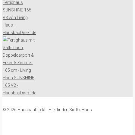
© 2026 HausbauDirekt - Hier finden Sie Ihr Haus