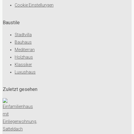
Cookie Einstellungen
Baustile
Stadtvilla
Bauhaus
Mediterran
Holzhaus
Klassiker
Luxushaus
Zuletzt gesehen