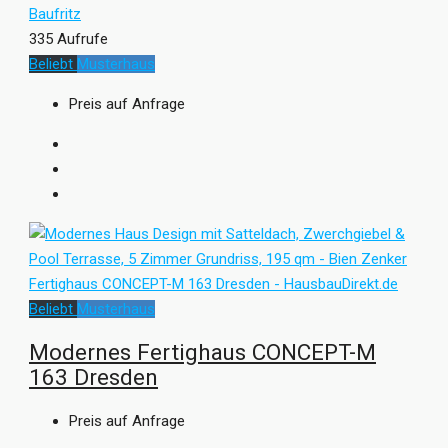
Baufritz
335 Aufrufe
Beliebt
Musterhaus
Preis auf Anfrage
Beliebt
Musterhaus
Modernes Fertighaus CONCEPT-M
163 Dresden
Preis auf Anfrage