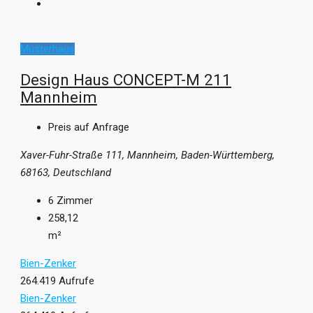
Musterhaus
Design Haus CONCEPT-M 211
Mannheim
Preis auf Anfrage
Xaver-Fuhr-Straße 111, Mannheim, Baden-Württemberg,
68163, Deutschland
6
Zimmer
258,12
m²
Bien-Zenker
264.419 Aufrufe
Bien-Zenker