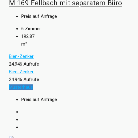
M 169 Fellbach mit separatem Büro
Preis auf Anfrage
6
Zimmer
192,87
m²
Bien-Zenker
24.946 Aufrufe
Bien-Zenker
24.946 Aufrufe
Musterhaus
Preis auf Anfrage