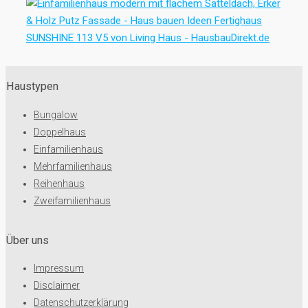
Haustypen
Bungalow
Doppelhaus
Einfamilienhaus
Mehrfamilienhaus
Reihenhaus
Zweifamilienhaus
Über uns
Impressum
Disclaimer
Datenschutzerklärung