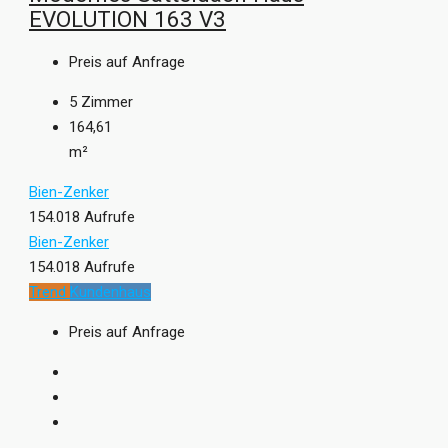
EVOLUTION 163 V3
Preis auf Anfrage
5
Zimmer
164,61
m²
Bien-Zenker
154.018 Aufrufe
Bien-Zenker
154.018 Aufrufe
Trend
Kundenhaus
Preis auf Anfrage