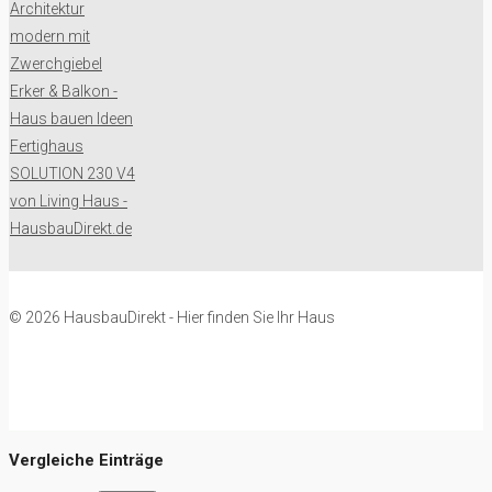
© 2026 HausbauDirekt - Hier finden Sie Ihr Haus
Vergleiche Einträge