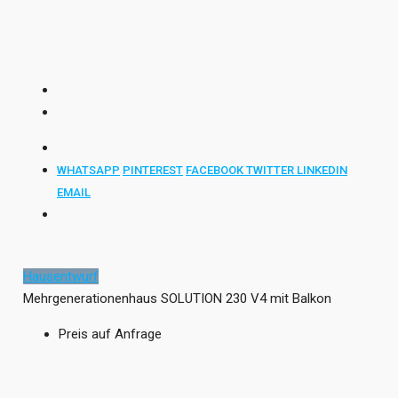
WHATSAPP
PINTEREST
FACEBOOK
TWITTER
LINKEDIN
EMAIL
Hausentwurf
Mehrgenerationenhaus SOLUTION 230 V4 mit Balkon
Preis auf Anfrage