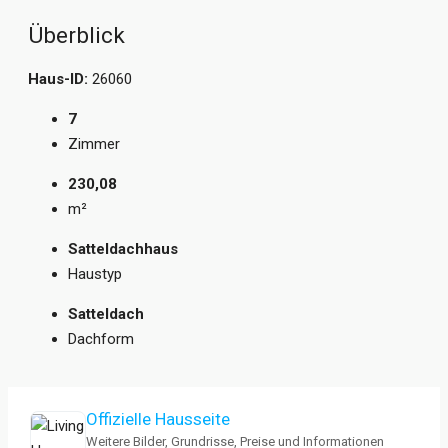
Überblick
Haus-ID:
26060
7
Zimmer
230,08
m²
Satteldachhaus
Haustyp
Satteldach
Dachform
Offizielle Hausseite
Weitere Bilder, Grundrisse, Preise und Informationen