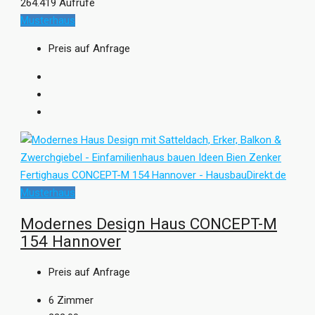
264.419 Aufrufe
Musterhaus
Preis auf Anfrage
Musterhaus
Modernes Design Haus CONCEPT-M
154 Hannover
Preis auf Anfrage
6
Zimmer