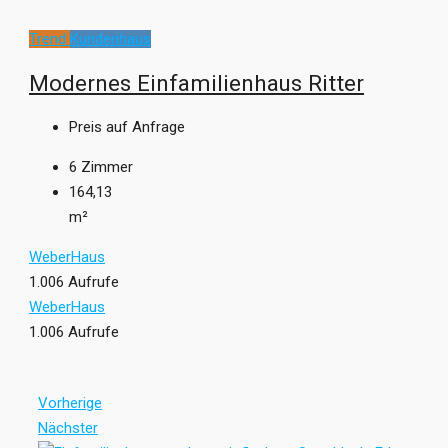
Trend
Kundenhaus
Modernes Einfamilienhaus Ritter
Preis auf Anfrage
6
Zimmer
164,13
m²
WeberHaus
1.006 Aufrufe
WeberHaus
1.006 Aufrufe
Vorherige
Nächster