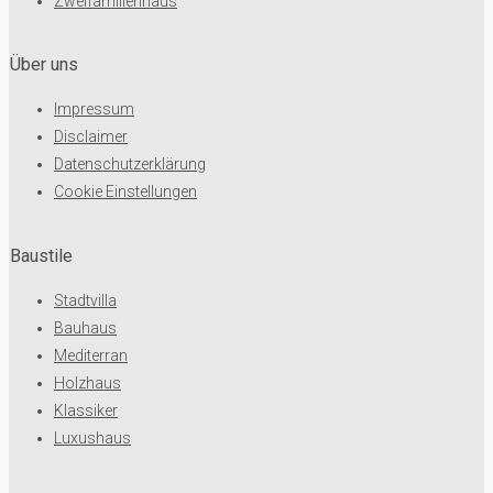
Zweifamilienhaus
Über uns
Impressum
Disclaimer
Datenschutzerklärung
Cookie Einstellungen
Baustile
Stadtvilla
Bauhaus
Mediterran
Holzhaus
Klassiker
Luxushaus