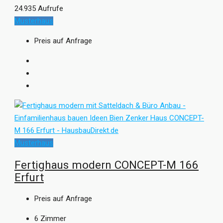
24.935 Aufrufe
Musterhaus
Preis auf Anfrage
Musterhaus
Fertighaus modern CONCEPT-M 166
Erfurt
Preis auf Anfrage
6
Zimmer