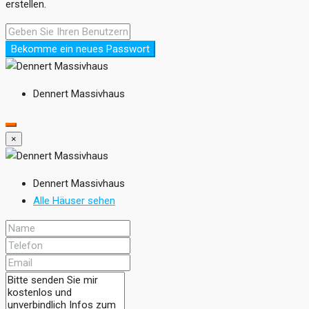
erstellen.
Bekomme ein neues Passwort
Dennert Massivhaus
×
Dennert Massivhaus
Alle Häuser sehen