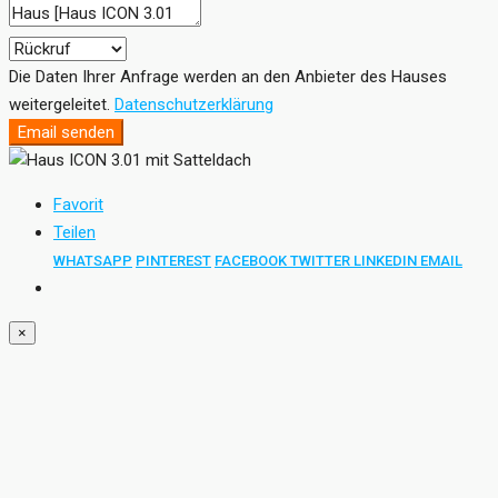
Die Daten Ihrer Anfrage werden an den Anbieter des Hauses
weitergeleitet.
Datenschutzerklärung
Email senden
Favorit
Teilen
WHATSAPP
PINTEREST
FACEBOOK
TWITTER
LINKEDIN
EMAIL
×