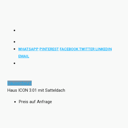
WHATSAPP
PINTEREST
FACEBOOK
TWITTER
LINKEDIN
EMAIL
Hausentwurf
Haus ICON 3.01 mit Satteldach
Preis auf Anfrage