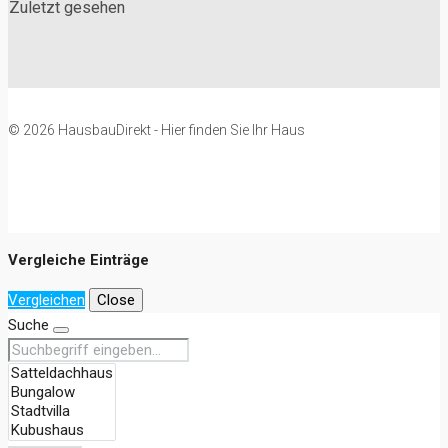
Zuletzt gesehen
© 2026 HausbauDirekt - Hier finden Sie Ihr Haus
Vergleiche Einträge
Vergleichen
Close
Suche