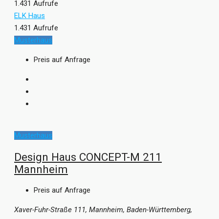
1.431 Aufrufe
ELK Haus
1.431 Aufrufe
Musterhaus
Preis auf Anfrage
Musterhaus
Design Haus CONCEPT-M 211
Mannheim
Preis auf Anfrage
Xaver-Fuhr-Straße 111, Mannheim, Baden-Württemberg,