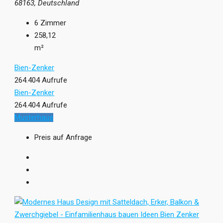
68163, Deutschland
6
Zimmer
258,12
m²
Bien-Zenker
264.404 Aufrufe
Bien-Zenker
264.404 Aufrufe
Musterhaus
Preis auf Anfrage