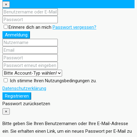
×
Erinnere dich an mich
Passwort vergessen?
Anmeldung
Ich stimme Ihren Nutzungsbedingungen zu.
Datenschutzerklärung
Registrieren
Passwort zurücksetzen
×
Bitte geben Sie Ihren Benutzernamen oder Ihre E-Mail-Adresse
ein. Sie erhalten einen Link, um ein neues Passwort per E-Mail zu