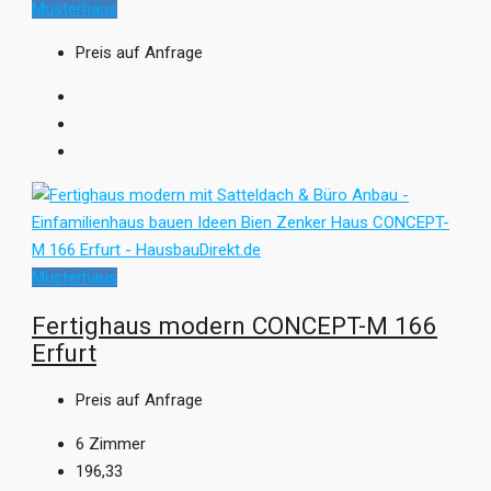
Musterhaus
Preis auf Anfrage
Musterhaus
Fertighaus modern CONCEPT-M 166
Erfurt
Preis auf Anfrage
6
Zimmer
196,33