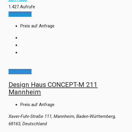
1.427 Aufrufe
Musterhaus
Preis auf Anfrage
Musterhaus
Design Haus CONCEPT-M 211
Mannheim
Preis auf Anfrage
Xaver-Fuhr-Straße 111, Mannheim, Baden-Württemberg,
68163, Deutschland