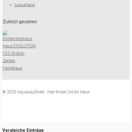
Luxushaus
Zuletzt gesehen
© 2026 HausbauDirekt - Hier finden Sie Ihr Haus
Vergleiche Einträge