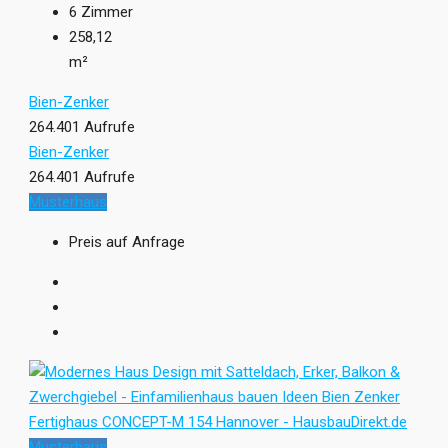
6
Zimmer
258,12
m²
Bien-Zenker
264.401 Aufrufe
Bien-Zenker
264.401 Aufrufe
Musterhaus
Preis auf Anfrage
Musterhaus