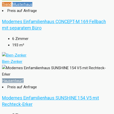
Trend
Musterhaus
Preis auf Anfrage
Modernes Einfamilienhaus CONCEPT-M 169 Fellbach
mit separatem Büro
6
Zimmer
193
m²
Bien-Zenker
Hausentwurf
Preis auf Anfrage
Modernes Einfamilienhaus SUNSHINE 154 V5 mit
Rechteck-Erker