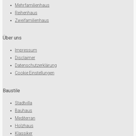
Mehrfamilienhaus
Reihenhaus
Zweifamilienhaus
Über uns
Impressum
Disclaimer
Datenschutzerklärung
Cookie Einstellungen
Baustile
Stadtvilla
Bauhaus
Mediterran
Holzhaus
Klassiker