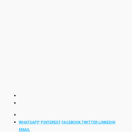
WHATSAPP
PINTEREST
FACEBOOK
TWITTER
LINKEDIN
EMAIL