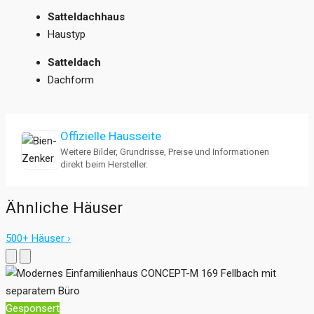
Satteldachhaus
Haustyp
Satteldach
Dachform
Offizielle Hausseite
Weitere Bilder, Grundrisse, Preise und Informationen
direkt beim Hersteller.
Ähnliche Häuser
500+ Häuser ›
Gesponsert